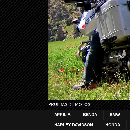
PRUEBAS DE MOTOS
APRILIA
BENDA
BMW
HARLEY DAVIDSON
HONDA