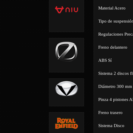
Material Acero
Tipo de suspensió
Regulaciones Prec
Freno delantero
ABS Sí
Sistema 2 discos fl
Diámetro 300 mm
Pinza 4 pistones 
Freno trasero
Sistema Disco