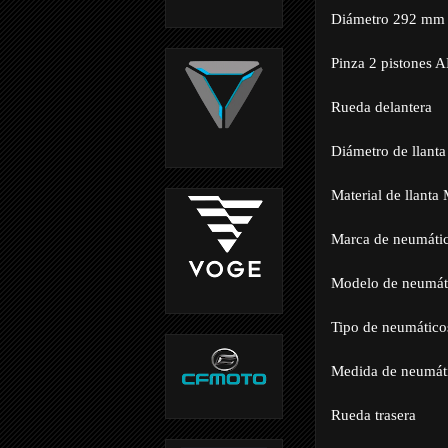
Diámetro 292 mm
Pinza 2 pistones 
Rueda delantera
Diámetro de llanta
Material de llant
Marca de neumátic
Modelo de neumát
Tipo de neumático
Medida de neumá
Rueda trasera