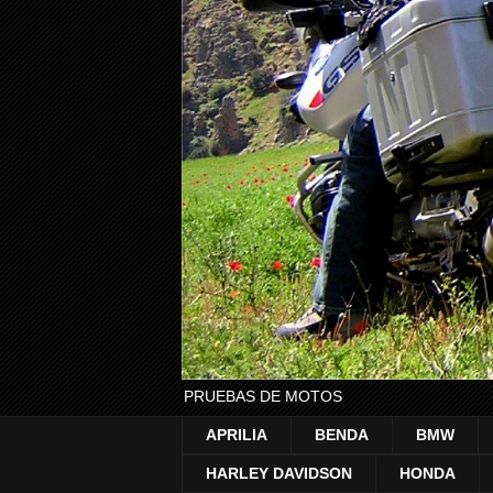
PRUEBAS DE MOTOS
APRILIA
BENDA
BMW
HARLEY DAVIDSON
HONDA