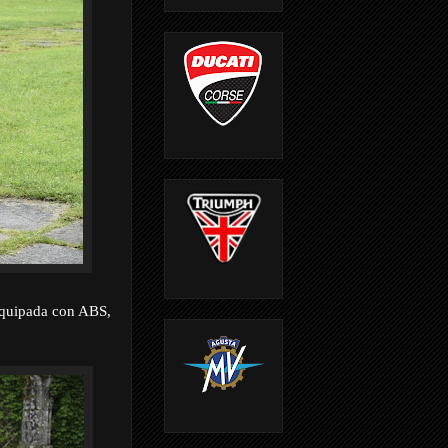
equipada con ABS,