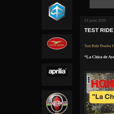
14 junio 2025
TEST RIDE
Test Ride Prueb
“La Chica de Ay