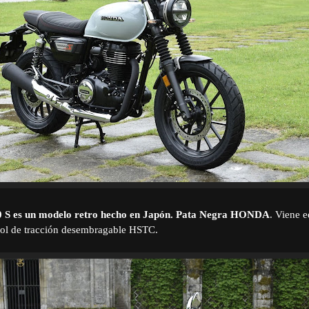
 S es un modelo retro hecho en Japón. Pata Negra HONDA
. Viene 
rol de tracción desembragable HSTC.