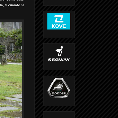
da, y cuando te