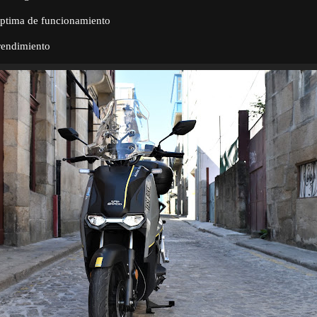
ptima de funcionamiento
endimiento