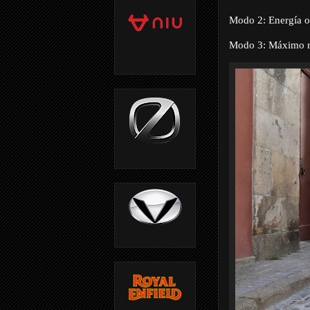
Modo 2: Energía o
Modo 3: Máximo r