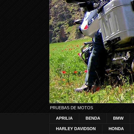
PRUEBAS DE MOTOS
APRILIA
BENDA
BMW
HARLEY DAVIDSON
HONDA