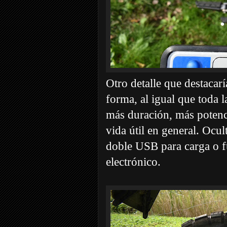
Otro detalle que destacarí
forma, al igual que toda
más duración, más potenc
vida útil en general. Ocu
doble USB para carga o f
electrónico.