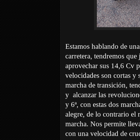
Estamos hablando de una
carretera, tendremos que 
aprovechar sus 14,6 Cv par
velocidades son cortas y 
marcha de transición, ten
y
alcanzar las revolucion
y 6ª, con estas dos march
alegre, de lo contrario el
marcha. Nos permite lleva
con una velocidad de cr