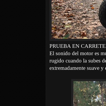
PRUEBA EN CARRET
El sonido del motor es mu
rugido cuando la subes d
extremadamente suave y e