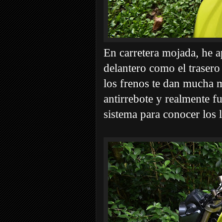
En carretera mojada, he 
delantero como el traser
los frenos te dan mucha 
antirrebote y realmente 
sistema para conocer los 