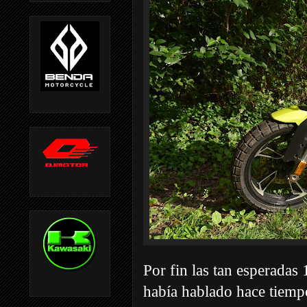
Por fin las tan esperada
había hablado hace tiemp