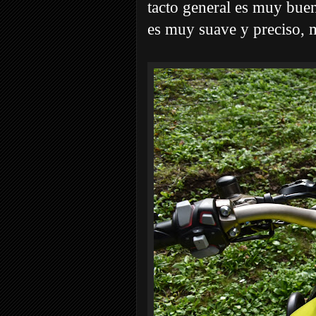
tacto general es muy buen
es muy suave y preciso, 