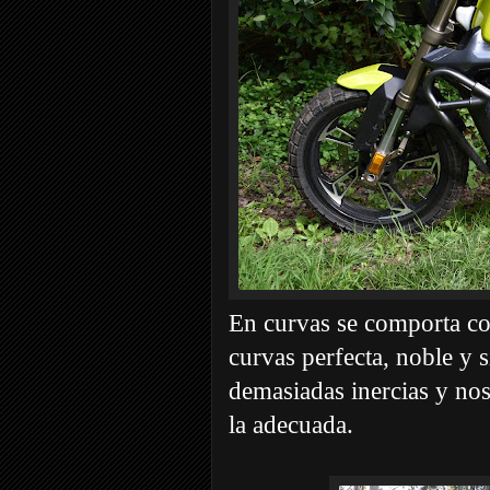
En curvas se comporta co
curvas perfecta, noble y s
demasiadas inercias y nos 
la adecuada.