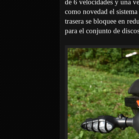
de 6 velocidades y una v
como novedad el sistema 
trasera se bloquee en red
para el conjunto de disco