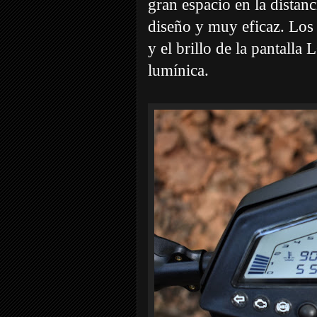
gran espacio en la distan
diseño y muy eficaz. Los
y el brillo de la pantalla
lumínica.