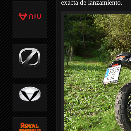
exacta de lanzamiento.