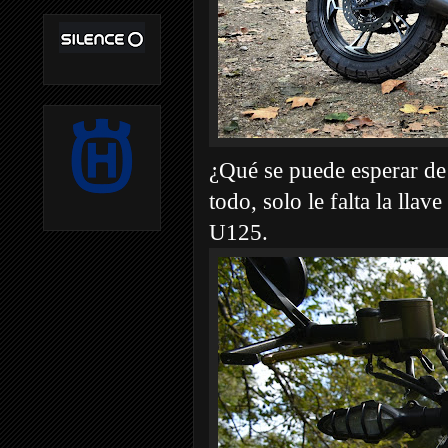
¿Qué se puede esperar de
todo, solo le falta la lla
U125.