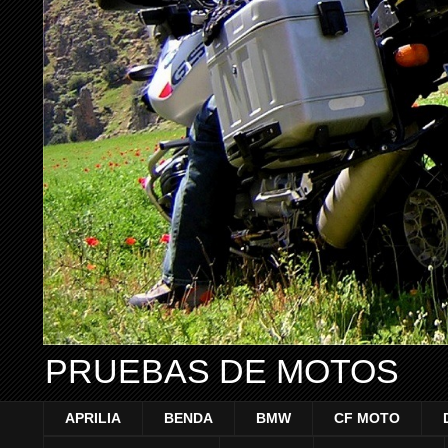
PRUEBAS DE MOTOS
APRILIA
BENDA
BMW
CF MOTO