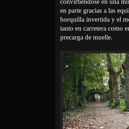
convirtiéndose en una mot
en parte gracias a las equ
horquilla invertida y el 
tanto en carretera como 
precarga de muelle.