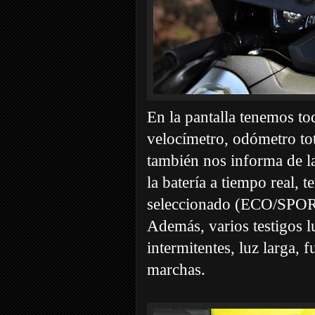
En la pantalla tenemos to
velocímetro, odómetro tot
también nos informa de l
la batería a tiempo real,
seleccionado (ECO/SPORT)
Además, varios testigos 
intermitentes, luz larga,
marchas.