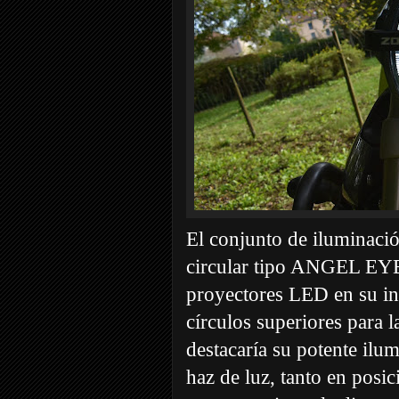
El conjunto de iluminació
circular tipo ANGEL EYE, 
proyectores LED en su inte
círculos superiores para 
destacaría su potente ilu
haz de luz, tanto en posi