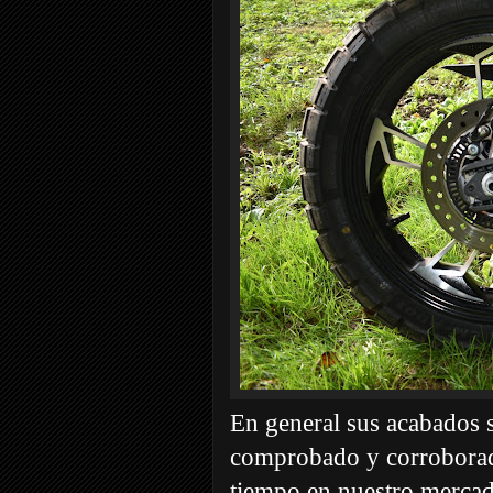
En general sus acabados s
comprobado y corrobora
tiempo en nuestro merca