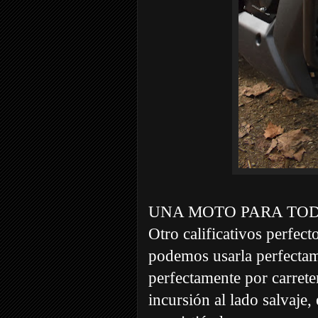
UNA MOTO PARA TO
Otro calificativos perfe
podemos usarla perfecta
perfectamente por carrete
incursión al lado salvaje