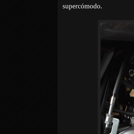
supercómodo.