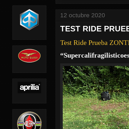
12 octubre 2020
TEST RIDE PRUEB
Test Ride Prueba ZONT
“Supercalifragilisticoe