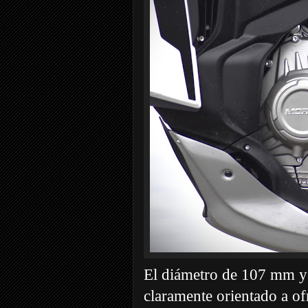
El diámetro de 107 mm y
claramente orientado a of