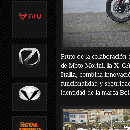
Fruto de la colaboración 
de Moto Morini,
la X-CA
Italia
, combina innovació
funcionalidad y seguridad
identidad de la marca Bol