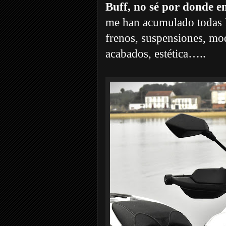
Buff, no sé por donde 
me han acumulado todas l
frenos, suspensiones, mo
acabados, estética…..