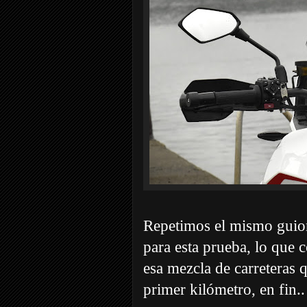
Repetimos el mismo guion 
para esta prueba, lo que 
esa mezcla de carreteras q
primer kilómetro, en fin..