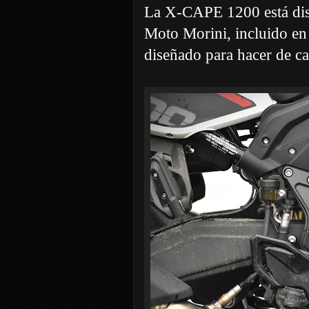
La X-CAPE 1200 está disp
Moto Morini, incluido en
diseñado para hacer de ca