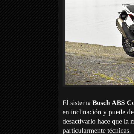
El sistema
Bosch ABS Co
en inclinación y puede de
desactivarlo hace que la m
particularmente técnicas.