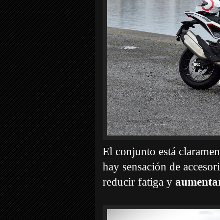
El conjunto está clarament
hay sensación de accesori
reducir fatiga y
aumentar