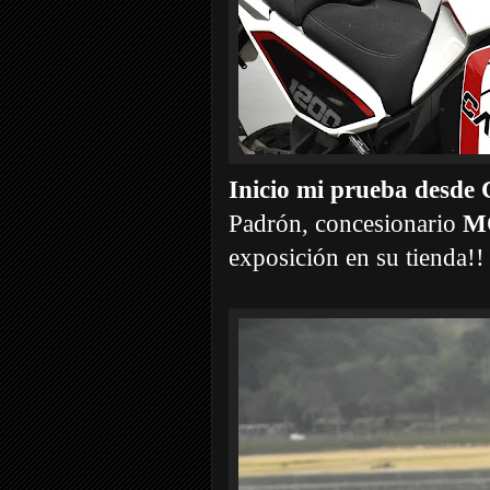
Inicio mi prueba des
Padrón, concesionario
M
exposición en su tienda!!