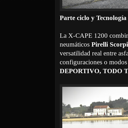
Parte ciclo y Tecnología
La X-CAPE 1200 combina l
neumáticos
Pirelli Scorp
versatilidad real entre as
configuraciones o modos
DEPORTIVO, TODO 