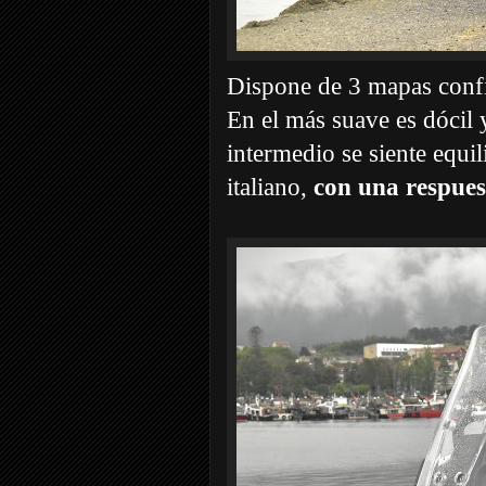
Dispone de 3 mapas confi
En el más suave es dócil y
intermedio se siente equil
italiano,
con una respuest