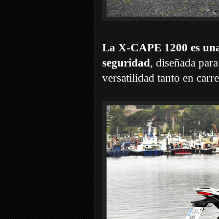
La X-CAPE 1200 es una 
seguridad
, diseñada para
versatilidad tanto en carr