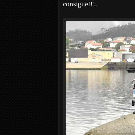
consigue!!!.