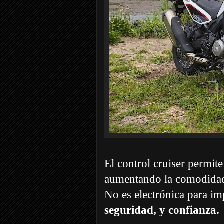
El control cruiser permit
aumentando la comodidad 
No es electrónica para im
seguridad, y confianza.