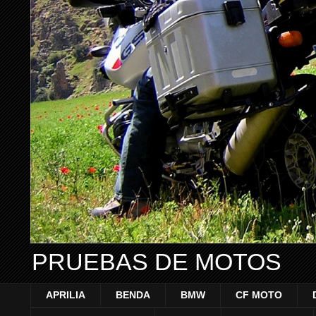
PRUEBAS DE MOTOS
APRILIA
BENDA
BMW
CF MOTO