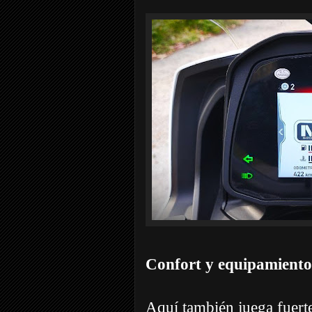
Confort y equipamiento
Aquí también juega fuer