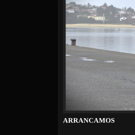
ARRANCAMOS