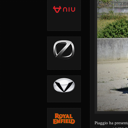
Piaggio ha present