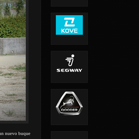
n un nuevo buque