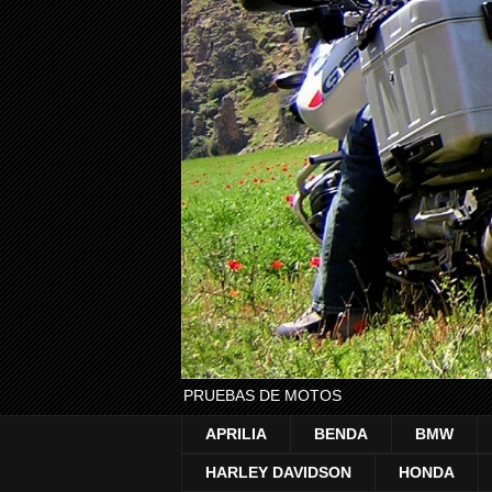
PRUEBAS DE MOTOS
APRILIA
BENDA
BMW
HARLEY DAVIDSON
HONDA