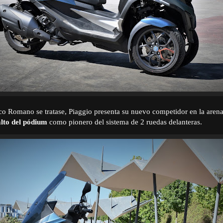
o Romano se tratase, Piaggio presenta su nuevo competidor en la arena
alto del pódium
como pionero del sistema de 2 ruedas delanteras.