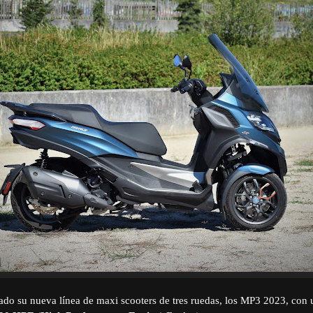
ado su nueva línea de maxi scooters de tres ruedas, los MP3 2023, co