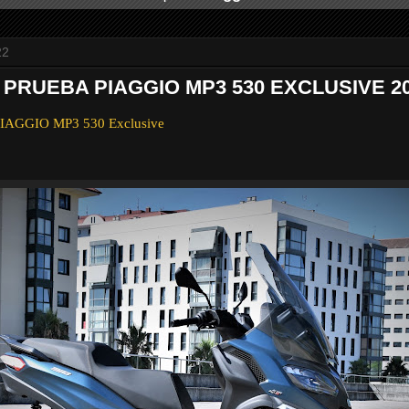
22
 PRUEBA PIAGGIO MP3 530 EXCLUSIVE 2
 PIAGGIO MP3 530 Exclusive