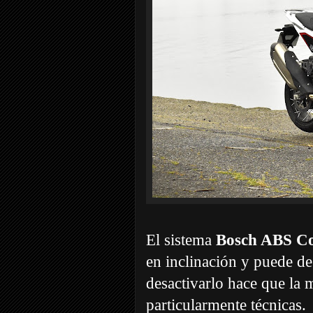
El sistema
Bosch ABS Co
en inclinación y puede de
desactivarlo hace que la m
particularmente técnicas.