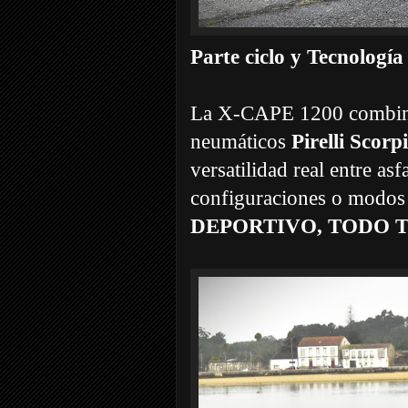
Parte ciclo y Tecnología
La X-CAPE 1200 combina l
neumáticos
Pirelli Scorp
versatilidad real entre as
configuraciones o modos
DEPORTIVO, TODO 