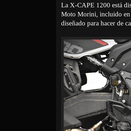
La X-CAPE 1200 está disp
Moto Morini, incluido en
diseñado para hacer de ca