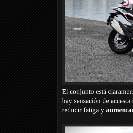
El conjunto está clarament
hay sensación de accesori
reducir fatiga y
aumentar