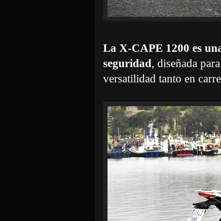
La X-CAPE 1200 es una 
seguridad
, diseñada para
versatilidad tanto en carr