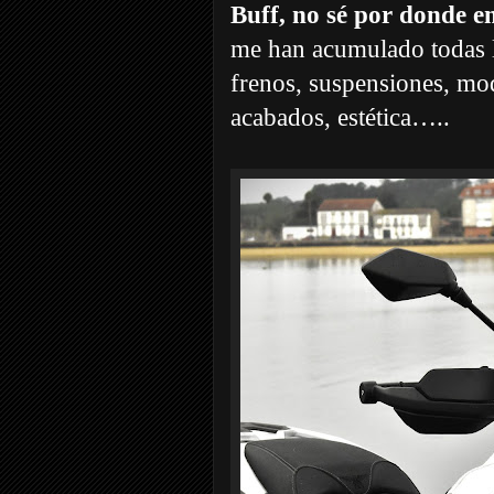
Buff, no sé por donde 
me han acumulado todas l
frenos, suspensiones, mo
acabados, estética…..