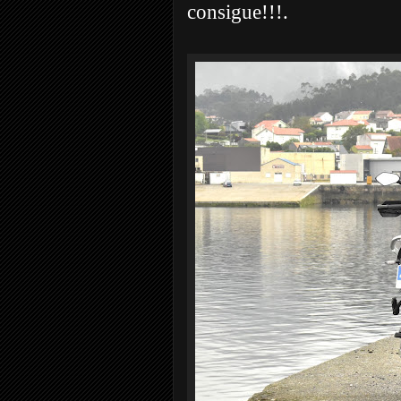
consigue!!!.