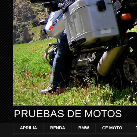
PRUEBAS DE MOTOS
APRILIA
BENDA
BMW
CF MOTO