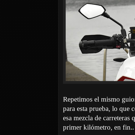
Repetimos el mismo guion 
para esta prueba, lo que 
esa mezcla de carreteras q
primer kilómetro, en fin..