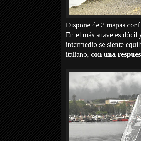
Dispone de 3 mapas confi
En el más suave es dócil y
intermedio se siente equil
italiano,
con una respuest