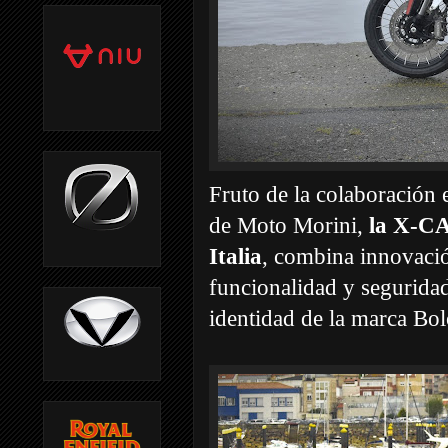
Fruto de la colaboración 
de Moto Morini,
la X-CA
Italia
, combina innovació
funcionalidad y seguridad
identidad de la marca Bol