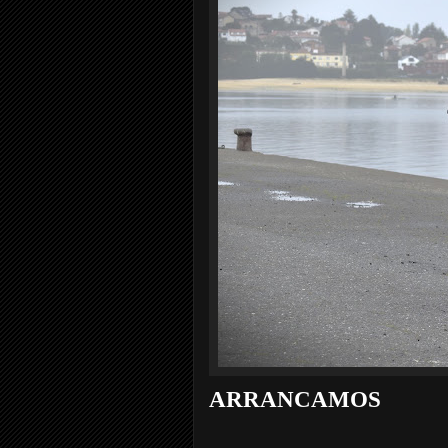
ARRANCAMOS