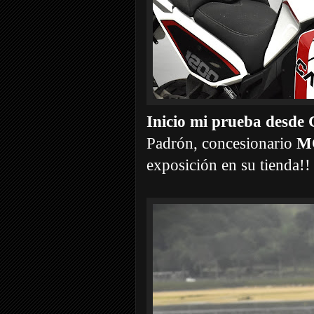
Inicio mi prueba des
Padrón, concesionario
M
exposición en su tienda!!