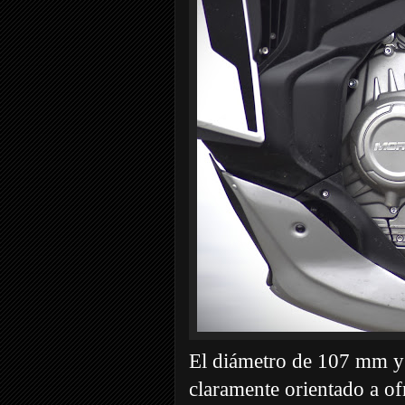
El diámetro de 107 mm y
claramente orientado a of