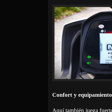
Confort y equipamiento
Aquí también juega fuer