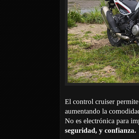
El control cruiser permit
aumentando la comodidad 
No es electrónica para im
seguridad, y confianza.