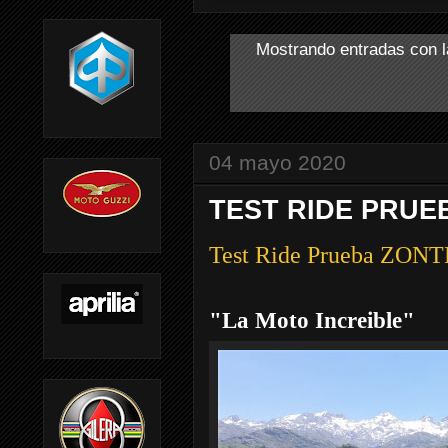
Mostrando entradas con l
04 mayo 2020
TEST RIDE PRUEB
Test Ride Prueba ZONT
"La Moto Increible"