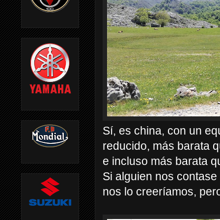
Sí, es china, con un e
reducido, más barata q
e incluso más barata q
Si alguien nos contase 
nos lo creeríamos, pero