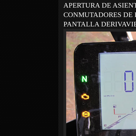
APERTURA DE ASIEN
CONMUTADORES DE 
PANTALLA DERIVAVI