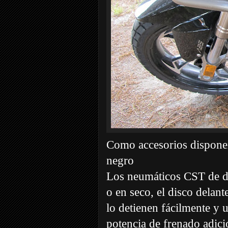
Como accesorios disponem
negro
Los neumáticos CST de d
o en seco, el disco delan
lo detienen fácilmente y u
potencia de frenado adici