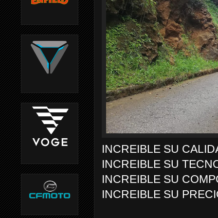
INCREIBLE SU CALID
INCREIBLE SU TECN
INCREIBLE SU COM
INCREIBLE SU PREC