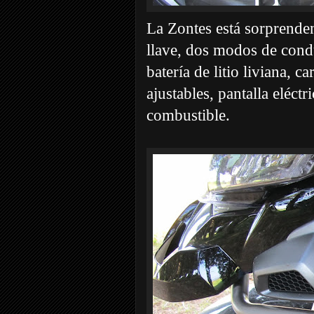
La Zontes está sorprende
llave, dos modos de con
batería de litio liviana,
ajustables, pantalla eléct
combustible.