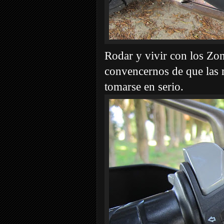
Rodar y vivir con los Zon
convencernos de que las 
tomarse en serio.