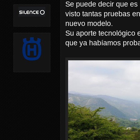
Se puede decir que es
visto tantas pruebas en
nuevo modelo.
Su aporte tecnológico 
que ya habíamos proba