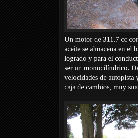
Un motor de 311.7 cc con 
aceite se almacena en el 
logrado y para el conduct
ser un monocilíndrico. De
velocidades de autopista 
caja de cambios, muy suav