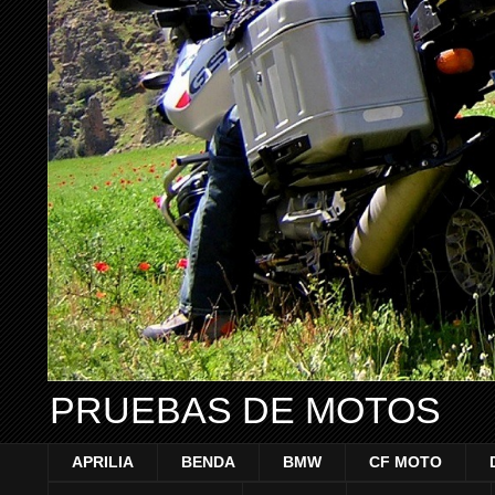
PRUEBAS DE MOTOS
APRILIA
BENDA
BMW
CF MOTO