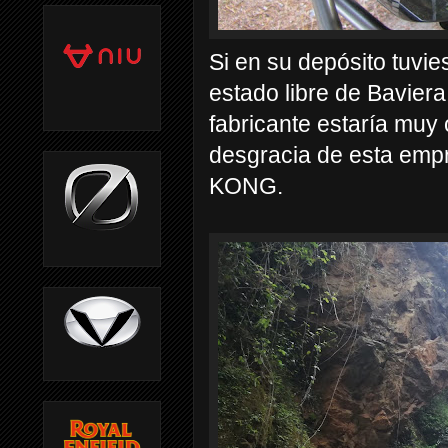
Si en su depósito tuvie
estado libre de Baviera
fabricante estaría muy 
desgracia de esta emp
KONG.