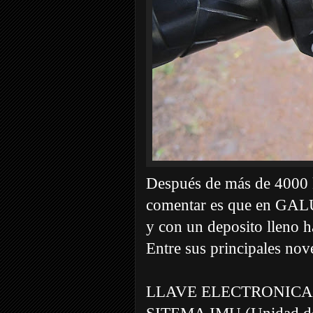
Después de más de 4000 k
comentar es que en GAL
y con un deposito lleno
Entre sus principales nov
LLAVE ELECTRONICA