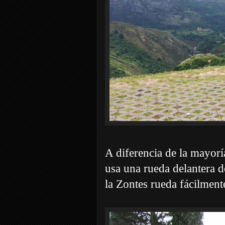
A diferencia de la mayorí
usa una rueda delantera d
la Zontes rueda fácilmente