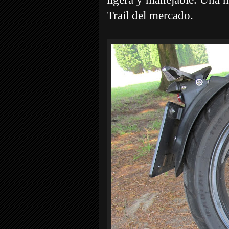
Trail del mercado.