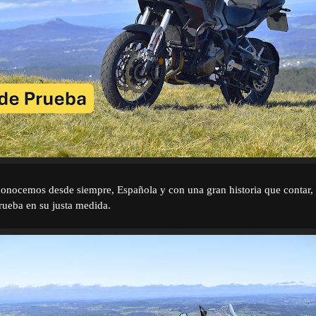
onocemos desde siempre, Española y con una gran historia que contar,
prueba en su justa medida.