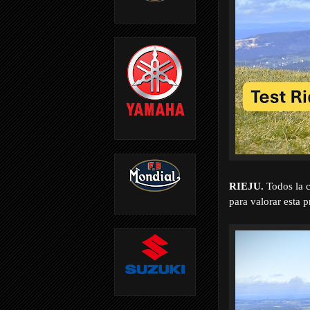
RIEJU.
Todos la c
para valorar esta 