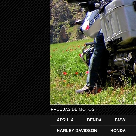
PRUEBAS DE MOTOS
APRILIA
BENDA
BMW
HARLEY DAVIDSON
HONDA