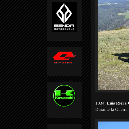
1934:
Luis Riera 
Durante la Guerra C