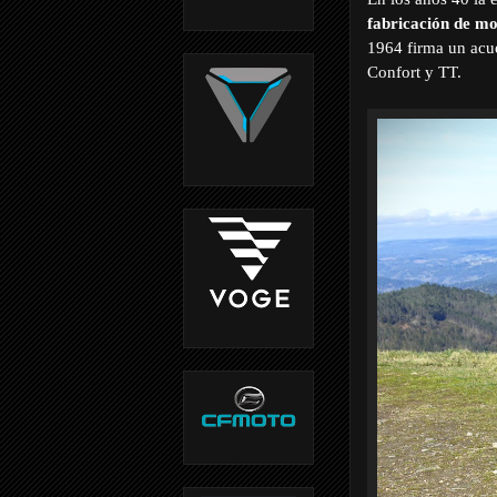
fabricación de mo
1964 firma un acu
Confort y TT.