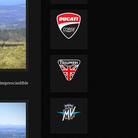
 imprescindible