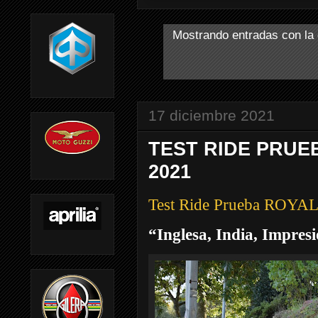
Mostrando entradas con la 
17 diciembre 2021
TEST RIDE PRUE
2021
Test Ride Prueba ROY
“Inglesa, India, Impres