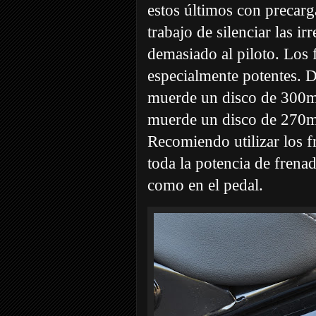
estos últimos con precarga
trabajo de silenciar las ir
demasiado al piloto. Los 
especialmente potentes. D
muerde un disco de 300mm
muerde un disco de 270m
Recomiendo utilizar los fr
toda la potencia de frena
como en el pedal.