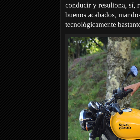
conducir y resultona, sí, 
buenos acabados, mandos
tecnológicamente bastant