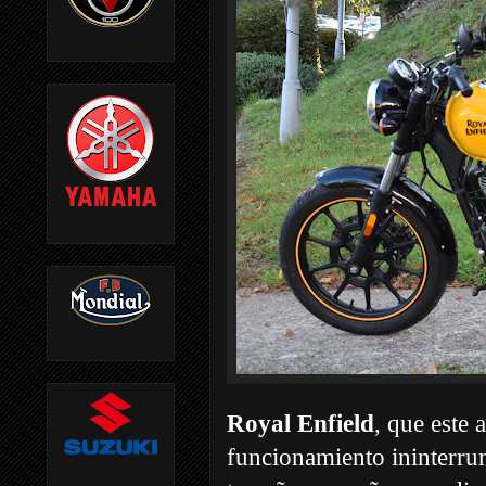
Royal Enfield
, que este 
funcionamiento ininterrum