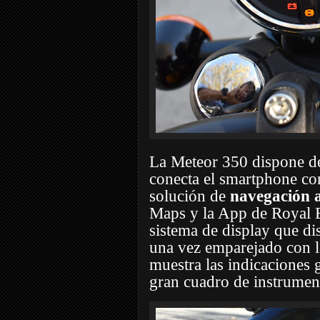
La Meteor 350 dispone de
conecta el smartphone con
solución de
navegación a
Maps y la App de Royal En
sistema de display que d
una vez emparejado con 
muestra las indicaciones g
gran cuadro de instrument