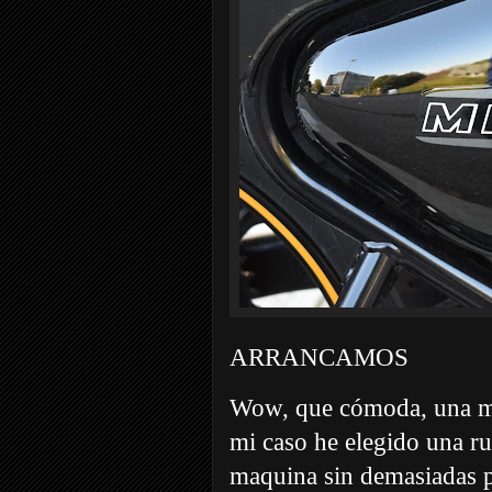
ARRANCAMOS
Wow, que cómoda, una mot
mi caso he elegido una ru
maquina sin demasiadas pr