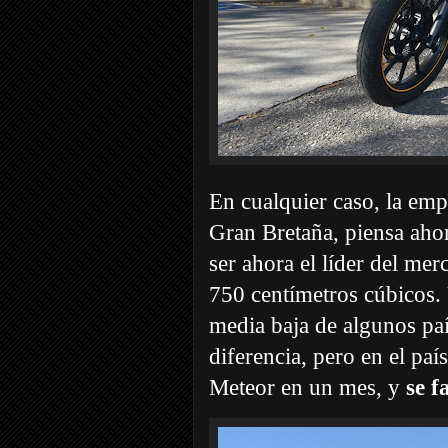
En cualquier caso, la emp
Gran Bretaña, piensa aho
ser ahora el líder del me
750 centímetros cúbicos.
media baja de algunos pa
diferencia, pero en el paí
Meteor en un mes, y
se f