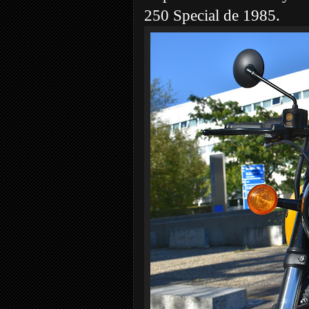
250 Special de 1985.