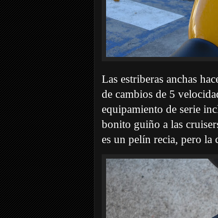
Las estriberas anchas ha
de cambios de 5 velocidad
equipamiento de serie inc
bonito guiño a las cruis
es un pelín recia, pero l