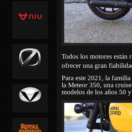
Todos los motores están r
ofrecer una gran fiabilid
Para este 2021, la famili
la Meteor 350, una cruise
modelos de los años 50 y