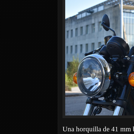
Una horquilla de 41 mm b