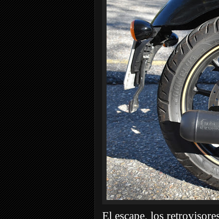
El escape, los retrovisores