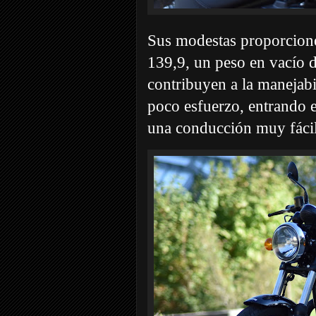
Sus modestas proporciones
139,9, un peso en vacío 
contribuyen a la manejabi
poco esfuerzo, entrando e
una conducción muy fácil