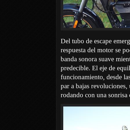
Del tubo de escape emerg
respuesta del motor se po
banda sonora suave mient
predecible. El eje de equi
funcionamiento, desde las
par a bajas revoluciones,
rodando con una sonrisa e