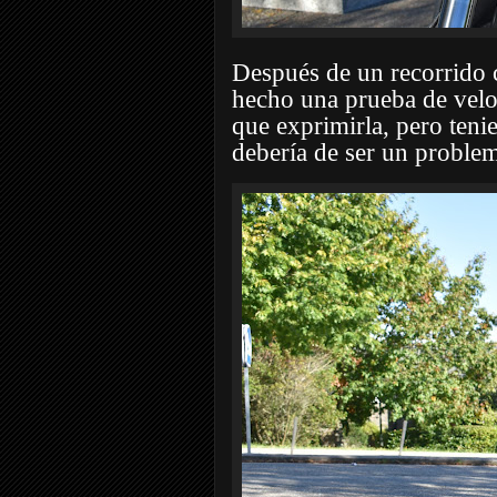
Después de un recorrido 
hecho una prueba de veloc
que exprimirla, pero tenie
debería de ser un proble