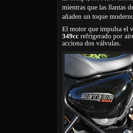
mientras que las llantas 
añaden un toque modern
El motor que impulsa el 
349cc
refrigerado por ai
acciona dos válvulas.