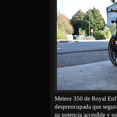
Meteor 350 de Royal Enfie
despreocupada que segura
su potencia accesible y