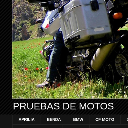
PRUEBAS DE MOTOS
APRILIA
BENDA
BMW
CF MOTO