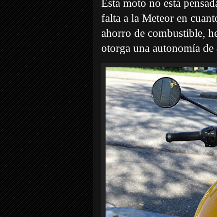
Esta moto no está pensada 
falta a la Meteor en cua
ahorro de combustible, he
otorga una autonomía de 