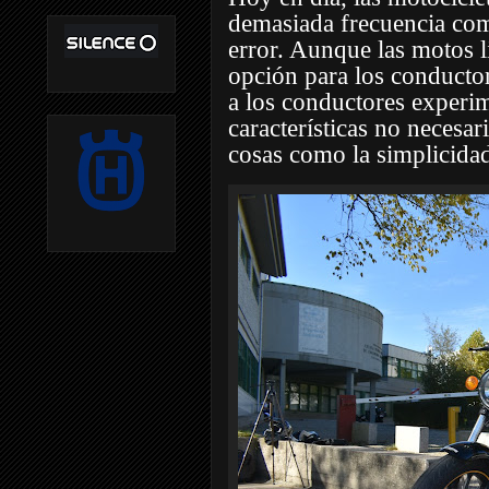
demasiada frecuencia com
error. Aunque las motos l
opción para los conducto
a los conductores experi
características no necesar
cosas como la simplicidad