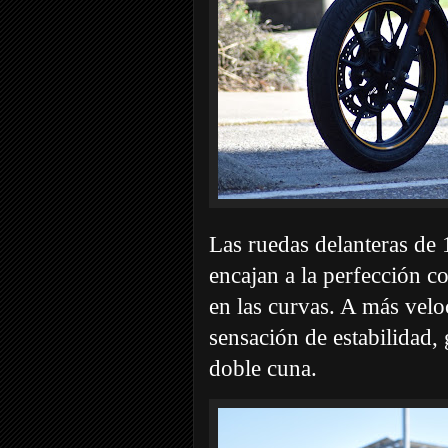
Las ruedas delanteras de 
encajan a la perfección co
en las curvas. A más velo
sensación de estabilidad, 
doble cuna.