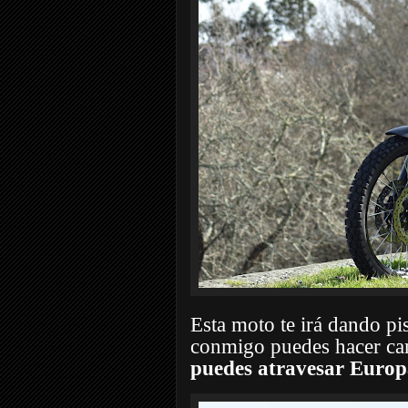
Esta moto te irá dando pi
conmigo puedes hacer cam
puedes atravesar Europa