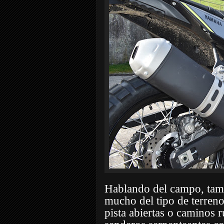
Hablando del campo, tamb
mucho del tipo de terren
pista abiertas o caminos