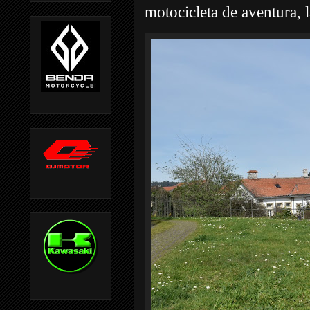
motocicleta de aventura, 