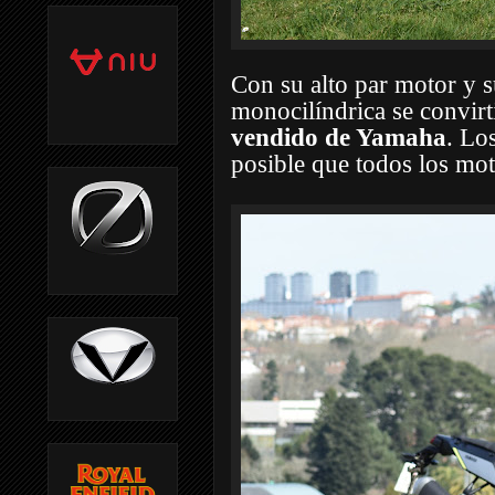
Con su alto par motor y 
monocilíndrica se convir
vendido de Yamaha
. Lo
posible que todos los mot