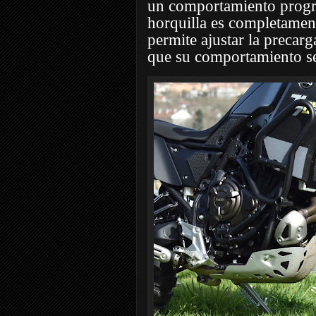
un comportamiento progr
horquilla es completamen
permite ajustar la precar
que su comportamiento se 