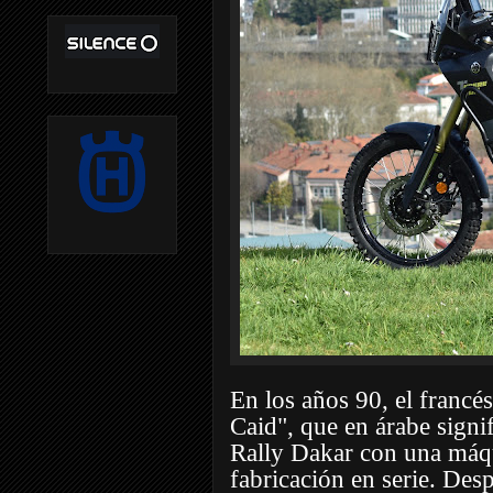
En los años 90, el francés
Caid", que en árabe signif
Rally Dakar con una máq
fabricación en serie. Des