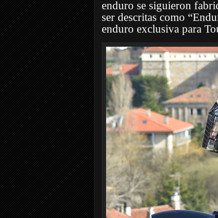
enduro se siguieron fabri
ser descritas como “Endu
enduro exclusiva para To