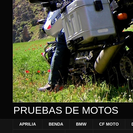
PRUEBAS DE MOTOS
APRILIA
BENDA
BMW
CF MOTO