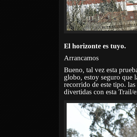
El horizonte es tuyo.
Arrancamos
Bueno, tal vez esta prue
globo, estoy seguro que l
recorrido de este tipo. 
divertidas con esta Trail/