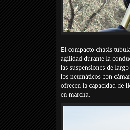
El compacto chasis tubula
agilidad durante la condu
las suspensiones de largo
los neumáticos con cámar
ofrecen la capacidad de ll
en marcha.