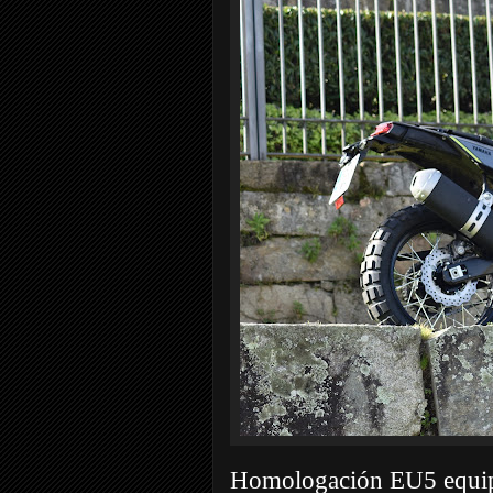
Homologación EU5 equipa