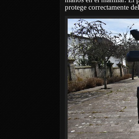
protege correctamente del 