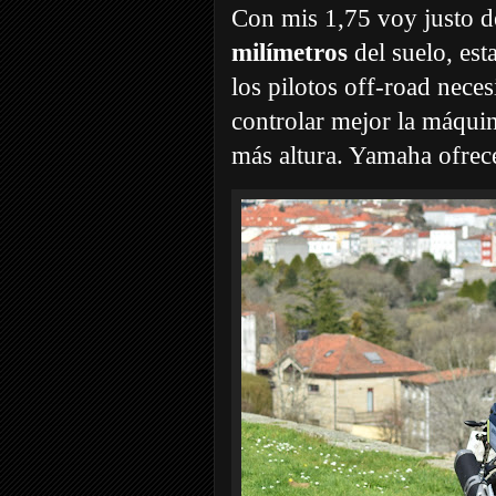
Con mis 1,75 voy justo de
milímetros
del suelo, est
los pilotos off-road nece
controlar mejor la máquin
más altura. Yamaha ofrec