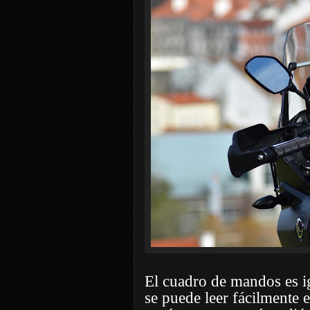
El cuadro de mandos es ig
se puede leer fácilmente e