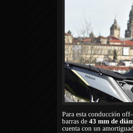
Para esta conducción off
barras de
43 mm de diám
cuenta con un amortiguado