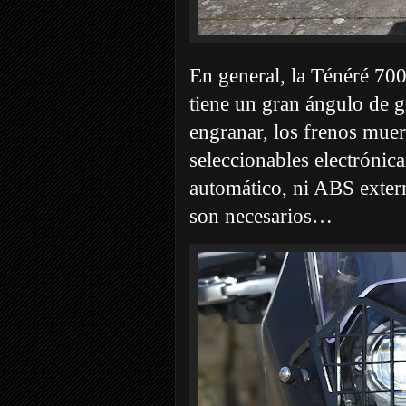
En general, la Ténéré 700
tiene un gran ángulo de g
engranar, los frenos mu
seleccionables electrónic
automático, ni ABS exter
son necesarios…