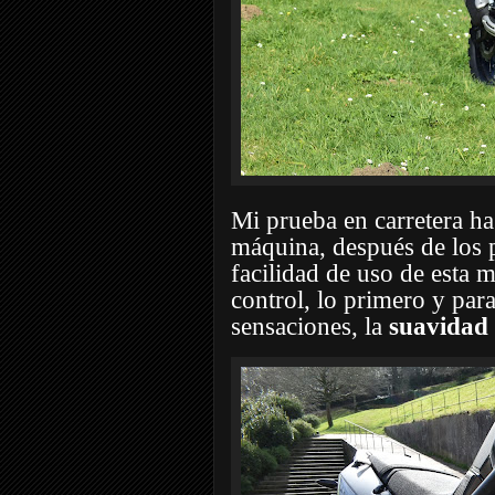
Mi prueba en carretera h
máquina, después de los p
facilidad de uso de esta
control, lo primero y pa
sensaciones, la
suavidad 