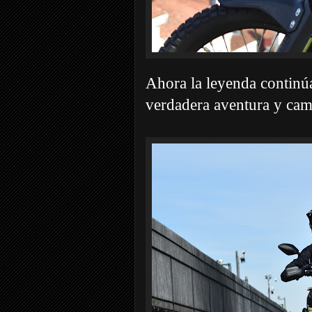
Ahora la leyenda continú
verdadera aventura y camb