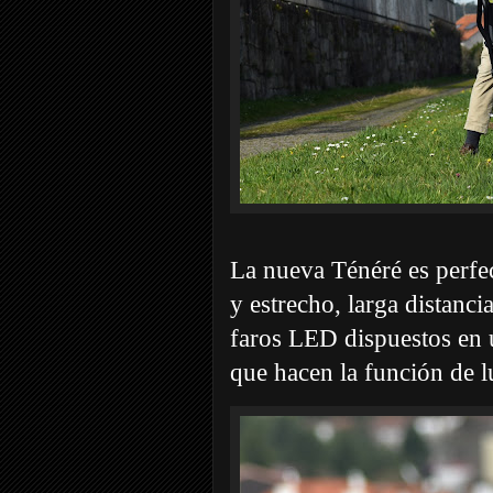
La nueva Ténéré es perfect
y estrecho, larga distancia
faros LED dispuestos en 
que hacen la función de l