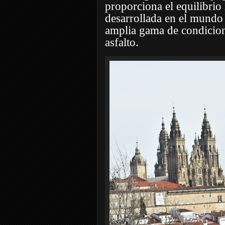
proporciona el equilibrio 
desarrollada en el mundo 
amplia gama de condicione
asfalto.