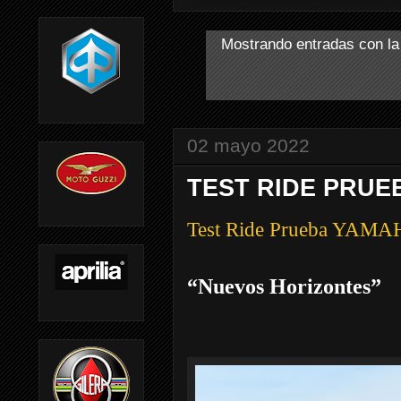
Mostrando entradas con la
02 mayo 2022
TEST RIDE PRUE
Test Ride Prueba YAM
“Nuevos Horizontes”