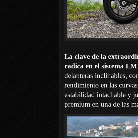
La clave de la extraor
radica en el sistema 
delanteras inclinables, co
rendimiento en las curvas
estabilidad intachable y j
premium en una de las má