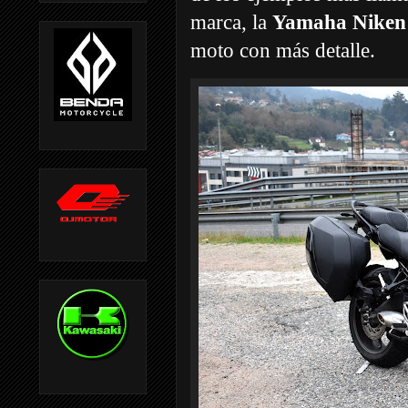
marca, la
Yamaha Niken c
moto con más detalle.