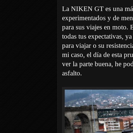
La NIKEN GT es una máqu
experimentados y de mente
para sus viajes en moto. 
todas tus expectativas, ya
para viajar o su resistenc
mi caso, el día de esta p
ver la parte buena, he po
asfalto.