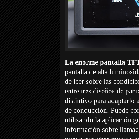
La enorme pantalla TFT
pantalla de alta luminosi
de leer sobre las condici
entre tres diseños de pant
distintivo para adaptarlo 
de conducción. Puede co
utilizando la aplicación g
información sobre llamada