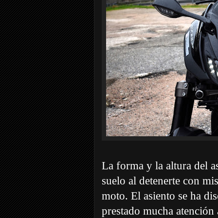
La forma y la altura del 
suelo al detenerte con mis
moto. El asiento se ha di
prestado mucha atención 