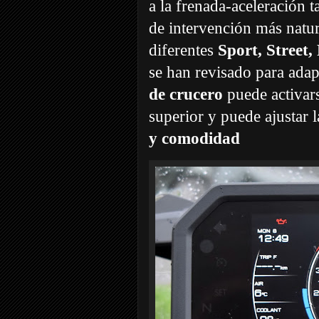
a la frenada-aceleración 
de intervención más natur
diferentes
Sport, Street
se han revisado para adap
de crucero
puede activar
superior y puede ajustar
y comodidad