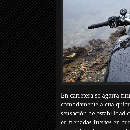
En carretera se agarra fir
cómodamente a cualquier tr
sensación de estabilidad c
en frenadas fuertes en c