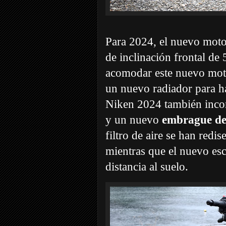
Para 2024, el nuevo moto
de inclinación frontal de 
acomodar este nuevo moto
un nuevo radiador para h
Niken 2024 también inc
y un nuevo
embrague des
filtro de aire se han red
mientras que el nuevo e
distancia al suelo.