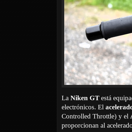
La
Niken GT
está equipa
electrónicos. El
acelerad
Controlled Throttle) y el
proporcionan al acelerado