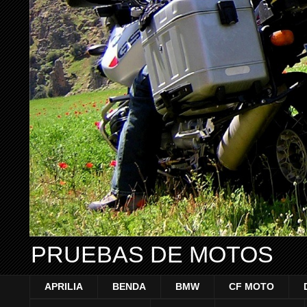
PRUEBAS DE MOTOS
APRILIA
BENDA
BMW
CF MOTO