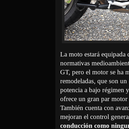
La moto estará equipada
normativas medioambiental
GT, pero el motor se ha m
remodeladas, que son un 
potencia a bajo régimen 
ofrece un gran par motor
También cuenta con avanz
mejoran el control gener
conducción como ningun