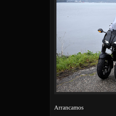
Arrancamos