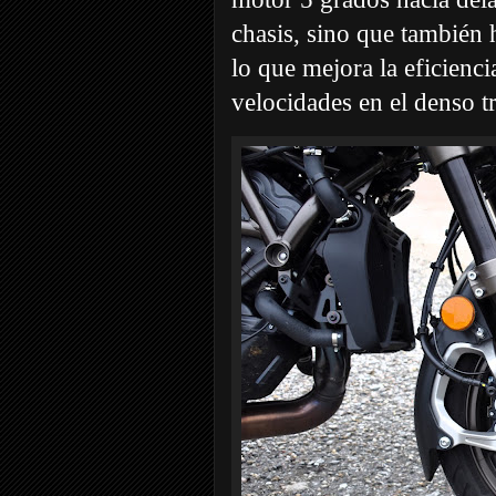
chasis, sino que también 
lo que mejora la eficienci
velocidades en el denso t