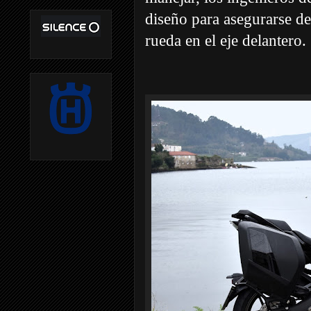
diseño para asegurarse de
rueda en el eje delantero.