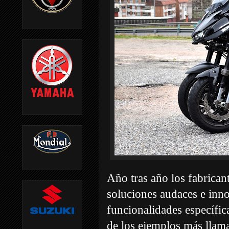
Año tras año los fabrican
soluciones audaces e inno
funcionalidades específic
de los ejemplos más llam