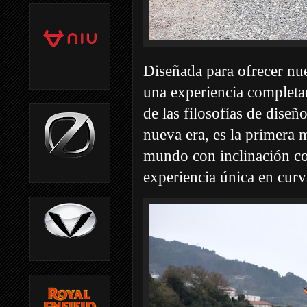
Diseñada para ofrecer nue
una experiencia completa
de las filosofías de dise
nueva era, es la primera 
mundo con inclinación co
experiencia única en curv