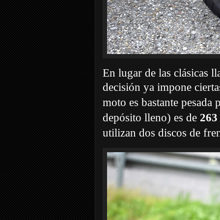
En lugar de las clásicas l
decisión ya impone ciertas
moto es bastante pesada p
depósito lleno) es de
263
utilizan dos discos de f