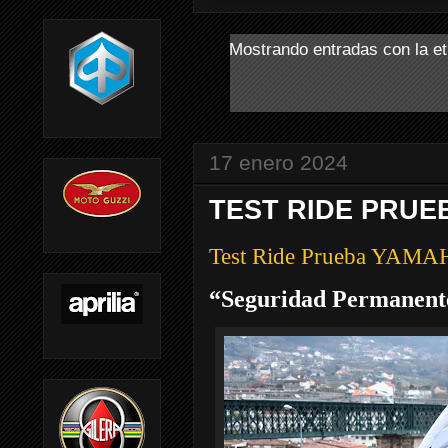
Mostrando entradas con la e
17 enero 2024
TEST RIDE PRUE
Test Ride Prueba YAM
“Seguridad Permanent