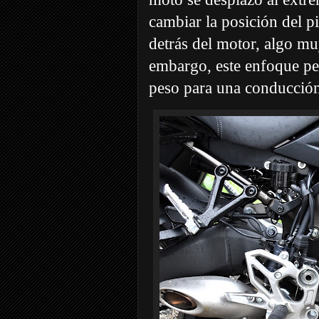
cambiar la posición del pi
detrás del motor, algo mu
embargo, este enfoque per
peso para una conducció