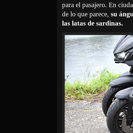
para el pasajero. En ciu
de lo que parece,
su ángu
las latas de sardinas.