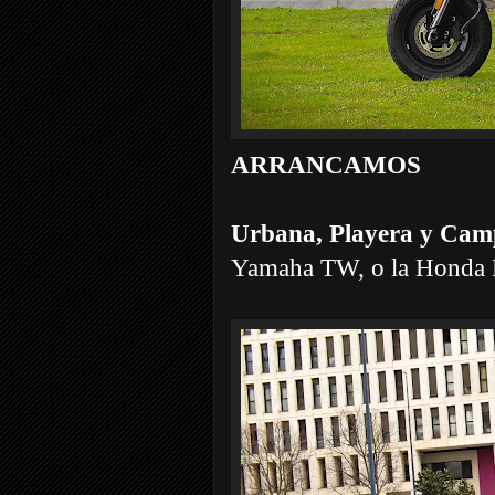
ARRANCAMOS
Urbana, Playera y Cam
Yamaha TW, o la Honda D