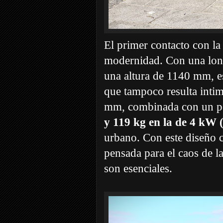
El primer contacto con 
modernidad. Con una lo
una altura de 1140 mm, e
que tampoco resulta intim
mm, combinada con un p
y 119 kg en la de 4 kW 
urbano. Con este diseño 
pensada para el caos de l
son esenciales.