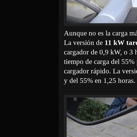
Aunque no es la carga más
La versión de
11 kW tard
cargador de 0,9 kW, o 3 h
tiempo de carga del 55% 
cargador rápido. La vers
y del 55% en 1,25 horas.