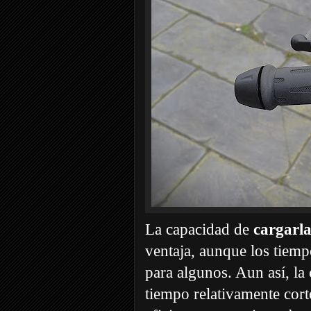
La capacidad de
cargarla
ventaja, aunque los tiemp
para algunos. Aun así, la
tiempo relativamente cor