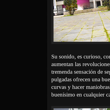
Su sonido, es curioso, c
aumentan las revolucione
tremenda sensación de se
pulgadas ofrecen una bue
curvas y hacer maniobras 
buenísimo en cualquier cal