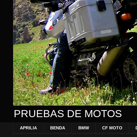
PRUEBAS DE MOTOS
APRILIA
BENDA
BMW
CF MOTO