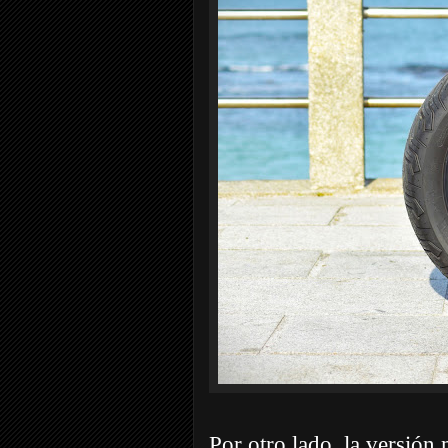
Por otro lado, la versión