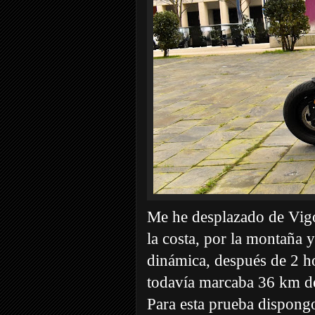
Me he desplazado de Vigo
la costa, por la montaña
dinámica, después de 2 h
todavía marcaba 36 km d
Para esta prueba dispong