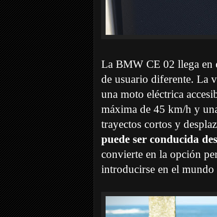
La BMW CE 02 llega en do
de usuario diferente. La 
una moto eléctrica accesi
máxima de 45 km/h y una
trayectos cortos y despla
puede ser conducida des
convierte en la opción pe
introducirse en el mundo 