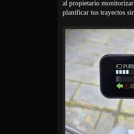
al propietario monitoriza
planificar tus trayectos s