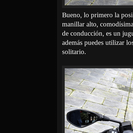
Bueno, lo primero la posi
manillar alto, comodísima,
de conducción, es un jug
además puedes utilizar los
solitario.