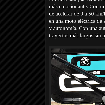
más emocionante. Con un
de acelerar de 0 a 50 km/
en una moto eléctrica de 
y autonomía. Con una aut
trayectos más largos sin 