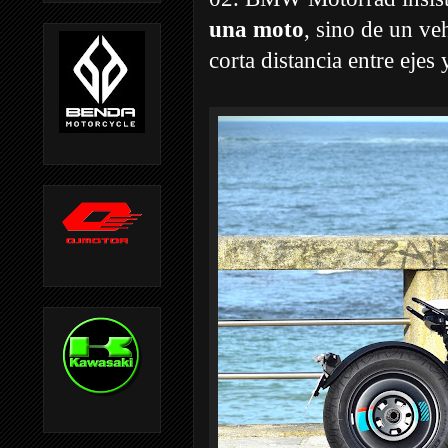
una moto
, sino de un ve
corta distancia entre ejes