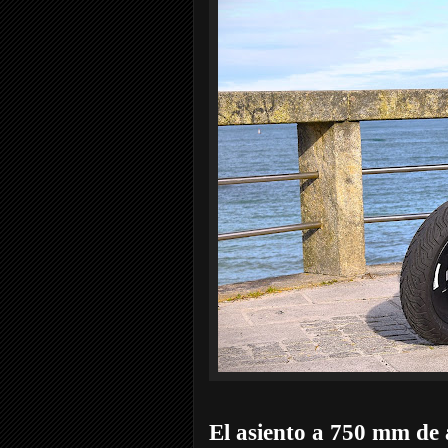
El asiento a 750 mm de a