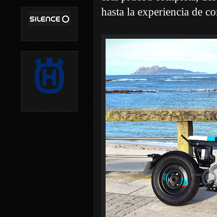
hasta la experiencia de c