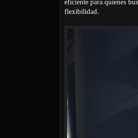
eficiente para quienes bu
flexibilidad.