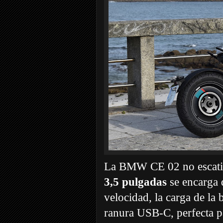
La BMW CE 02 no escatim
3,5 pulgadas
se encarga 
velocidad, la carga de la
ranura USB-C, perfecta p