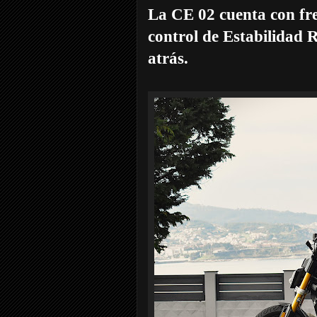
La CE 02 cuenta con fr
control de Estabilidad 
atrás.