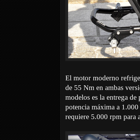
El motor moderno refrige
de 55 Nm en ambas versio
modelos es la entrega de 
potencia máxima a 1.000 
requiere 5.000 rpm para 