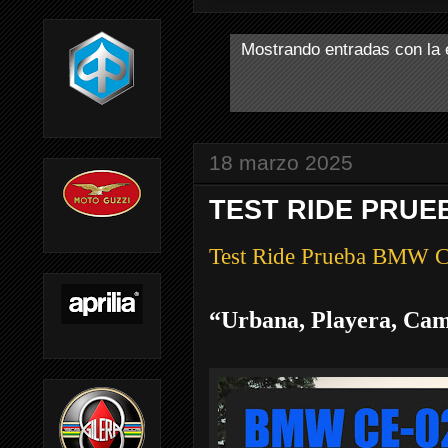
Mostrando entradas con la 
18 marzo 2025
TEST RIDE PRUE
Test Ride Prueba BMW 
“Urbana, Playera, Ca