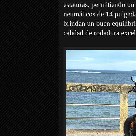
estaturas, permitiendo u
neumáticos de 14 pulgada
brindan un buen equilibri
calidad de rodadura excel