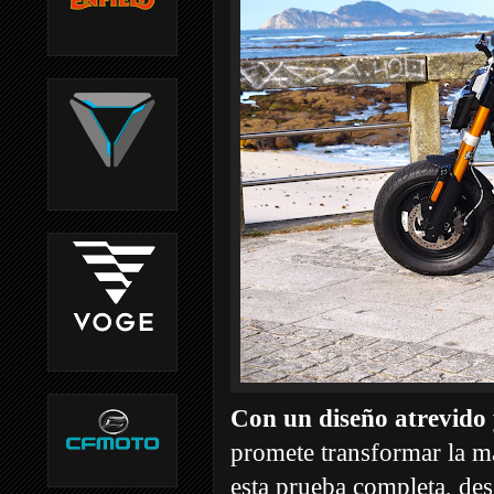
Con un diseño atrevido
promete transformar la m
esta prueba completa, des