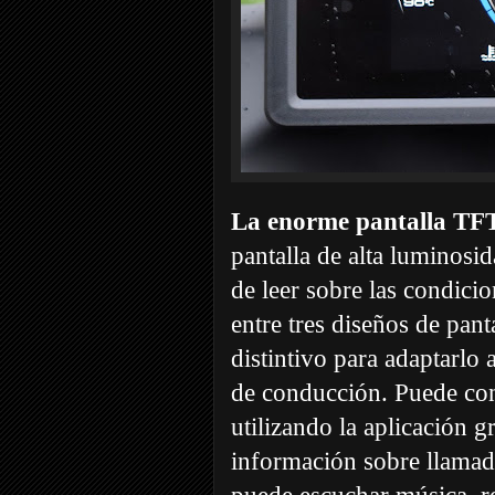
La enorme pantalla TFT
pantalla de alta luminosi
de leer sobre las condici
entre tres diseños de pant
distintivo para adaptarlo 
de conducción. Puede co
utilizando la aplicación g
información sobre llamada