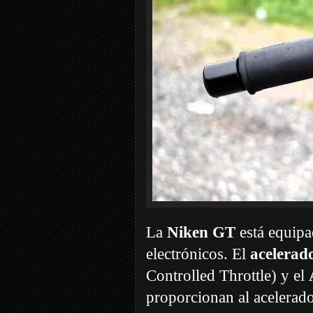
La
Niken GT
está equipa
electrónicos. El
acelerad
Controlled Throttle) y el
proporcionan al acelerado