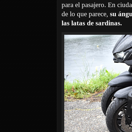
para el pasajero. En ciu
de lo que parece,
su ángu
las latas de sardinas.