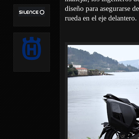
diseño para asegurarse de
rueda en el eje delantero.