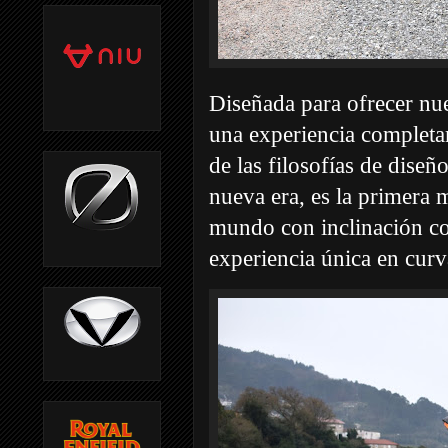
Diseñada para ofrecer nue
una experiencia completa
de las filosofías de dise
nueva era, es la primera 
mundo con inclinación co
experiencia única en curv