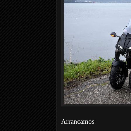
Arrancamos