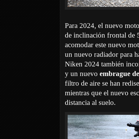
Para 2024, el nuevo moto
de inclinación frontal de 
acomodar este nuevo moto
un nuevo radiador para h
Niken 2024 también inc
y un nuevo
embrague des
filtro de aire se han red
mientras que el nuevo e
distancia al suelo.