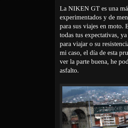
La NIKEN GT es una máqu
experimentados y de mente
para sus viajes en moto. 
todas tus expectativas, ya
para viajar o su resistenc
mi caso, el día de esta p
ver la parte buena, he po
asfalto.