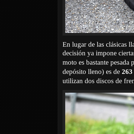
En lugar de las clásicas l
decisión ya impone ciertas
moto es bastante pesada p
depósito lleno) es de
263
utilizan dos discos de f