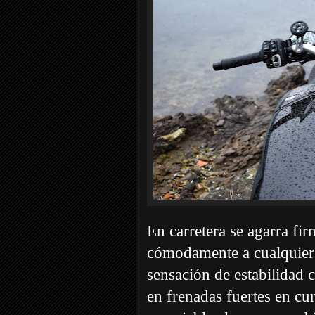
En carretera se agarra fir
cómodamente a cualquier tr
sensación de estabilidad c
en frenadas fuertes en c