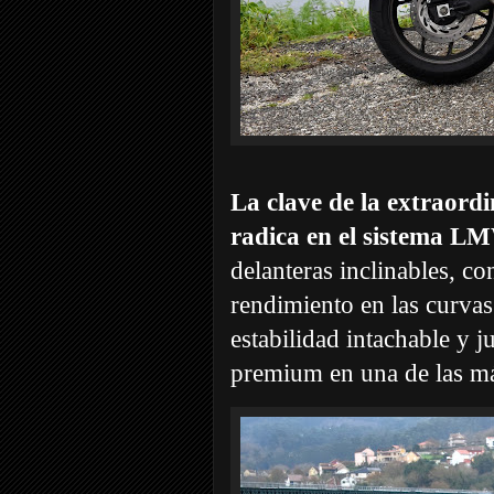
La clave de la extraor
radica en el sistema 
delanteras inclinables, co
rendimiento en las curvas
estabilidad intachable y j
premium en una de las má