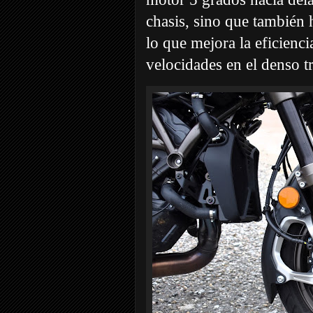
chasis, sino que también 
lo que mejora la eficienci
velocidades en el denso t