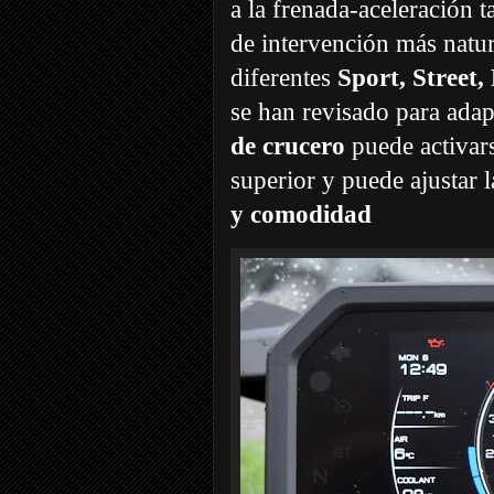
a la frenada-aceleración 
de intervención más natur
diferentes
Sport, Street
se han revisado para adap
de crucero
puede activar
superior y puede ajustar
y comodidad