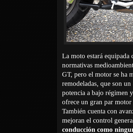
La moto estará equipada
normativas medioambiental
GT, pero el motor se ha m
remodeladas, que son un 
potencia a bajo régimen 
ofrece un gran par motor
También cuenta con avanz
mejoran el control gener
conducción como ningun