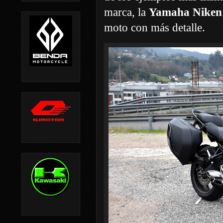
marca, la
Yamaha Niken c
moto con más detalle.