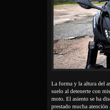
La forma y la altura del 
suelo al detenerte con mis
moto. El asiento se ha di
prestado mucha atención 