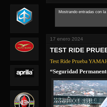
Mostrando entradas con la
17 enero 2024
TEST RIDE PRUE
Test Ride Prueba YAM
“Seguridad Permanent