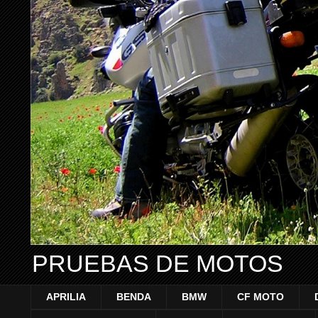
PRUEBAS DE MOTOS
APRILIA
BENDA
BMW
CF MOTO