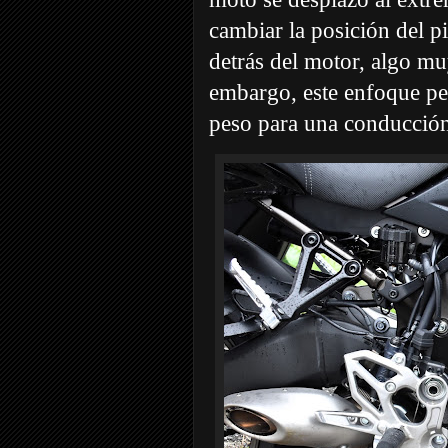
cambiar la posición del pi
detrás del motor, algo mu
embargo, este enfoque per
peso para una conducció