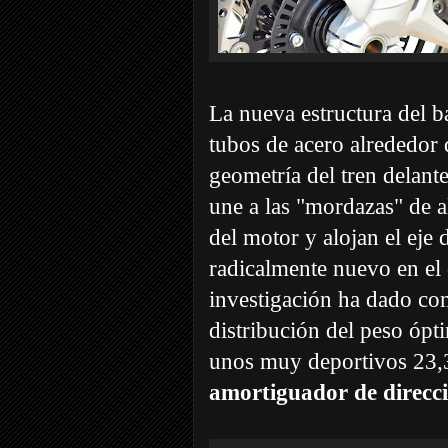
La nueva estructura del b
tubos de acero alrededor d
geometría del tren delante
une a las "mordazas" de a
del motor y alojan el ej
radicalmente nuevo en el 
investigación ha dado co
distribución del peso ópti
unos muy deportivos 23,3
amortiguador de direcci