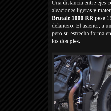
Una distancia entre ejes 
aleaciones ligeras y mate
Brutale 1000 RR
pese 18
delantero. El asiento, a 
pero su estrecha forma en 
los dos pies.