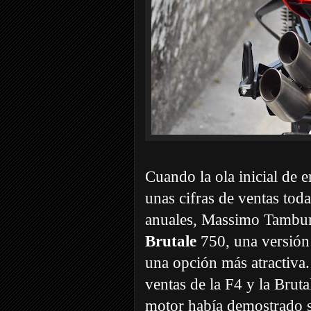
Cuando la ola inicial de 
unas cifras de ventas toda
anuales, Massimo Tamburi
Brutale
750, una versión
una opción más atractiva.
ventas de la F4 y la Brut
motor había demostrado s