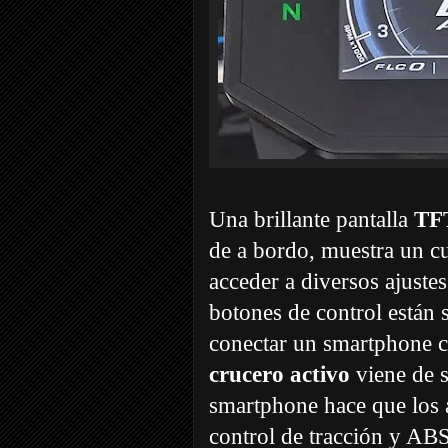
Una brillante pantalla
TFT
de a bordo, muestra un cu
acceder a diversos ajustes
botones de control están 
conectar un smartphone co
crucero activo
viene de s
smartphone hace que los a
control de tracción y AB