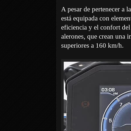
A pesar de pertenecer a l
está equipada con element
eficiencia y el confort de
alerones, que crean una 
superiores a 160 km/h.