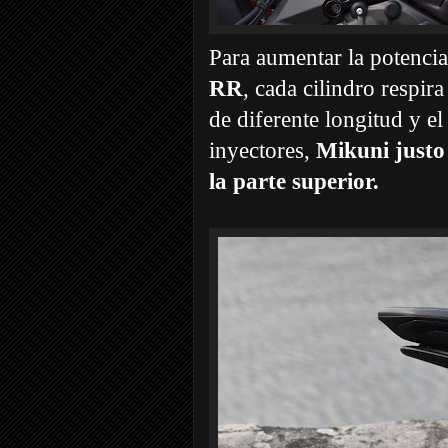
Para aumentar la potencia
RR
, cada cilindro respir
de diferente longitud y el
inyectores,
Mikuni justo 
la parte superior.