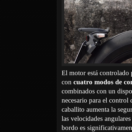
El motor está controlado
con
cuatro modos de con
combinados con un dispos
necesario para el control
caballito aumenta la segur
las velocidades angulares
bordo es significativamen