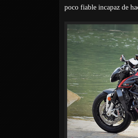
poco fiable incapaz de hac