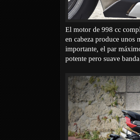
El motor de 998 cc compl
en cabeza produce unos 
importante, el par máxim
potente pero suave banda