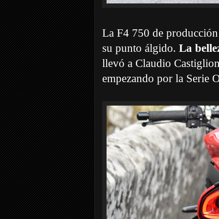
La F4 750 de producción 
su punto álgido.
La belle
llevó a Claudio Castiglion
empezando por la Serie O