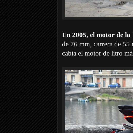
En 2005, el motor de la
de 76 mm, carrera de 55 
cabía el motor de litro má