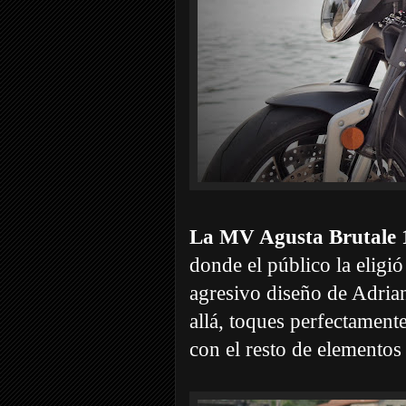
La MV Agusta Brutale
donde el público la eligi
agresivo diseño de Adria
allá, toques perfectament
con el resto de elementos 