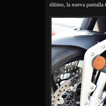
último, la nueva pantall