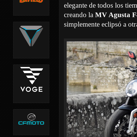
elegante de todos los tie
creando la
MV Agusta F
simplemente eclipsó a otr