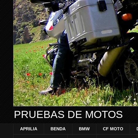
PRUEBAS DE MOTOS
APRILIA
BENDA
BMW
CF MOTO