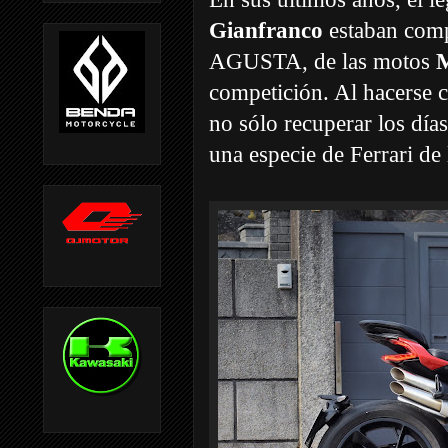
Gianfranco
estaban com
AGUSTA, de las motos
competición. Al hacerse ca
no sólo recuperar los días
una especie de Ferrari de