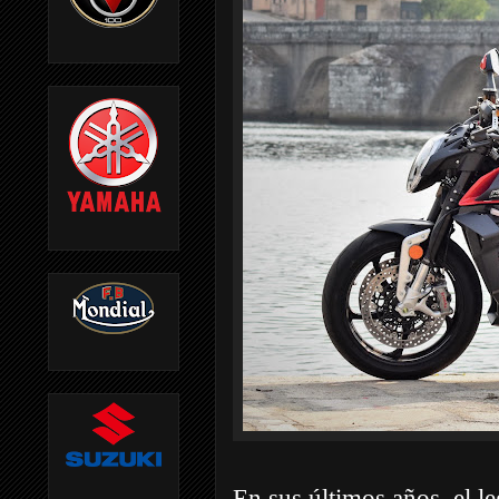
En sus últimos años, el l