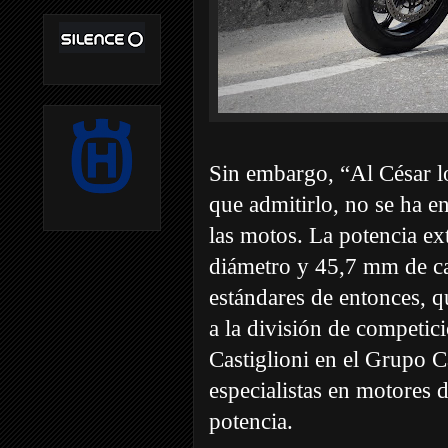
Sin embargo, “Al César lo
que admitirlo, no se ha e
las motos. La potencia ex
diámetro y 45,7 mm de car
estándares de entonces, q
a la división de competic
Castiglioni en el Grupo C
especialistas en motores 
potencia.