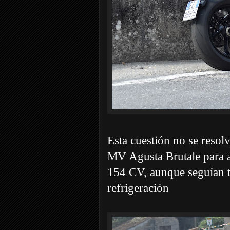
Esta cuestión no se resol
MV Agusta Brutale para a
154 CV, aunque seguían t
refrigeración