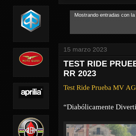
Mostrando entradas con la
15 marzo 2023
TEST RIDE PRUE
RR 2023
Test Ride Prueba MV 
“Diabólicamente Divert