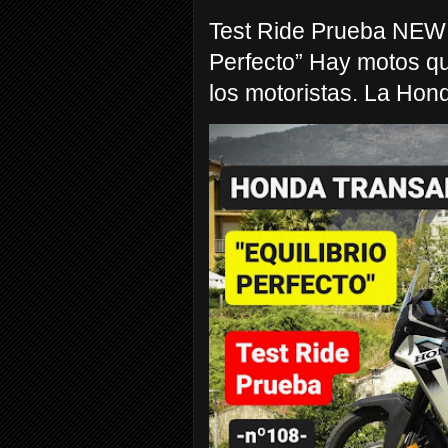
Test Ride Prueba NEW
Perfecto” Hay motos q
los motoristas. La Hond