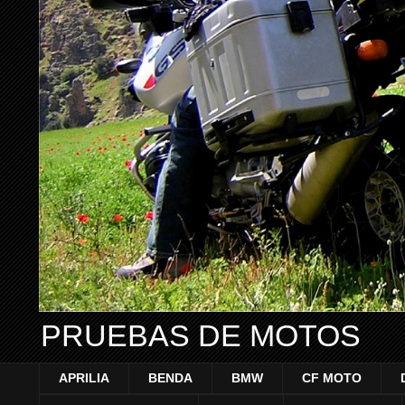
PRUEBAS DE MOTOS
APRILIA
BENDA
BMW
CF MOTO