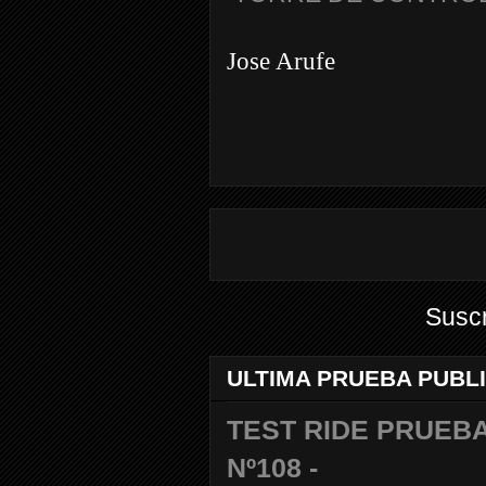
Jose Arufe
Suscr
ULTIMA PRUEBA PUBL
TEST RIDE PRUEBA
Nº108 -