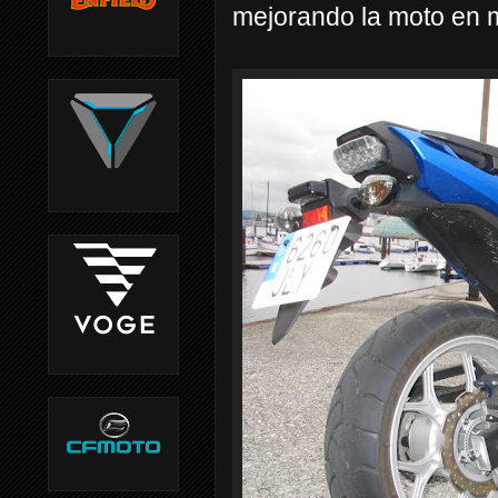
mejorando la moto en 