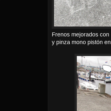
Frenos mejorados con p
y pinza mono pistón en 