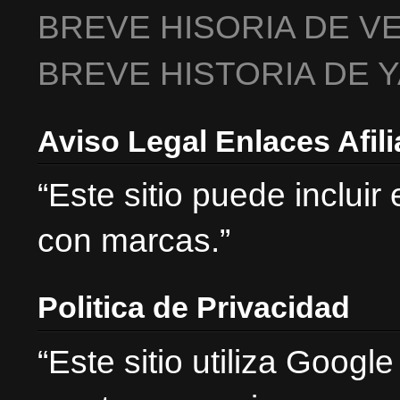
BREVE HISORIA DE V
BREVE HISTORIA DE 
Aviso Legal Enlaces Afil
“Este sitio puede incluir
con marcas.”
Politica de Privacidad
“Este sitio utiliza Goog