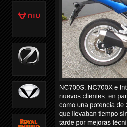
NC700S, NC700X e Inte
nuevos clientes, en par
como una potencia de 3
que llevaban tiempo sin
tarde por mejoras técni