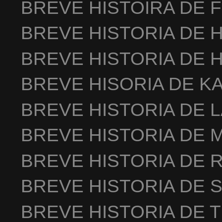
BREVE HISTOIRA DE 
BREVE HISTORIA DE 
BREVE HISTORIA DE 
BREVE HISORIA DE K
BREVE HISTORIA DE 
BREVE HISTORIA DE 
BREVE HISTORIA DE 
BREVE HISTORIA DE 
BREVE HISTORIA DE 