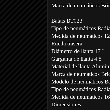
Marca de neumáticos Bri
Batáis BT023
Tipo de neumáticos Radia
Medida de neumáticos 
Rueda trasera
Diámetro de llanta 17 "
Garganta de llanta 4.5
Material de llanta Alumin
Marca de neumáticos Bri
Modelo de neumáticos B
Tipo de neumáticos Radia
Medida de neumáticos 1
Dimensiones