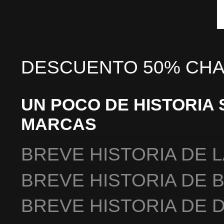
DESCUENTO 50% CHA
UN POCO DE HISTORIA 
MARCAS
BREVE HISTORIA DE 
BREVE HISTORIA DE 
BREVE HISTORIA DE 