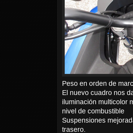
Peso en orden de mar
El nuevo cuadro nos d
iluminación multicolor
nivel de combustible
Suspensiones mejorada
trasero.