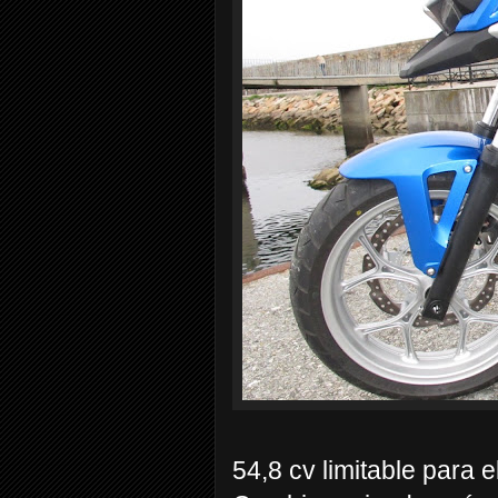
54,8 cv limitable para e