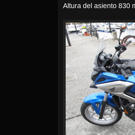
Altura del asiento 830