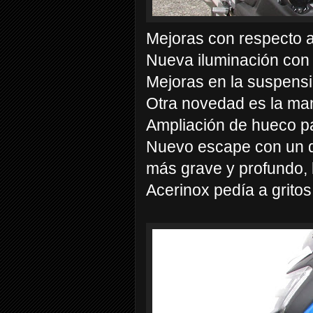
Mejoras con respecto a
Nueva iluminación con
Mejoras en la suspensi
Otra novedad es la man
Ampliación de hueco p
Nuevo escape con un d
más grave y profundo, l
Acerinox pedía a grito