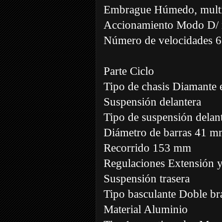
Embrague Húmedo, multid
Accionamiento Modo D/
Número de velocidades 6
Parte Ciclo
Tipo de chasis Diamante 
Suspensión delantera
Tipo de suspensión delant
Diámetro de barras 41 
Recorrido 153 mm
Regulaciones Extensión 
Suspensión trasera
Tipo basculante Doble br
Material Aluminio