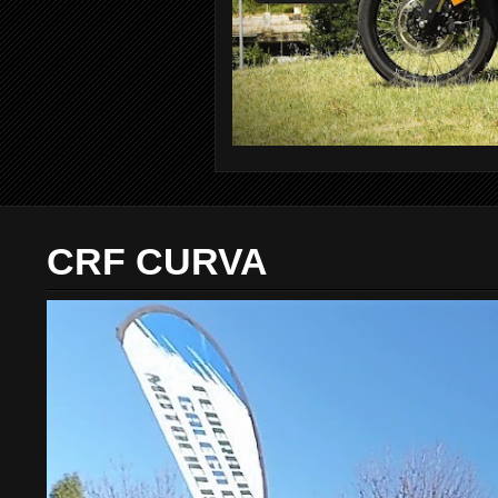
CRF CURVA