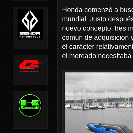
Honda comenzó a buscar
mundial. Justo después
nuevo concepto, tres m
común de adquisición y 
el carácter relativamen
el mercado necesitaba