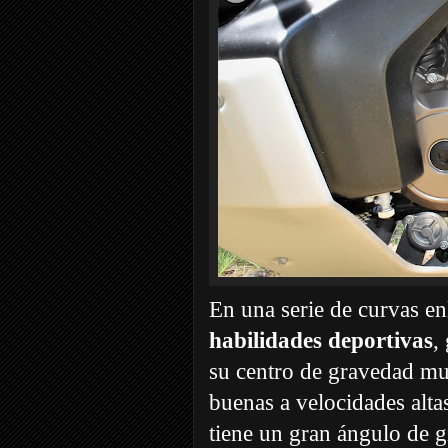
En una serie de curvas en
habilidades deportivas
,
su centro de gravedad mu
buenas a velocidades alta
tiene un gran ángulo de g