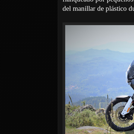
del manillar de plástico 