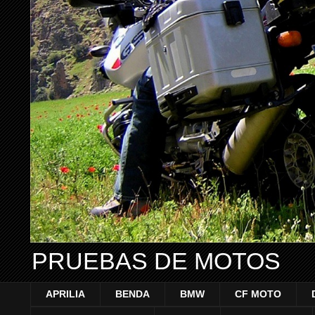
PRUEBAS DE MOTOS
APRILIA
BENDA
BMW
CF MOTO