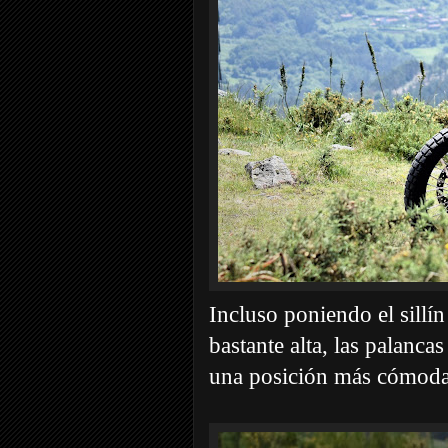
Incluso poniendo el sillín
bastante alta, las palanca
una posición más cómod