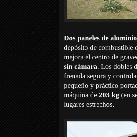
Dos paneles de aluminio
depósito de combustible q
mejora el centro de grav
sin cámara
. Los dobles 
frenada segura y controla
pequeño y práctico portae
máquina de
203 kg
(en se
lugares estrechos.