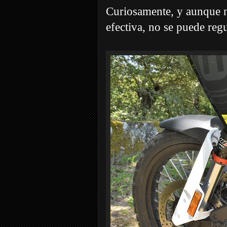
Curiosamente, y aunque no
efectiva, no se puede regu