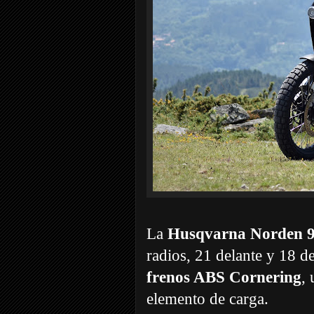
La
Husqvarna Norden 
radios, 21 delante y 18 
frenos ABS Cornering
,
elemento de carga.