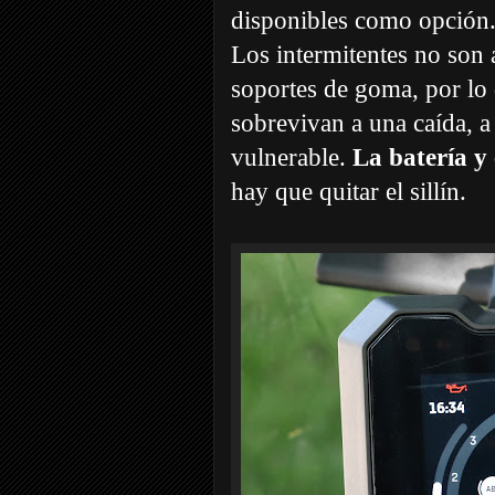
disponibles como opción.
Los intermitentes no son
soportes de goma, por lo
sobrevivan a una caída, a 
vulnerable.
La batería y e
hay que quitar el sillín.