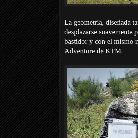
La geometría, diseñada ta
desplazarse suavemente p
bastidor y con el mismo m
Adventure de KTM.