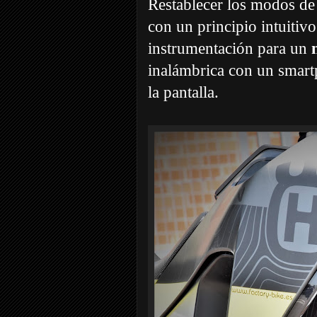
Restablecer los modos de 
con un principio intuitiv
instrumentación para un
inalámbrica con un smart
la pantalla.