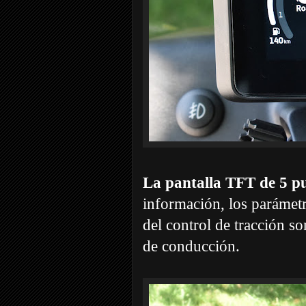
La pantalla TFT de 5 p
información, los parámetro
del control de tracción s
de conducción.