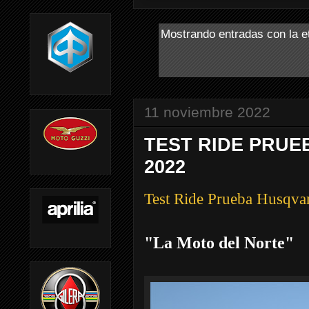
Mostrando entradas con la e
11 noviembre 2022
TEST RIDE PRUE
2022
Test Ride Prueba Husqva
"La Moto del Norte"