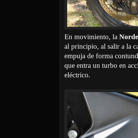
En movimiento, la
Nord
al principio, al salir a la 
empuja de forma contunde
que entra un turbo en acc
eléctrico.