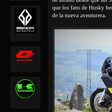
que los fans de Husky he
de la nueva aventurera.