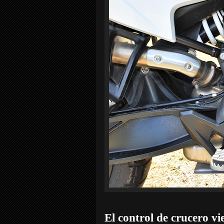
El control de crucero vi