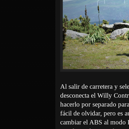
Al salir de carretera y se
desconecta el Willy Cont
hacerlo por separado para
fácil de olvidar, pero es a
cambiar el ABS al modo R