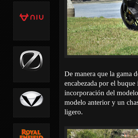
De manera que la gama d
encabezada por el buque 
incorporación del modelo 
modelo anterior y un chas
ligero.