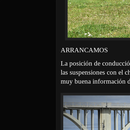
ARRANCAMOS
La posición de conducció
las suspensiones con el c
muy buena información de