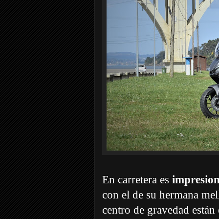
En carretera es
impresion
con el de su hermana mel
centro de gravedad están 