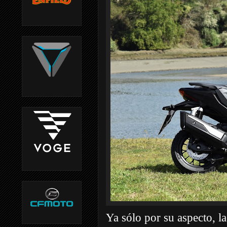
Ya sólo por su aspecto, 