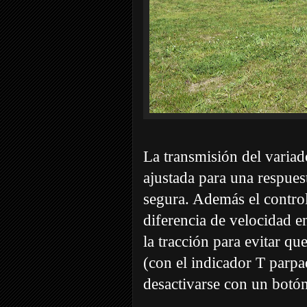
La transmisión del varia
ajustada para una respues
segura. Además el control
diferencia de velocidad en
la tracción para evitar que
(con el indicador T parpa
desactivarse con un botón 