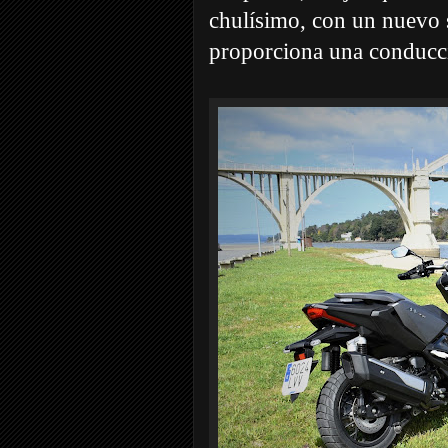
chulísimo, con un nuevo 
proporciona una conducci