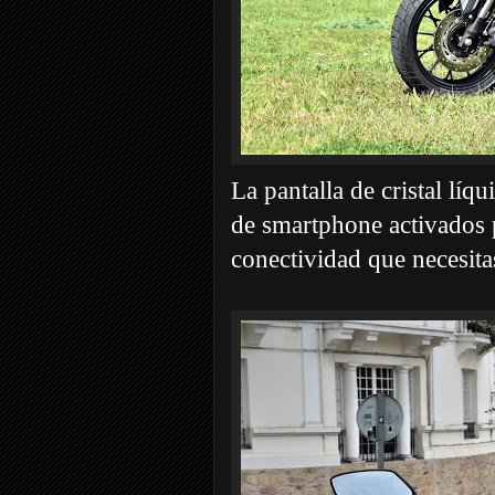
La pantalla de cristal líq
de smartphone activados 
conectividad que necesita