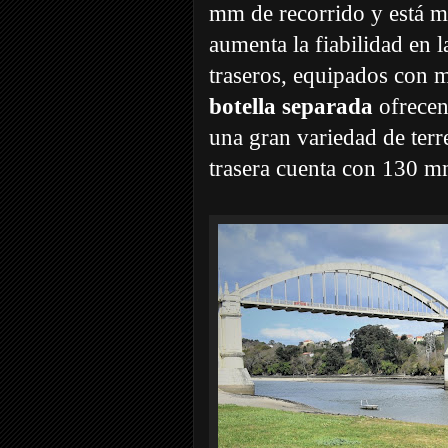
mm de recorrido y está mo
aumenta la fiabilidad en 
traseros, equipados con m
botella separada
ofrecen
una gran variedad de terr
trasera cuenta con 130 m