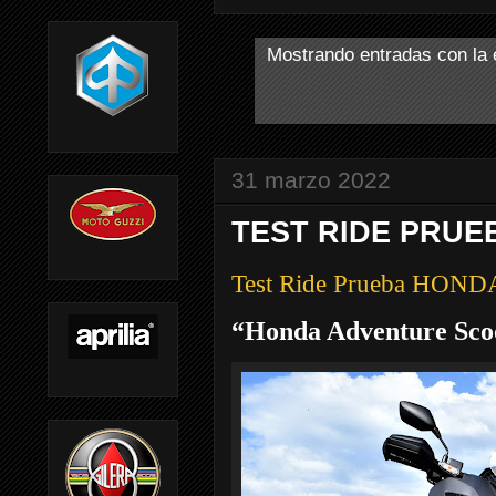
Mostrando entradas con la 
31 marzo 2022
TEST RIDE PRUE
Test Ride Prueba HON
“Honda Adventure Sco