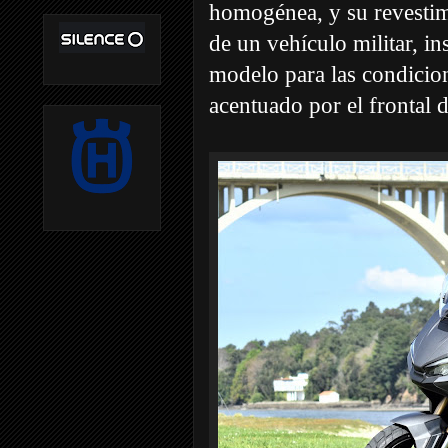
homogénea, y su revestim
de un vehículo militar, in
modelo para las condicion
acentuado por el frontal 