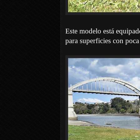
Este modelo está equipad
para superficies con poca