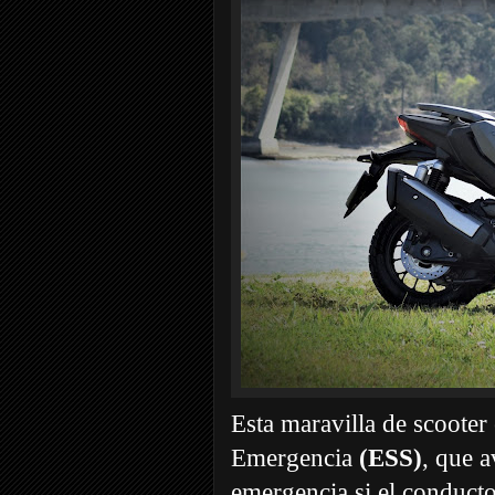
Esta maravilla de scooter
Emergencia
(ESS)
, que a
emergencia si el conducto