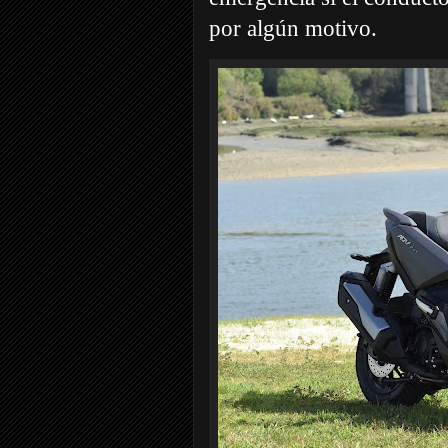
por algún motivo.