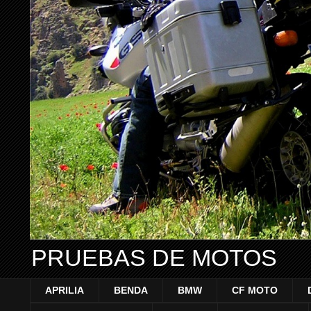
PRUEBAS DE MOTOS
APRILIA
BENDA
BMW
CF MOTO