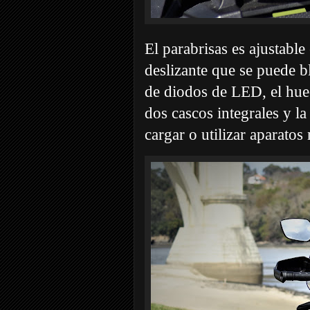
El parabrisas es ajustabl
deslizante que se puede b
de diodos de LED, el huec
dos cascos integrales y l
cargar o utilizar aparatos