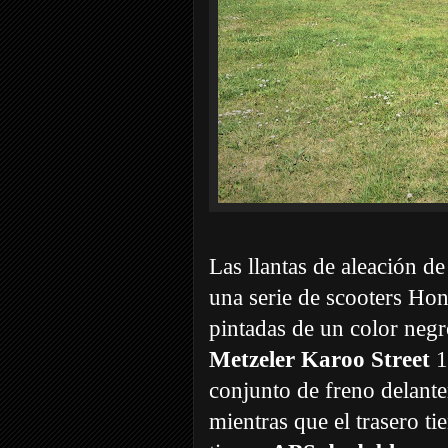
Las llantas de aleación d
una serie de scooters Hon
pintadas de un color negr
Metzeler Karoo Street
1
conjunto de freno delant
mientras que el trasero t