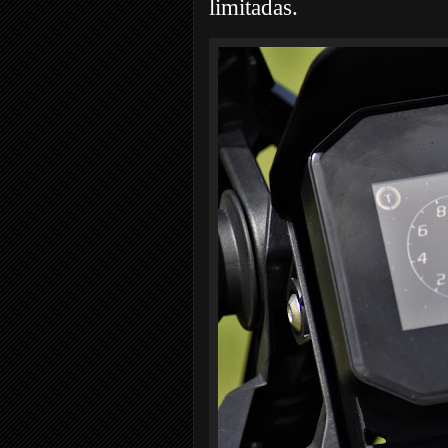
limitadas.