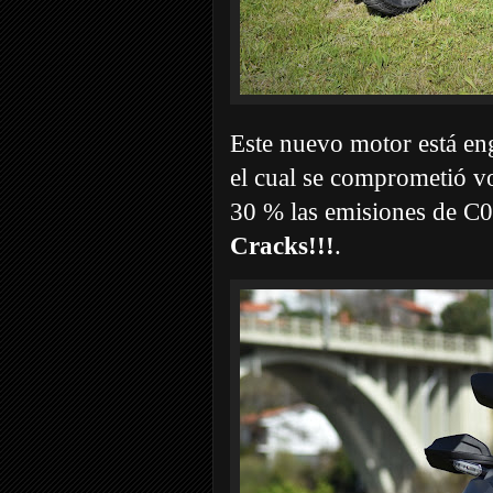
Este nuevo motor está en
el cual se comprometió v
30 % las emisiones de C0
Cracks!!!
.