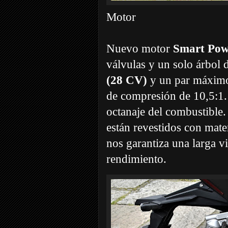
Motor
Nuevo motor
Smart Pow
válvulas y un solo árbol 
(28 CV)
y un par máxim
de compresión de 10,5:1. 
octanaje del combustible. 
están revestidos con mater
nos garantiza una larga vi
rendimiento.