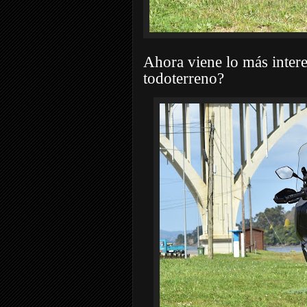
Ahora viene lo más intere
todoterreno?