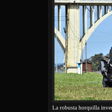
La robusta horquilla inve