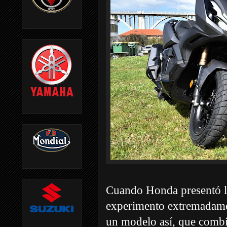
Cuando Honda presentó 
experimento extremadamen
un modelo así, que combi