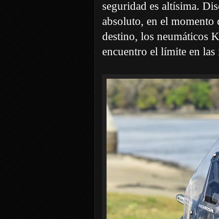
seguridad es altísima. Di
absoluto, en el momento q
destino, los neumáticos 
encuentro el límite en las