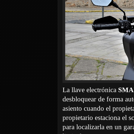
La llave electrónica
SMA
desbloquear de forma auto
asiento cuando el propiet
propietario estaciona el s
para localizarla en un ga