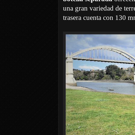
una gran variedad de terr
trasera cuenta con 130 m