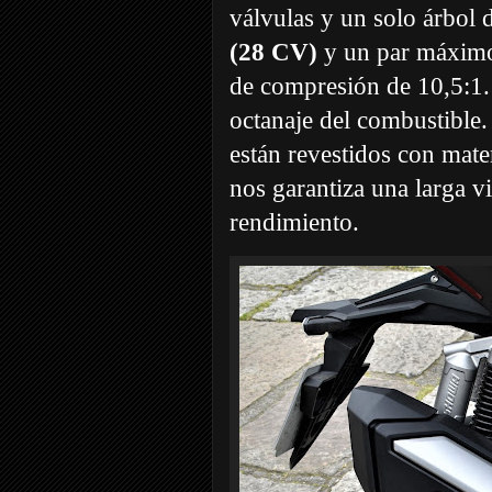
válvulas y un solo árbol 
(28 CV)
y un par máxim
de compresión de 10,5:1. 
octanaje del combustible. 
están revestidos con mater
nos garantiza una larga vi
rendimiento.