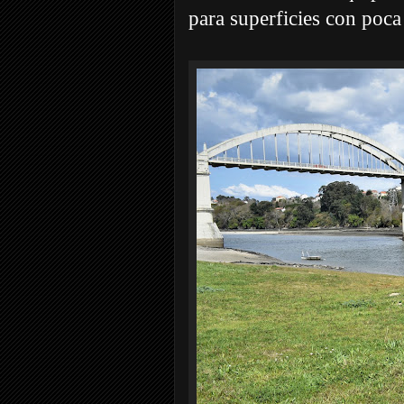
para superficies con poca