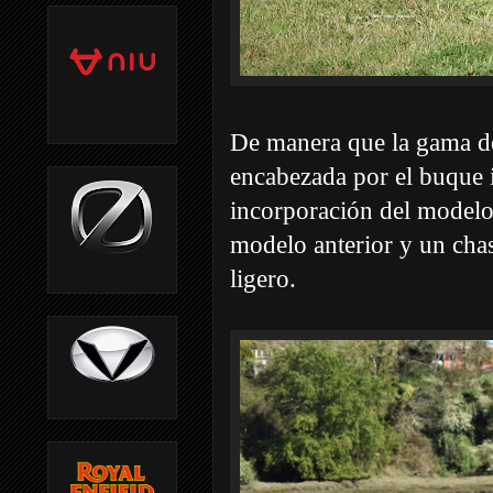
De manera que la gama d
encabezada por el buque 
incorporación del modelo 
modelo anterior y un chas
ligero.