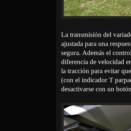
La transmisión del varia
ajustada para una respues
segura. Además el control
diferencia de velocidad en
la tracción para evitar que
(con el indicador T parpa
desactivarse con un botón 