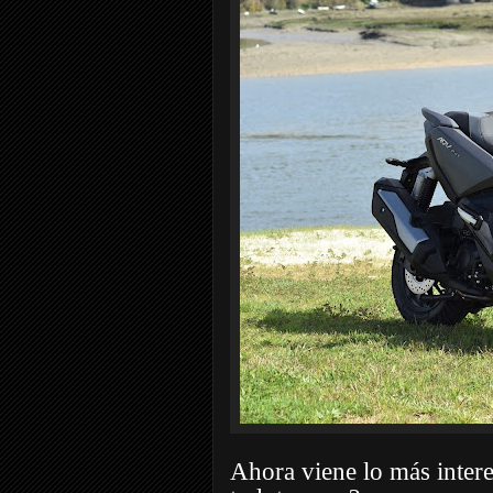
Ahora viene lo más intere