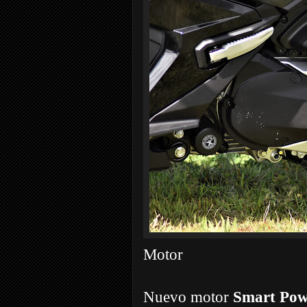
Motor
Nuevo motor
Smart Pow