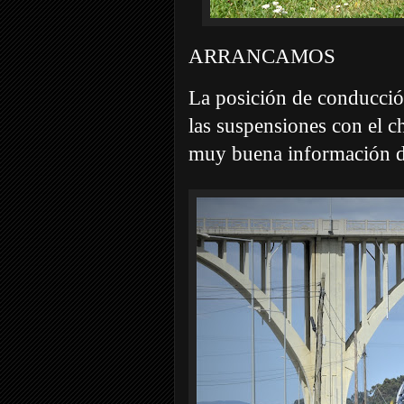
ARRANCAMOS
La posición de conducció
las suspensiones con el c
muy buena información de