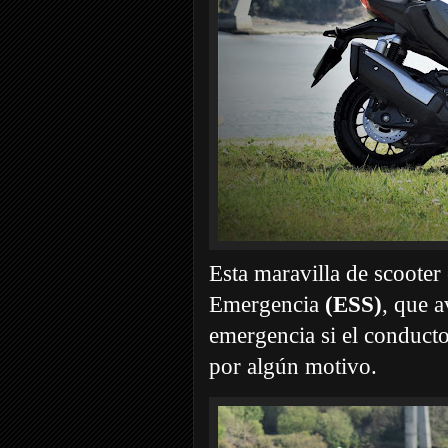
Esta maravilla de scooter
Emergencia
(ESS)
, que a
emergencia si el conducto
por algún motivo.