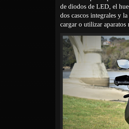
de diodos de LED, el huec
dos cascos integrales y l
cargar o utilizar aparatos