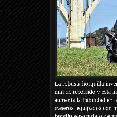
La robusta horquilla inve
mm de recorrido y está mo
aumenta la fiabilidad en 
traseros, equipados con m
botella separada
ofrecen