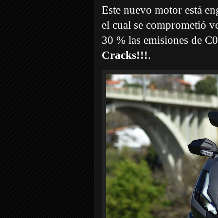
Este nuevo motor está en
el cual se comprometió v
30 % las emisiones de C0
Cracks!!!
.