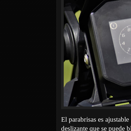
El parabrisas es ajustabl
deslizante que se puede b