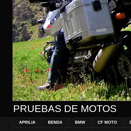
PRUEBAS DE MOTOS
APRILIA
BENDA
BMW
CF MOTO