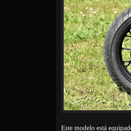
Este modelo está equipad