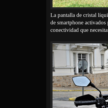
La pantalla de cristal líq
de smartphone activados 
conectividad que necesita