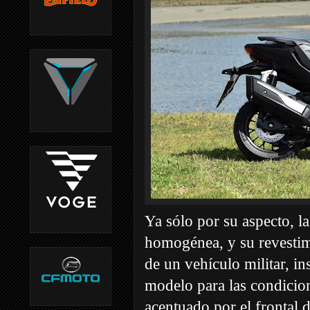
Ya sólo por su aspecto, 
homogénea, y su revestim
de un vehículo militar, in
modelo para las condicion
acentuado por el frontal 