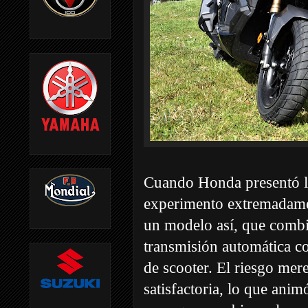
Cuando Honda presentó 
experimento extremadamen
un modelo así, que combi
transmisión automática c
de scooter. El riesgo me
satisfactoria, lo que ani