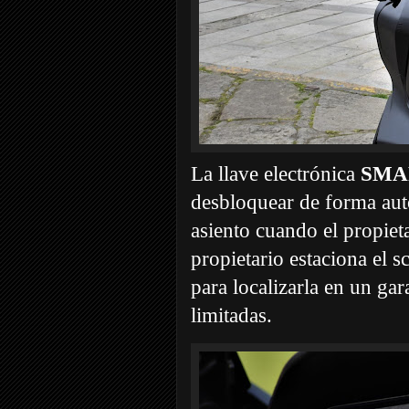
La llave electrónica
SMA
desbloquear de forma auto
asiento cuando el propiet
propietario estaciona el s
para localizarla en un ga
limitadas.