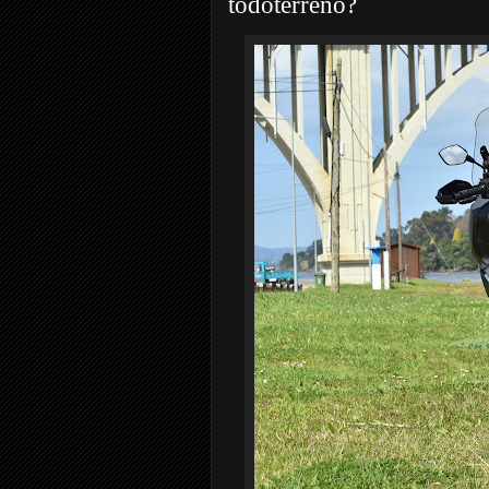
todoterreno?