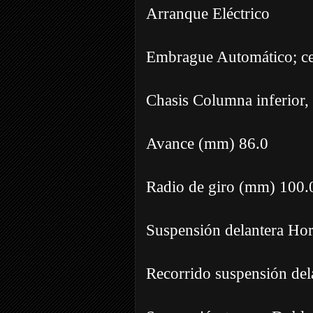
Arranque Eléctrico
Embrague Automático; ce
Chasis Columna inferior, 
Avance (mm) 86.0
Radio de giro (mm) 100.
Suspensión delantera Horq
Recorrido suspensión de