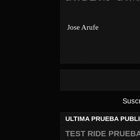
Jose Arufe
Suscr
ULTIMA PRUEBA PUBL
TEST RIDE PRUEBA