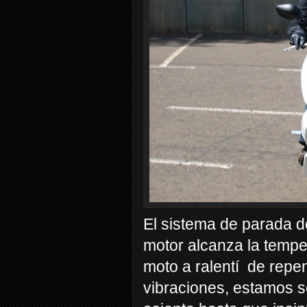
El sistema de parada d
motor alcanza la tempe
moto a ralentí
de repen
vibraciones, estamos s