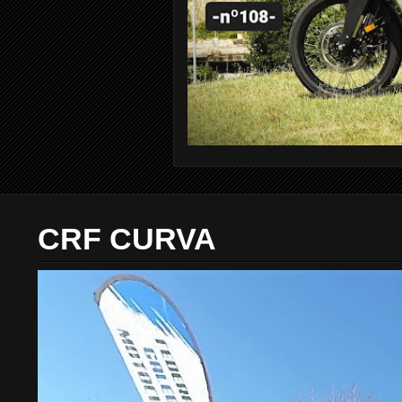
CRF CURVA