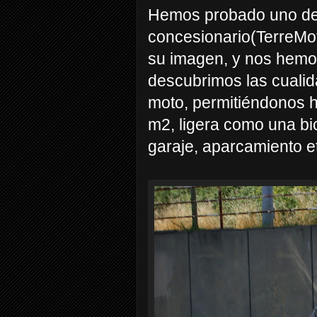
Hemos probado uno de 
concesionario(TerreMo
su imagen, y nos hemo
descubrimos las cualid
moto, permitiéndonos 
m2, ligera
como una bic
garaje, aparcamiento e