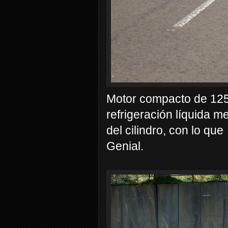
Motor compacto de 125
refrigeración líquida m
del cilindro, con lo que
Genial.