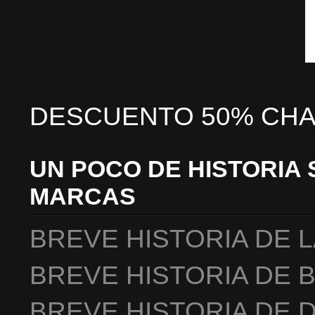
DESCUENTO 50% CHA
UN POCO DE HISTORIA 
MARCAS
BREVE HISTORIA DE 
BREVE HISTORIA DE 
BREVE HISTORIA DE 