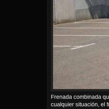
Frenada combinada que
cualquier situación, el 