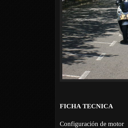
FICHA TECNICA
Configuración de motor