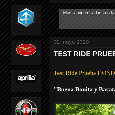
Mostrando entradas con la
02 mayo 2020
TEST RIDE PRUE
Test Ride Prueba HON
"Buena Bonita y Barat