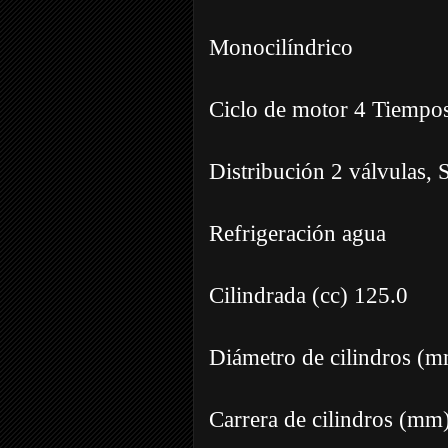
Monocilíndrico
Ciclo de motor 4 Tiempo
Distribución 2 válvulas
Refrigeración agua
Cilindrada (cc) 125.0
Diámetro de cilindros (m
Carrera de cilindros (mm