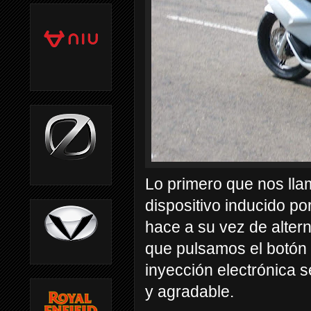
Lo primero que nos lla
dispositivo inducido p
hace a su vez de alter
que pulsamos el botón
inyección electrónica 
y agradable.