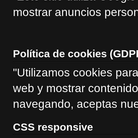
mostrar anuncios person
Política de cookies (GDP
"Utilizamos cookies para
web y mostrar contenido
navegando, aceptas nues
CSS responsive