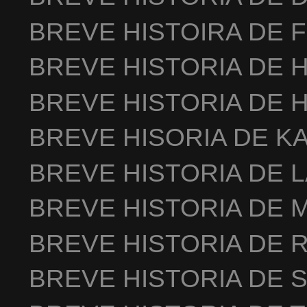
BREVE HISTOIRA DE 
BREVE HISTORIA DE 
BREVE HISTORIA DE 
BREVE HISORIA DE K
BREVE HISTORIA DE 
BREVE HISTORIA DE 
BREVE HISTORIA DE 
BREVE HISTORIA DE 