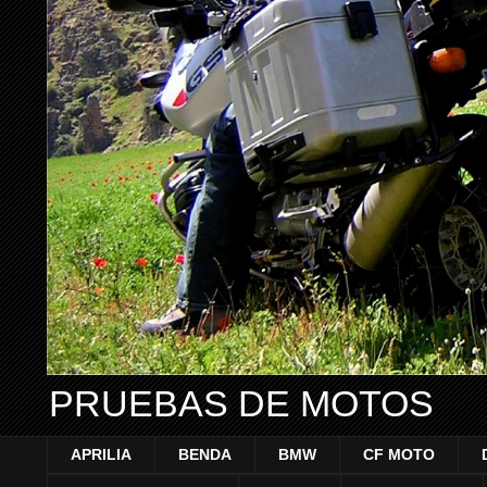
PRUEBAS DE MOTOS
APRILIA
BENDA
BMW
CF MOTO