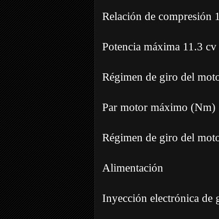
Relación de compresión 1
Potencia máxima 11.3 cv
Régimen de giro del moto
Par motor máximo (Nm) 
Régimen de giro del mot
Alimentación
Inyección electrónica de