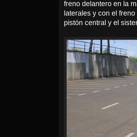
freno delantero en la 
laterales y con el fren
pistón central y el sist