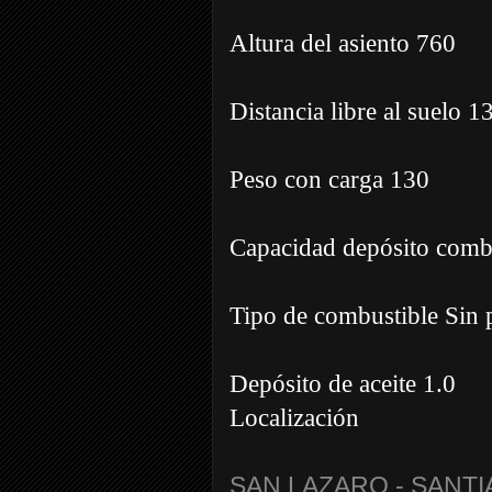
Altura del asiento 760
Distancia libre al suelo 1
Peso con carga 130
Capacidad depósito combu
Tipo de combustible Sin
Depósito de aceite 1.0
Localización
SAN LAZARO - SANT