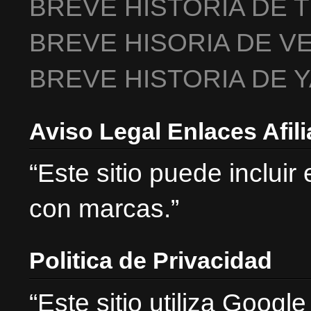
BREVE HISTORIA DE 
BREVE HISORIA DE V
BREVE HISTORIA DE 
Aviso Legal Enlaces Afil
“Este sitio puede incluir
con marcas.”
Politica de Privacidad
“Este sitio utiliza Goog