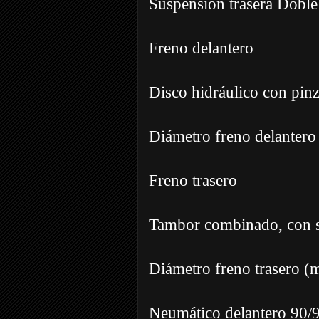
Suspensión trasera Doble
Freno delantero
Disco hidráulico con pinz
Diámetro freno delanter
Freno trasero
Tambor combinado, con s
Diámetro freno trasero (
Neumático delantero 90/