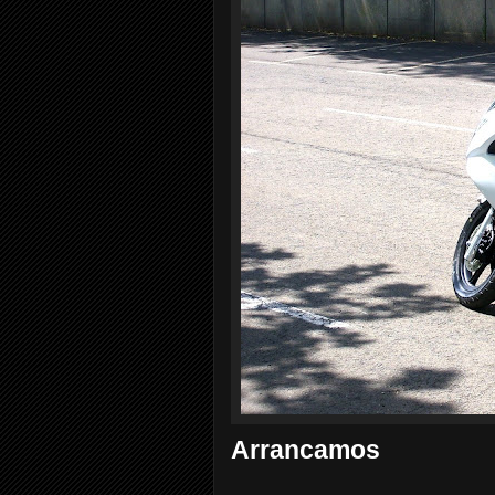
Arrancamos