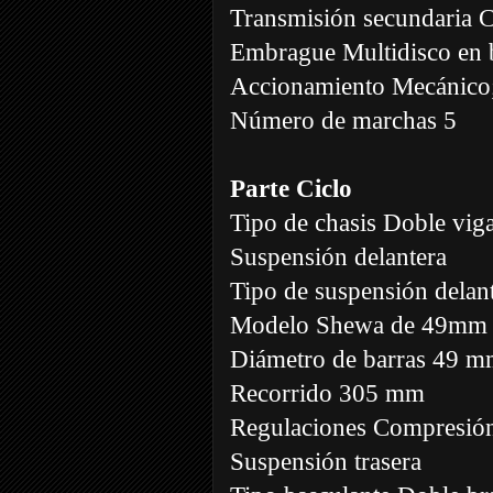
Transmisión secundaria 
Embrague Multidisco en b
Accionamiento Mecánico;
Número de marchas 5
Parte Ciclo
Tipo de chasis Doble vig
Suspensión delantera
Tipo de suspensión delant
Modelo Shewa de 49mm c
Diámetro de barras 49 
Recorrido 305 mm
Regulaciones Compresión
Suspensión trasera