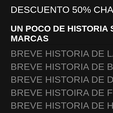
DESCUENTO 50% CHA
UN POCO DE HISTORIA 
MARCAS
BREVE HISTORIA DE 
BREVE HISTORIA DE 
BREVE HISTORIA DE 
BREVE HISTOIRA DE 
BREVE HISTORIA DE 