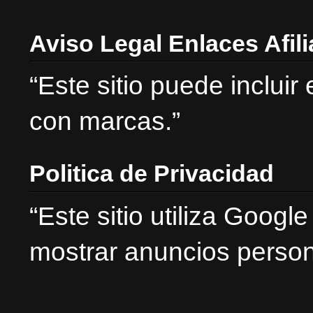
Aviso Legal Enlaces Afil
“Este sitio puede incluir
con marcas.”
Politica de Privacidad
“Este sitio utiliza Goog
mostrar anuncios person