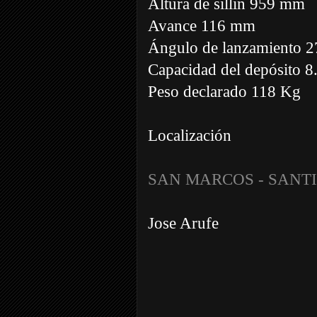
Altura de sillín 959 mm
Avance 116 mm
Ángulo de lanzamiento 2
Capacidad del depósito 8.
Peso declarado 118 Kg
Localización
SAN MARCOS - SANT
Jose Arufe