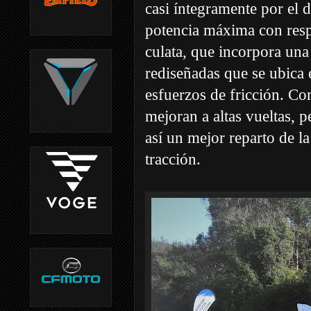
casi íntegramente por el
potencia máxima con resp
culata, que incorpora una
rediseñadas que se ubica 
esfuerzos de fricción. Co
mejoran a altas vueltas, 
así un mejor reparto de la
tracción.