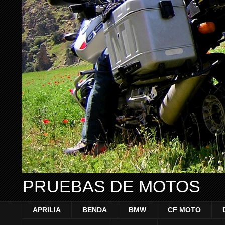
PRUEBAS DE MOTOS
APRILIA
BENDA
BMW
CF MOTO