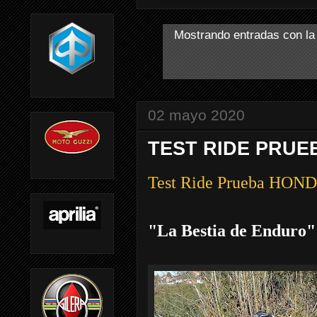
Mostrando entradas con la
02 mayo 2020
TEST RIDE PRUE
Test Ride Prueba HON
"La Bestia de Enduro"