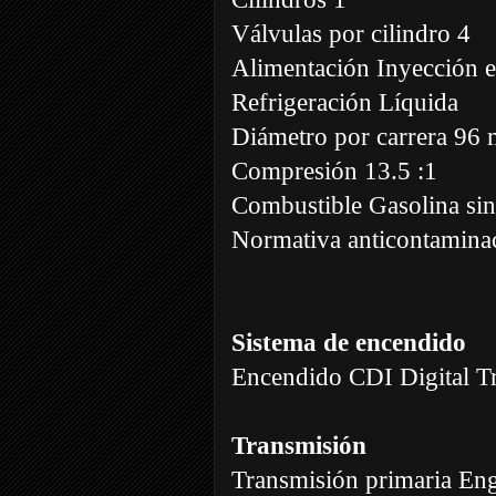
Válvulas por cilindro 4
Alimentación Inyección 
Refrigeración Líquida
Diámetro por carrera 9
Compresión 13.5 :1
Combustible Gasolina si
Normativa anticontamina
Sistema de encendido
Encendido CDI Digital Tr
Transmisión
Transmisión primaria Eng