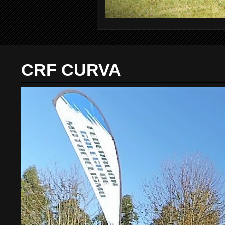
CRF CURVA