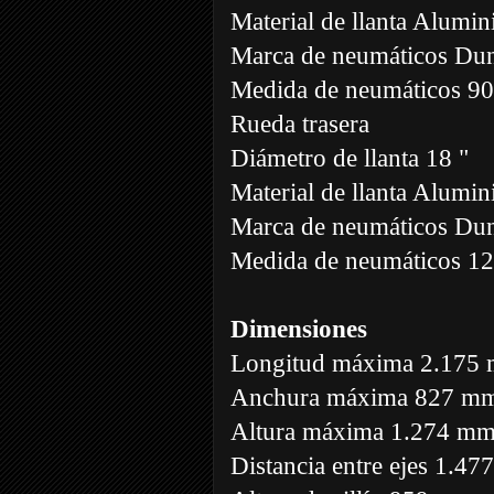
Material de llanta Alumin
Marca de neumáticos Du
Medida de neumáticos 90
Rueda trasera
Diámetro de llanta 18 "
Material de llanta Alumin
Marca de neumáticos Du
Medida de neumáticos 1
Dimensiones
Longitud máxima 2.175
Anchura máxima 827 m
Altura máxima 1.274 m
Distancia entre ejes 1.4