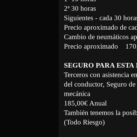
2ª 30 horas
Siguientes - cada 30 hora
Precio aproximado de cad
Cambio de neumáticos ap
Precio aproximado
170
SEGURO PARA ESTA
Terceros con asistencia e
del conductor, Seguro de 
mecánica
185,00€ Anual
También tenemos la posibi
(Todo Riesgo)