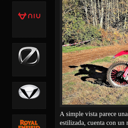
A simple vista parece una
estilizada, cuenta con un