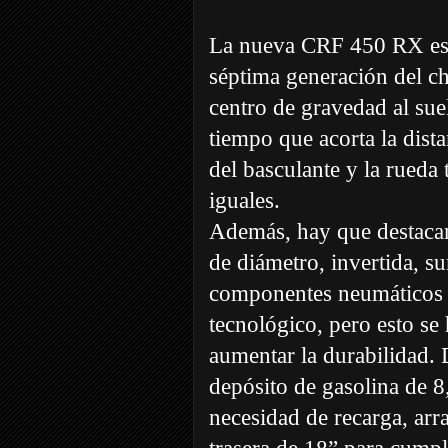
La nueva CRF 450 RX es
séptima generación del c
centro de gravedad al sue
tiempo que acorta la distan
del basculante y la rueda 
iguales.
Además, hay que destacar
de diámetro, invertida, s
componentes neumáticos d
tecnológico, pero esto se
aumentar la durabilidad. 
depósito de gasolina de 8,5
necesidad de recarga, arra