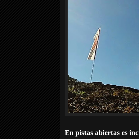
En pistas abiertas es inc