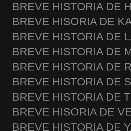
BREVE HISTORIA DE 
BREVE HISORIA DE K
BREVE HISTORIA DE 
BREVE HISTORIA DE 
BREVE HISTORIA DE 
BREVE HISTORIA DE 
BREVE HISTORIA DE 
BREVE HISORIA DE V
BREVE HISTORIA DE 