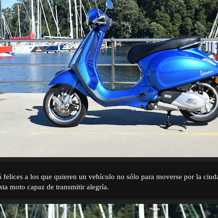
felices a los que quieren un vehículo no sólo para moverse por la ciud
sta moto capaz de transmitir alegría.