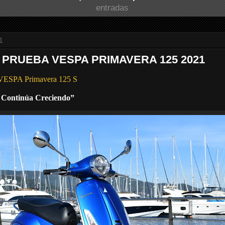
entradas
1
 PRUEBA VESPA PRIMAVERA 125 2021
 VESPA Primavera 125 S
o Continúa Creciendo”