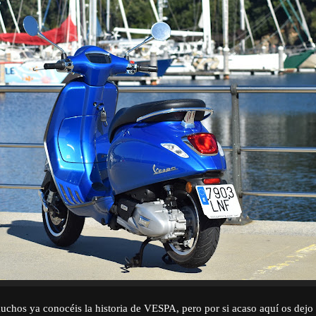
chos ya conocéis la historia de VESPA, pero por si acaso aquí os dej