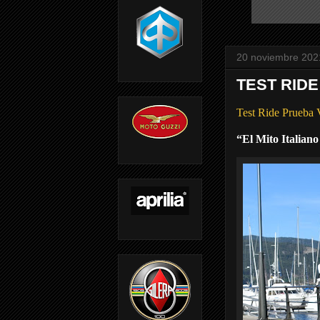
20 noviembre 202
TEST RIDE
Test Ride Prueba
“El Mito Italian