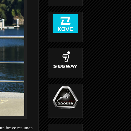
o un breve resumen