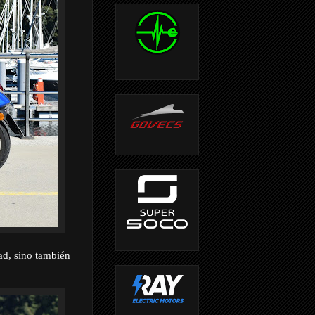
ad, sino también