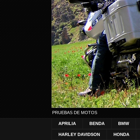
PRUEBAS DE MOTOS
APRILIA
BENDA
BMW
HARLEY DAVIDSON
HONDA