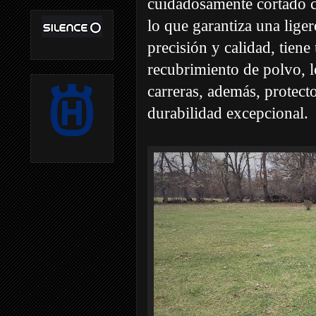
cuidadosamente cortado c
lo que garantiza una liger
precisión y calidad, tien
recubrimiento de polvo, l
carreras, además, protect
durabilidad excepcional.