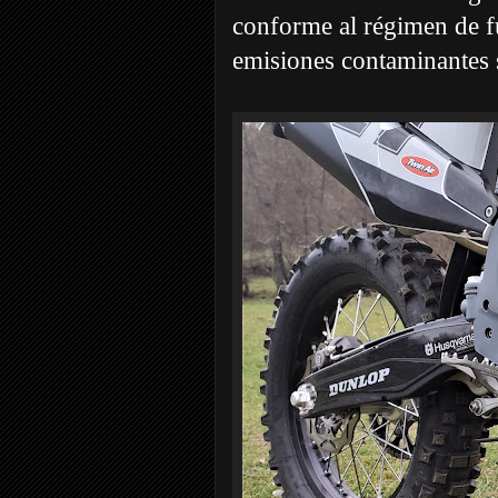
conforme al régimen de f
emisiones contaminantes 