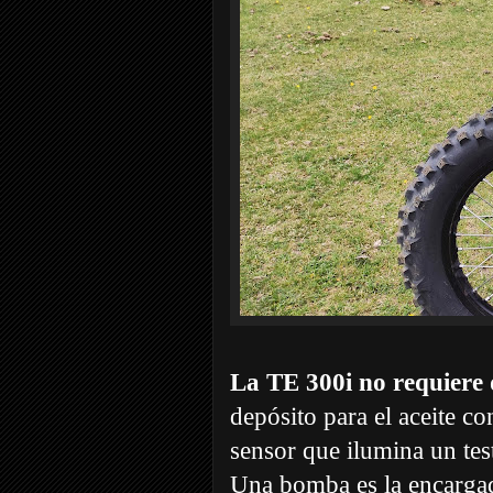
La TE 300i no requiere 
depósito para el aceite co
sensor que ilumina un tes
Una bomba es la encargad