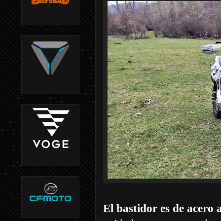
El bastidor es de acero