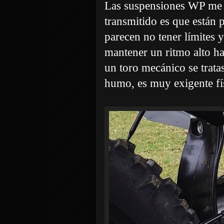
Las suspensiones WP me 
transmitido es que están 
parecen no tener límites 
mantener un ritmo alto ha
un toro mecánico se tratas
humo, es muy exigente fí