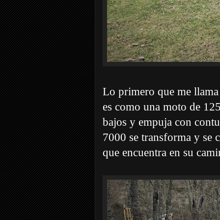
Lo primero que me llama 
es como una moto de 125 
bajos y empuja con contu
7000 se transforma y se c
que encuentra en su cami