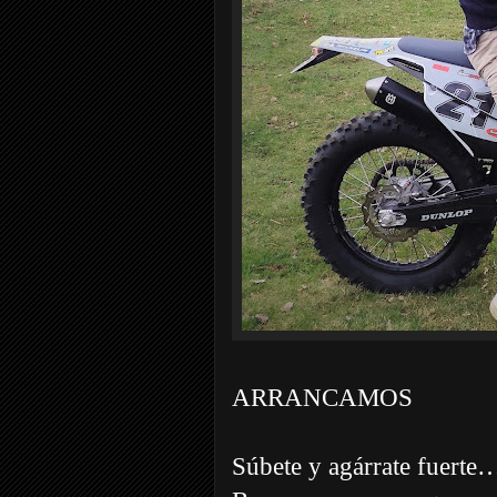
ARRANCAMOS
Súbete y agárrate fuert