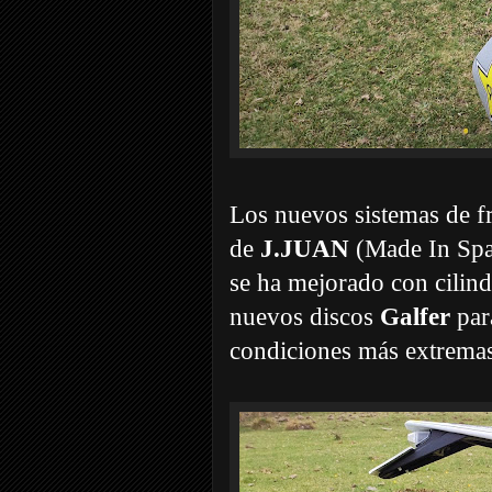
Los nuevos sistemas de 
de
J.JUAN
(Made In Spai
se ha mejorado con cilind
nuevos discos
Galfer
para
condiciones más extrema