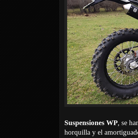
Suspensiones WP
, se ha
horquilla y el amortiguad