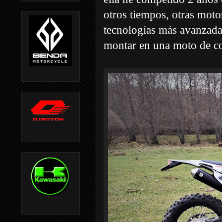
otros tiempos, otras mot
tecnologías más avanzada
montar en una moto de co