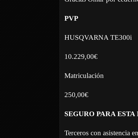
PVP
HUSQVARNA TE300i
10.229,00€
Matriculación
250,00€
SEGURO PARA ESTA
Terceros con asistencia e