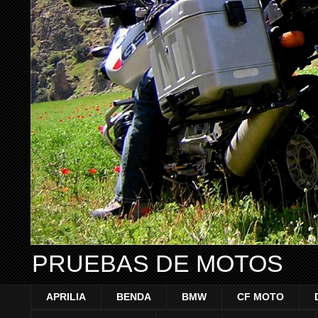
PRUEBAS DE MOTOS
APRILIA
BENDA
BMW
CF MOTO