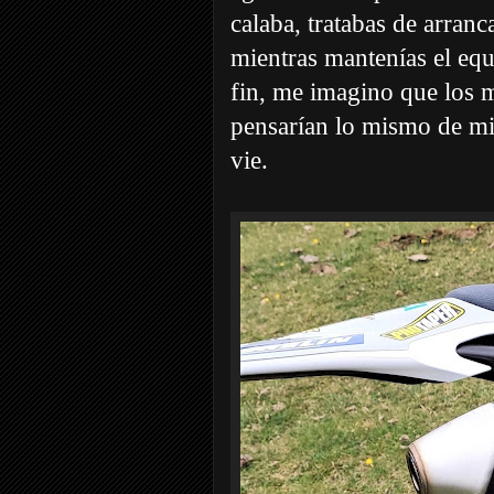
calaba, tratabas de arranc
mientras mantenías el equ
fin, me imagino que los 
pensarían lo mismo de mi
vie.