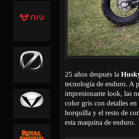
25 años después la
Husky
tecnología de enduro. A p
impresionante look, las 
color gris con detalles en
horquilla y el resto de c
esta maquina de enduro.