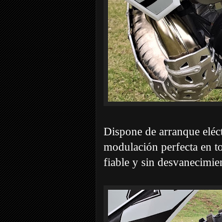
Dispone de arranque eléct
modulación perfecta en to
fiable y sin desvanecimie