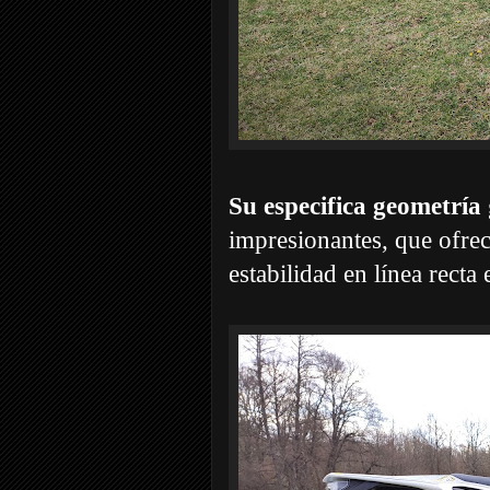
Su especifica geometría
impresionantes, que ofre
estabilidad en línea recta