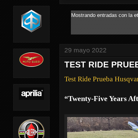
Mostrando entradas con la e
29 mayo 2022
TEST RIDE PRUE
Test Ride Prueba Husqva
“Twenty-Five Years Af