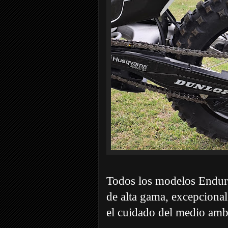
Todos los modelos Endu
de alta gama, excepcional
el cuidado del medio amb