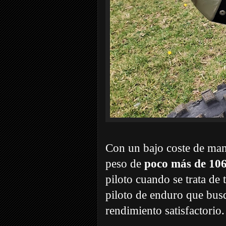
Con un bajo coste de man
peso de
poco más de 10
piloto cuando se trata de 
piloto de enduro que bus
rendimiento satisfactorio.