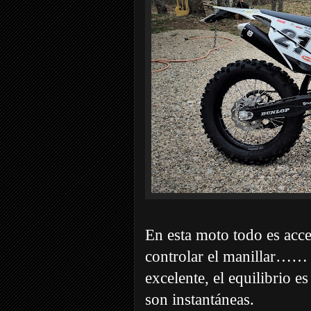
En esta moto todo es acces
controlar el manillar…… 
excelente, el equilibrio es
son instantáneas.