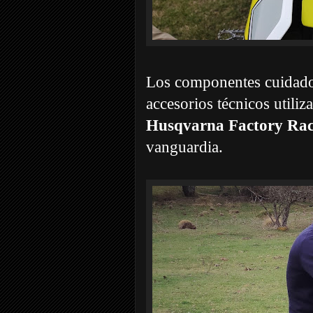
Los componentes cuidado
accesorios técnicos utili
Husqvarna Factory Rac
vanguardia.