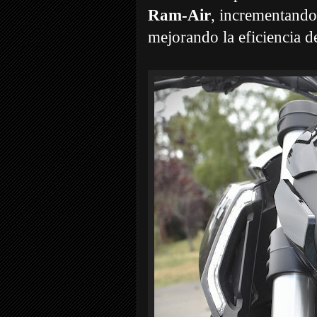
Ram-Air
, incrementando
mejorando la eficiencia d