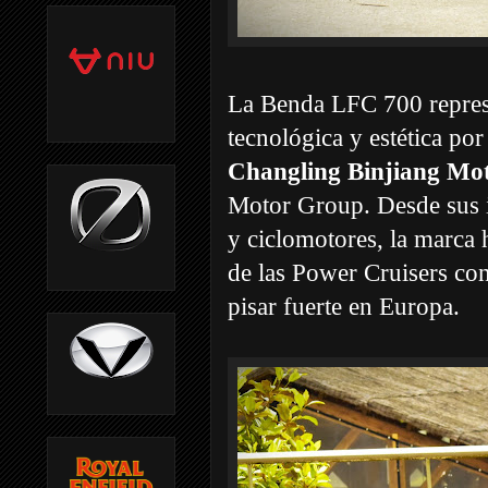
La Benda LFC 700 represe
tecnológica y estética por
Changling Binjiang Mot
Motor Group. Desde sus in
y ciclomotores, la marca
de las Power Cruisers con
pisar fuerte en Europa.