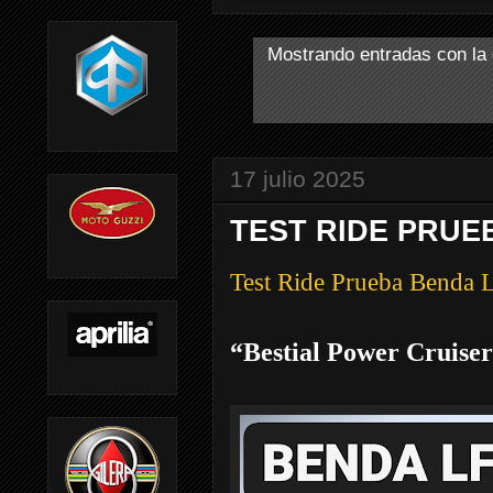
Mostrando entradas con la
17 julio 2025
TEST RIDE PRUEB
Test Ride Prueba Benda
“Bestial Power Cruise