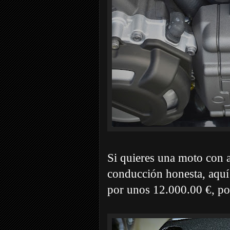
Si quieres una moto con 
conducción honesta, aquí
por unos 12.000.00 €, poc