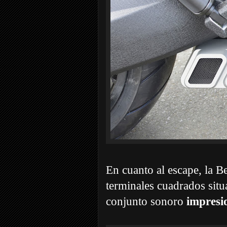
En cuanto al escape, la 
terminales cuadrados situ
conjunto sonoro
impresi