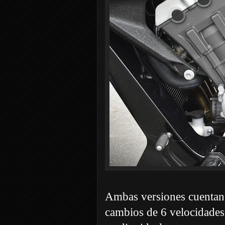
Ambas versiones cuentan 
cambios de 6 velocidades 