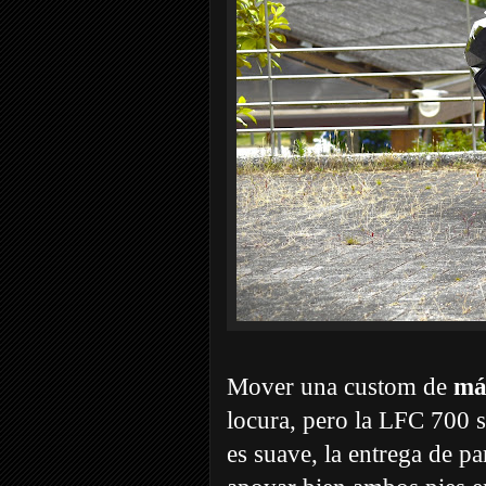
Mover una custom de
má
locura, pero la LFC 700 s
es suave, la entrega de par