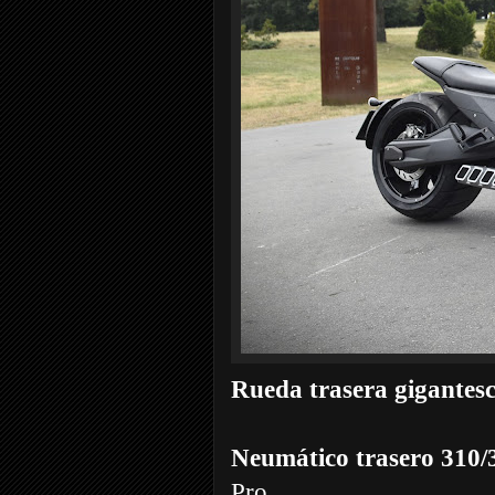
Rueda trasera gigantes
Neumático trasero 310/
Pro