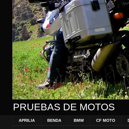
PRUEBAS DE MOTOS
APRILIA
BENDA
BMW
CF MOTO