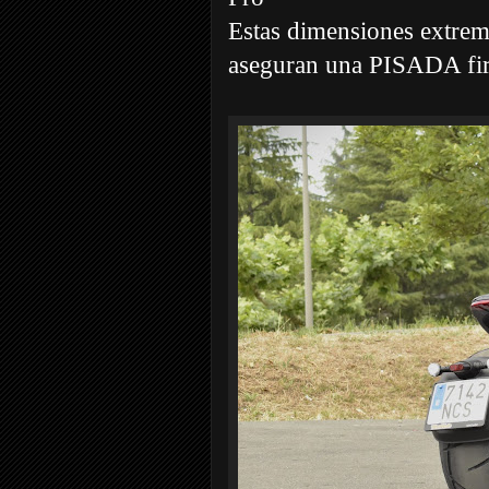
Estas dimensiones extrema
aseguran una PISADA firm