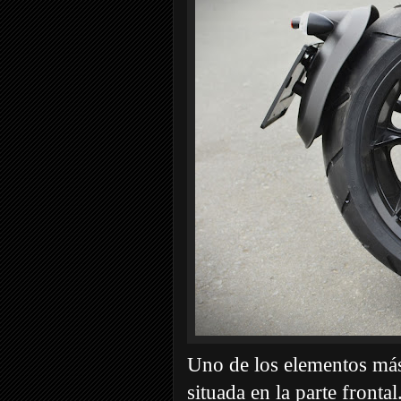
Uno de los elementos más 
situada en la parte front