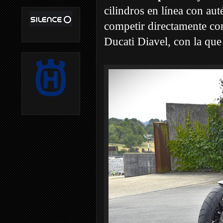
cilindros en línea con aut
competir directamente co
Ducati Diavel, con la que