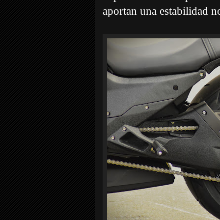
aportan una estabilidad no