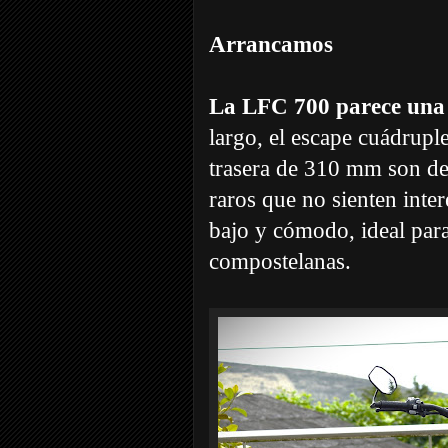
Arrancamos
La LFC 700 parece una 
largo, el escape cuádruple
trasera de 310 mm son det
raros que no sienten inte
bajo y cómodo, ideal par
compostelanas.