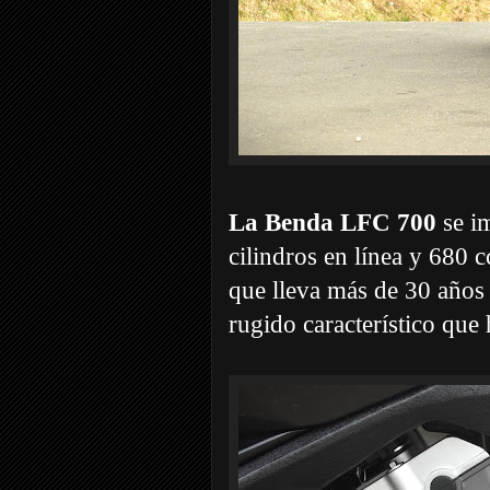
La Benda LFC 700
se i
cilindros en línea y 68
que lleva más de 30 años 
rugido característico que 