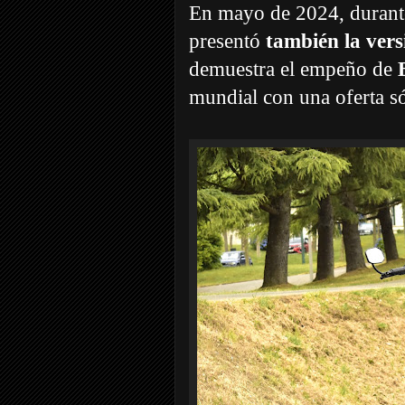
En mayo de 2024, durante
presentó
también la vers
demuestra el empeño de
mundial con una oferta só