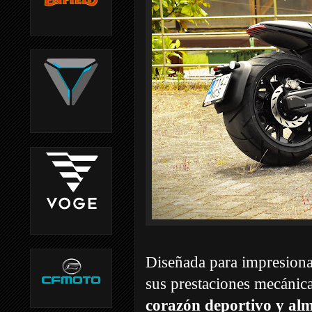
Diseñada para impresiona
sus prestaciones mecánic
corazón deportivo y alm