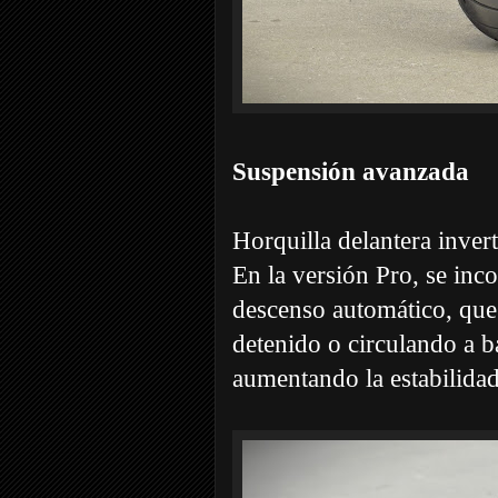
Suspensión avanzada
Horquilla delantera inver
En la versión Pro, se in
descenso automático, que 
detenido o circulando a b
aumentando la estabilidad