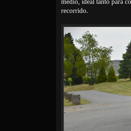
medio, ideal tanto para 
recorrido.