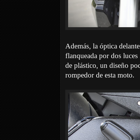
Además, la óptica delanter
flanqueada por dos luces 
de plástico, un diseño po
rompedor de esta moto.