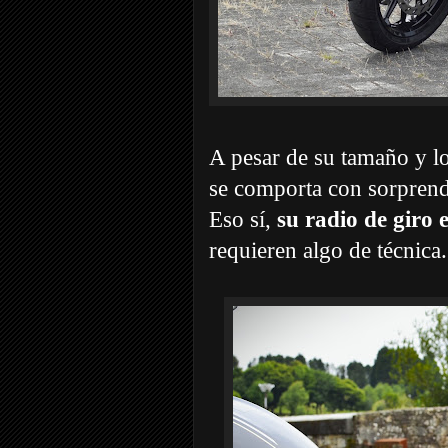
A pesar de su tamaño y l
se comporta con sorprende
Eso sí,
su radio de giro 
requieren algo de técnica.