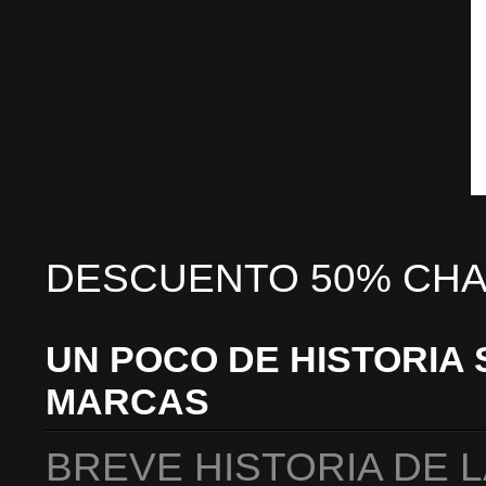
DESCUENTO 50% CHA
UN POCO DE HISTORIA 
MARCAS
BREVE HISTORIA DE 