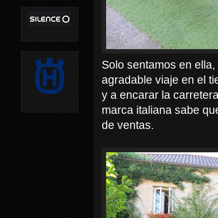
Solo sentamos en ella,
agradable viaje en el t
y a encarar la carreter
marca italiana sabe q
de ventas.