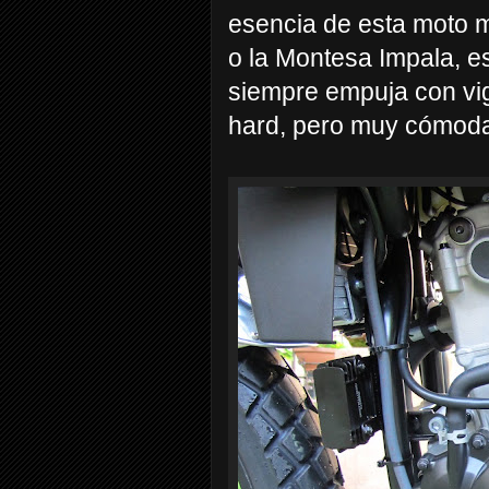
esencia de esta moto m
o la Montesa Impala, es
siempre empuja con vig
hard, pero muy cómod