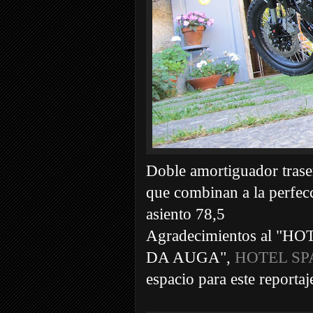
Doble amortiguador traser
que combinan a la perfecci
asiento 78,5
Agradecimientos al 
DA AUGA",
HOTEL SP
espacio para este reportaj