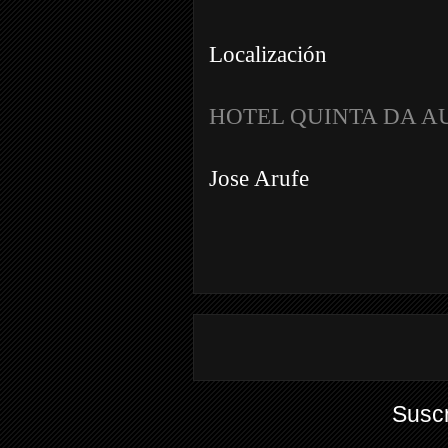
Localización
HOTEL QUINTA DA A
Jose Arufe
Suscr