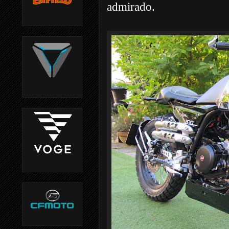
admirado.