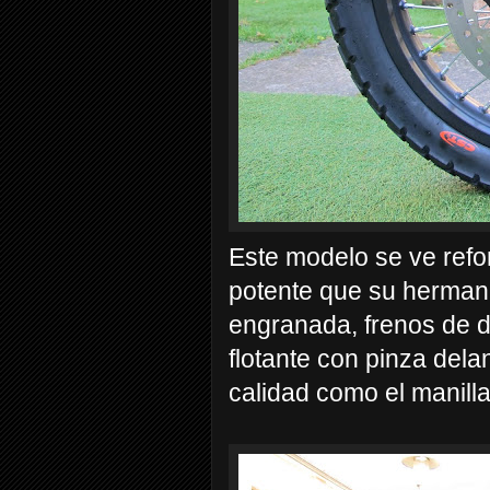
Este modelo se ve refo
potente que su herman
engranada, frenos de d
flotante con pinza delan
calidad como el manilla