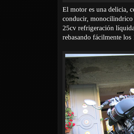
El motor es una delicia, 
conducir, monocilindric
25cv refrigeración líquid
rebasando fácilmente los