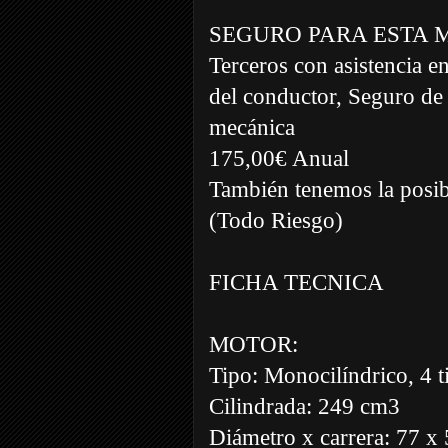
SEGURO PARA ESTA 
Terceros con asistencia e
del conductor, Seguro de 
mecánica
175,00€ Anual
También tenemos la posibi
(Todo Riesgo)
FICHA TECNICA
MOTOR:
Tipo: Monocilíndrico, 4 
Cilindrada: 249 cm3
Diámetro x carrera: 77 