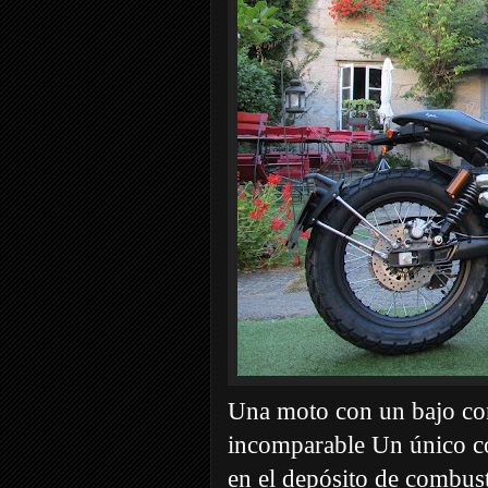
Una moto con un bajo co
incomparable Un único c
en el depósito de combus