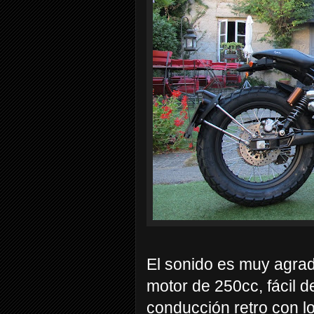
El sonido es muy agrad
motor de 250cc, fácil d
conducción retro con l