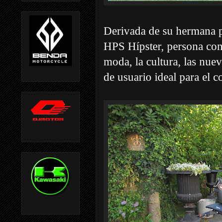
Derivada de su hermana 
HPS Hípster, persona con 
moda, la cultura, las nueva
de usuario ideal para el 