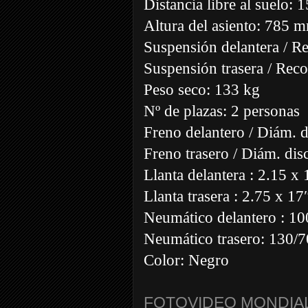
Distancia libre al suelo:
Altura del asiento: 785 
Suspensión delantera / Re
Suspensión trasera / Rec
Peso seco: 133 kg
Nº de plazas: 2 personas
Freno delantero / Diám. d
Freno trasero / Diám. disc
Llanta delantera : 2.15 x 
Llanta trasera : 2.75 x 17
Neumático delantero : 10
Neumático trasero: 130/7
Color: Negro
FOTOVIDEO MONDIAL