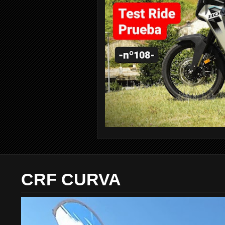
CRF CURVA