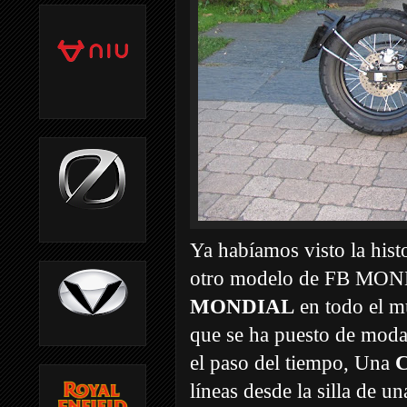
Ya habíamos visto la hist
otro modelo de FB MO
MONDIAL
en todo el m
que se ha puesto de moda 
el paso del tiempo, Una
C
líneas desde la silla de un