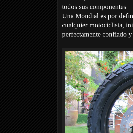
todos sus componentes
Una Mondial es por defin
cualquier motociclista, ini
perfectamente confiado 