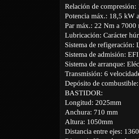
Relación de compresión: 
Potencia máx.: 18,5 kW 
Par máx.: 22 Nm a 7000
Lubricación: Carácter h
Sistema de refigeración: 
Sistema de admisión: EFI
Sistema de arranque: Eléc
Transmisión: 6 velocidad
Depósito de combustible: 
BASTIDOR:
Longitud: 2025mm
Anchura: 710 mm
Altura: 1050mm
Distancia entre ejes: 13