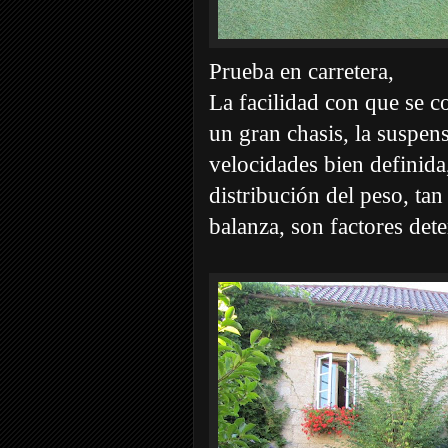
Prueba en carretera,
La facilidad con que se c
un gran chasis, la suspens
velocidades bien definida
distribución del peso, tan
balanza, son factores det