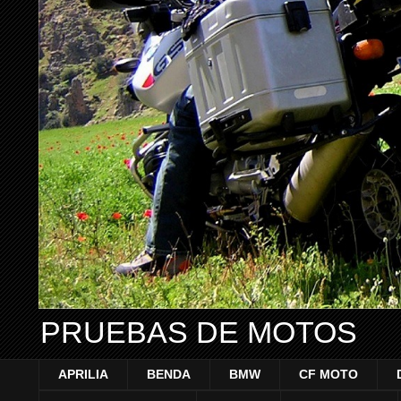
PRUEBAS DE MOTOS
APRILIA
BENDA
BMW
CF MOTO