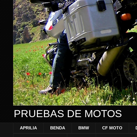
PRUEBAS DE MOTOS
APRILIA
BENDA
BMW
CF MOTO