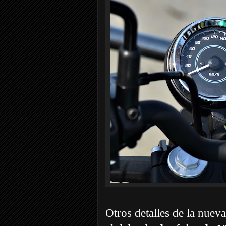
Otros detalles de la nue