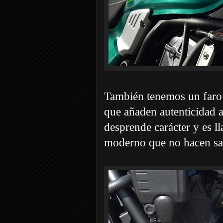
También tenemos un faro 
que añaden autenticidad a
desprende carácter y es l
moderno que no hacen sal