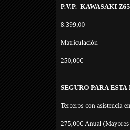
P.V.P. KAWASAKI Z6
8.399,00
Matriculación
250,00€
SEGURO PARA ESTA
Terceros con asistencia e
275,00€ Anual (Mayores