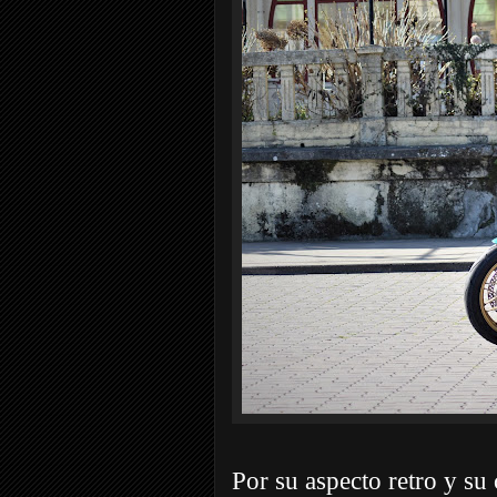
Por su aspecto retro y s