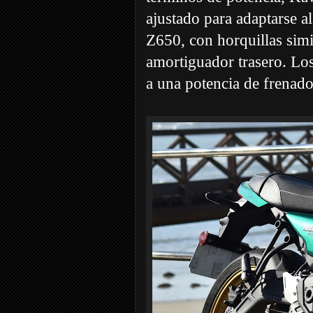
ajustado para adaptarse al
Z650, con horquillas sim
amortiguador trasero. Lo
a una potencia de frenado