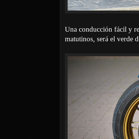
Una conducción fácil y re
matutinos, será el verde d