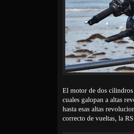
El motor de dos cilindros
cuales galopan a altas re
hasta esas altas revolucio
correcto de vueltas, la RS