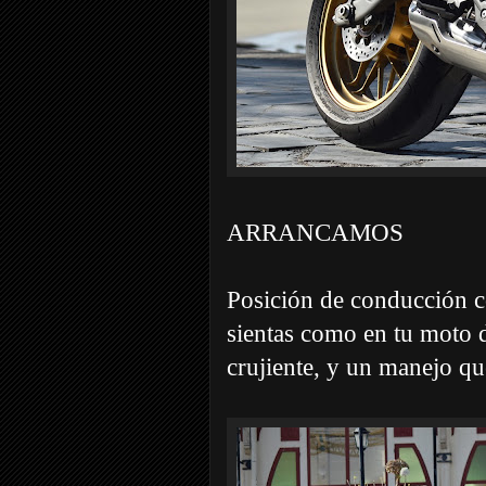
ARRANCAMOS
Posición de conducción c
sientas como en tu moto 
crujiente, y un manejo qu