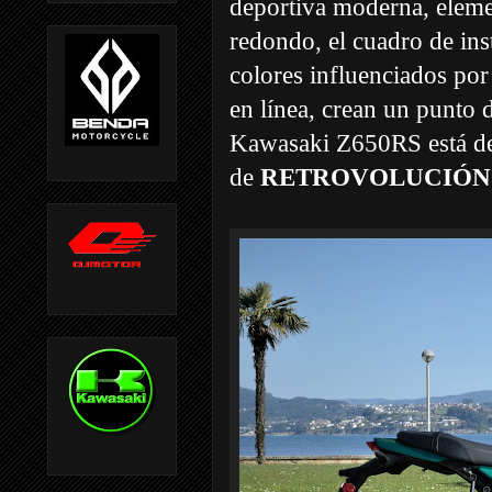
deportiva moderna, elemen
redondo, el cuadro de inst
colores influenciados por
en línea, crean un punto 
Kawasaki Z650RS está des
de
RETROVOLUCIÓN