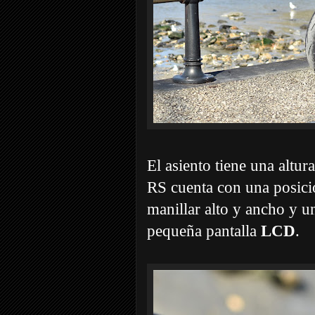
El asiento tiene una altur
RS cuenta con una posici
manillar alto y ancho y 
pequeña pantalla
LCD
.