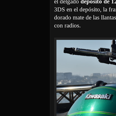
el delgado
depósito de 12
3DS en el depósito, la fra
dorado mate de las llanta
con radios.