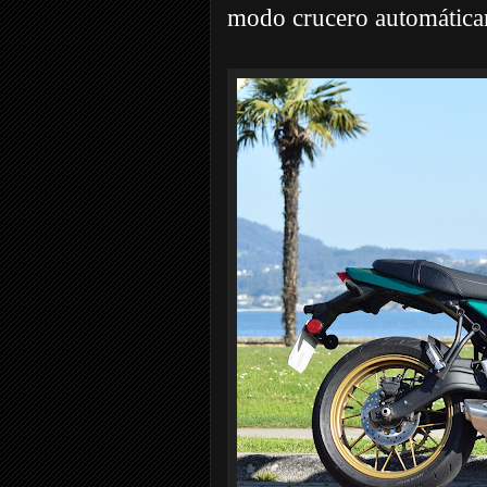
modo crucero automática