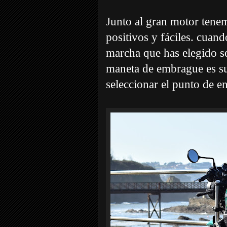
Junto al gran motor ten
positivos y fáciles. cuand
marcha que has elegido s
maneta de embrague es sua
seleccionar el punto de e