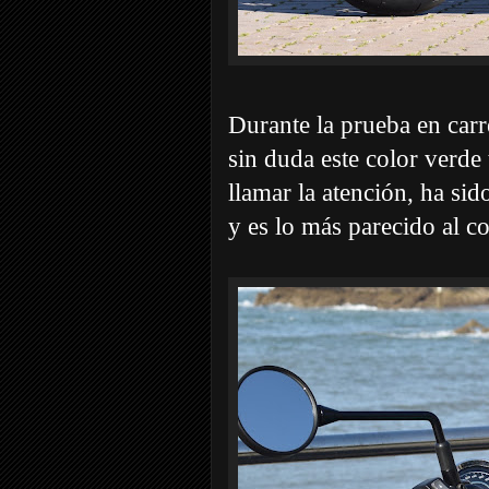
Durante la prueba en carr
sin duda este color verde 
llamar la atención, ha sid
y es lo más parecido al c