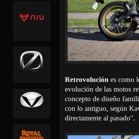
Retrovolución
es como lo
evolución de las motos re
concepto de diseño famil
con lo antiguo, según Ka
directamente al pasado".