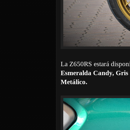
La Z650RS estará disponi
Esmeralda Candy, Gris
Metálico.