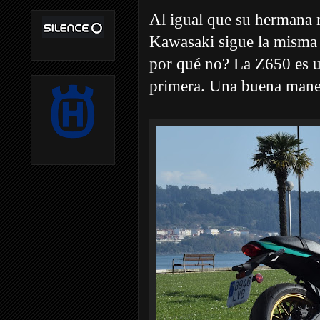
Al igual que su hermana 
Kawasaki sigue la misma 
por qué no? La Z650 es u
primera. Una buena maner