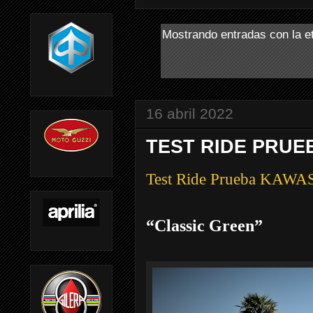
Mostrando entradas con la e
16 abril 2022
TEST RIDE PRUEB
Test Ride Prueba KAWA
“Classic Green”