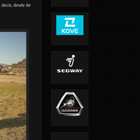
s decir, desde de