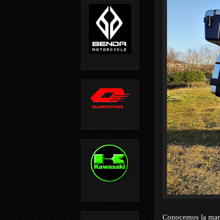
Conocemos la marca