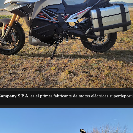
Company S.P.A.
es el primer fabricante de motos eléctricas superdeporti