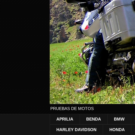
PRUEBAS DE MOTOS
APRILIA
BENDA
BMW
HARLEY DAVIDSON
HONDA