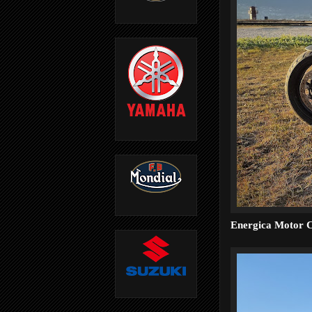
Energica Motor 