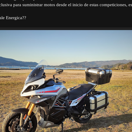
xclusiva para suministrar motos desde el inicio de estas competiciones, e
le Energica??