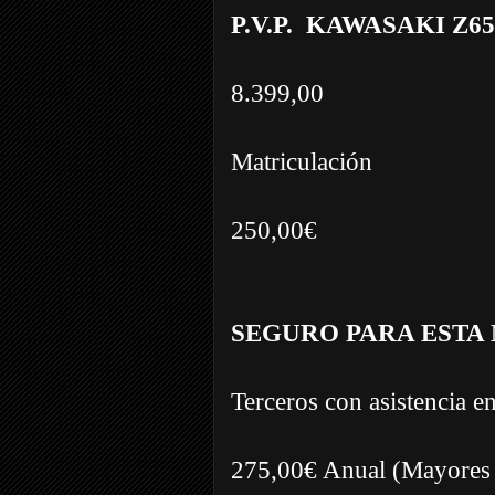
P.V.P. KAWASAKI Z6
8.399,00
Matriculación
250,00€
SEGURO PARA ESTA
Terceros con asistencia e
275,00€ Anual (Mayores