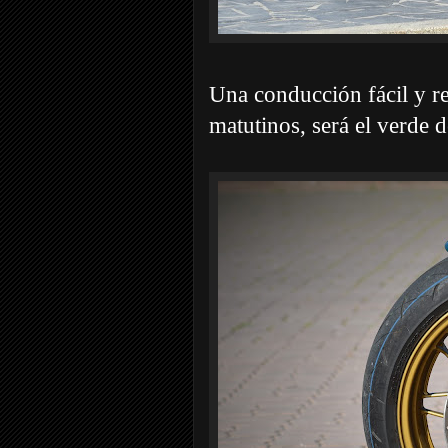
Una conducción fácil y re
matutinos, será el verde d