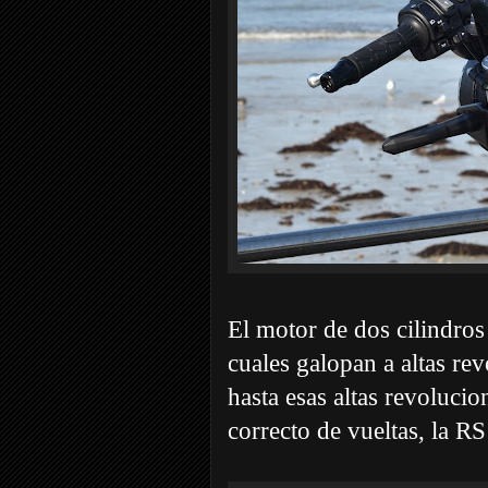
El motor de dos cilindros
cuales galopan a altas re
hasta esas altas revolucio
correcto de vueltas, la RS