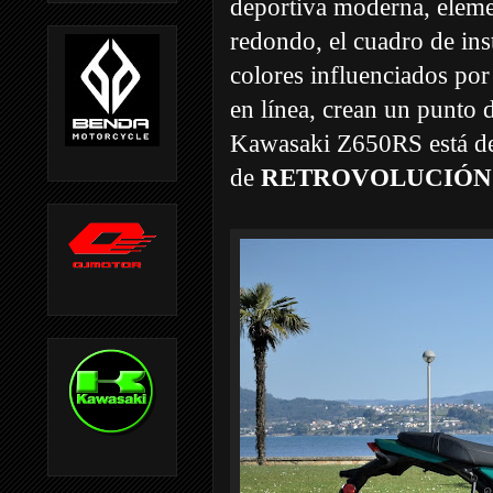
deportiva moderna, elemen
redondo, el cuadro de inst
colores influenciados por
en línea, crean un punto 
Kawasaki Z650RS está des
de
RETROVOLUCIÓN