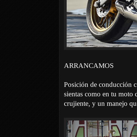
ARRANCAMOS
Posición de conducción c
sientas como en tu moto 
crujiente, y un manejo qu