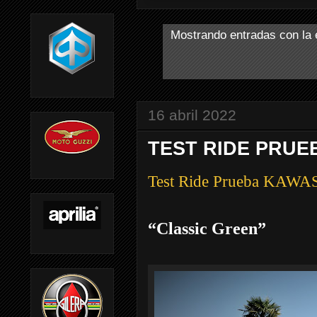
Mostrando entradas con la 
16 abril 2022
TEST RIDE PRUEB
Test Ride Prueba KAWA
“Classic Green”