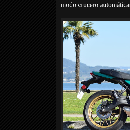
modo crucero automática