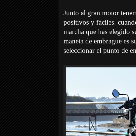
Junto al gran motor ten
positivos y fáciles. cuand
marcha que has elegido s
maneta de embrague es sua
seleccionar el punto de e