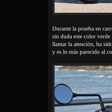
Durante la prueba en carr
sin duda este color verde 
llamar la atención, ha sid
y es lo más parecido al c