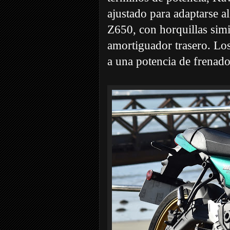
ajustado para adaptarse al
Z650, con horquillas sim
amortiguador trasero. Lo
a una potencia de frenado