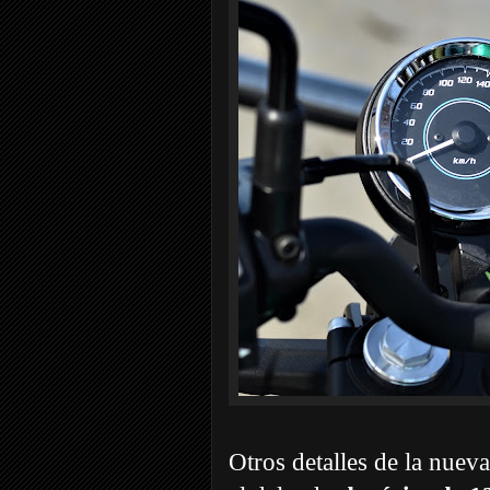
Otros detalles de la nue