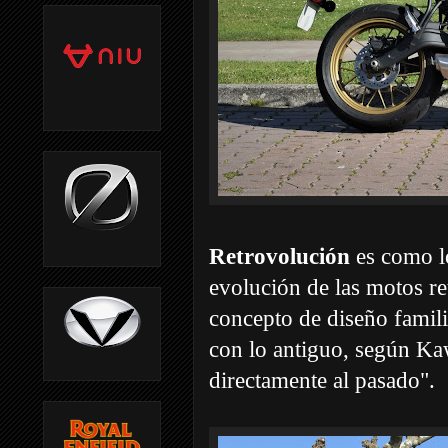
Retrovolución
es como lo
evolución de las motos re
concepto de diseño famil
con lo antiguo, según Ka
directamente al pasado".