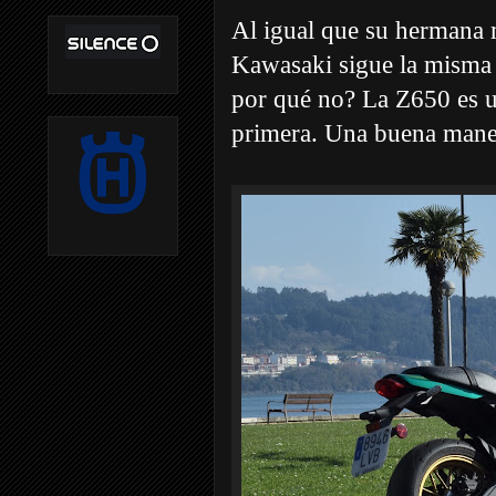
Al igual que su hermana 
Kawasaki sigue la misma 
por qué no? La Z650 es u
primera. Una buena maner