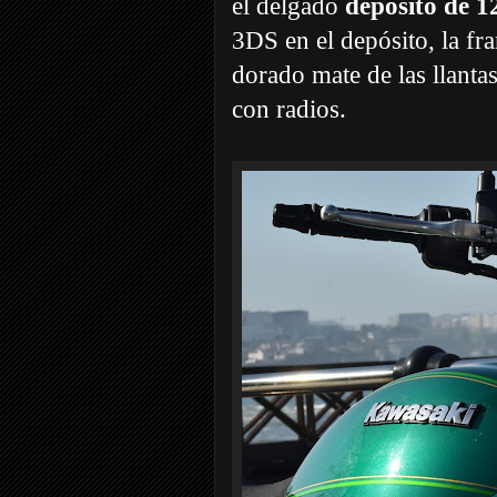
el delgado
depósito de 12
3DS en el depósito, la fra
dorado mate de las llanta
con radios.