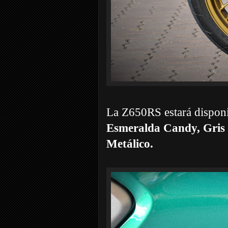
La Z650RS estará disponi
Esmeralda Candy, Gris
Metálico.