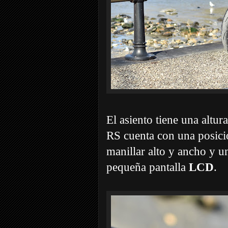
El asiento tiene una altur
RS cuenta con una posici
manillar alto y ancho y 
pequeña pantalla
LCD
.