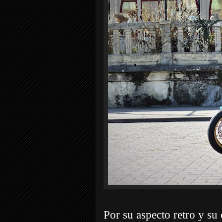
Por su aspecto retro y s