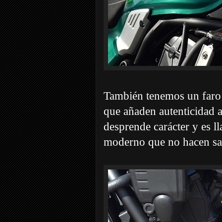
También tenemos un faro 
que añaden autenticidad a
desprende carácter y es l
moderno que no hacen sal