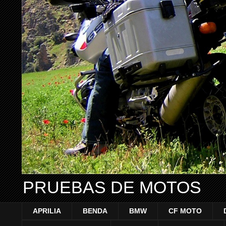
PRUEBAS DE MOTOS
APRILIA
BENDA
BMW
CF MOTO