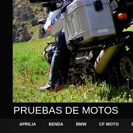
PRUEBAS DE MOTOS
APRILIA
BENDA
BMW
CF MOTO