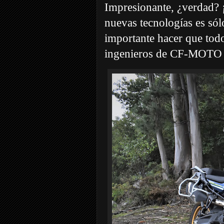
Impresionante, ¿verdad? ¡
nuevas tecnologías es sól
importante hacer que tod
ingenieros de CF-MOTO s