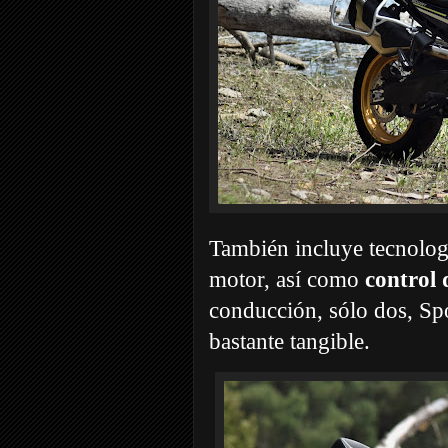
También incluye tecnologí
motor, así como
control 
conducción, sólo dos, Spor
bastante tangible.