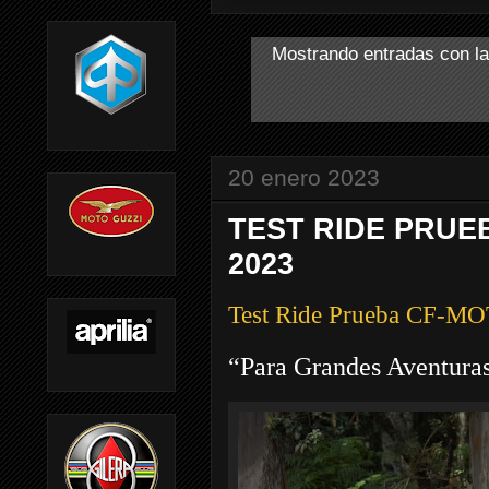
Mostrando entradas con la
20 enero 2023
TEST RIDE PRUE
2023
Test Ride Prueba CF-
“Para Grandes Aventura