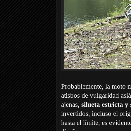
Probablemente, la moto má
atisbos de vulgaridad asiá
ajenas,
silueta estricta y 
invertidos, incluso el ori
hasta el límite, es evide