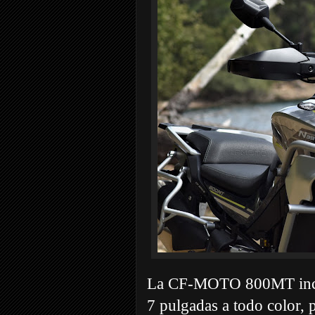
La CF-MOTO 800MT incorp
7 pulgadas a todo color, 