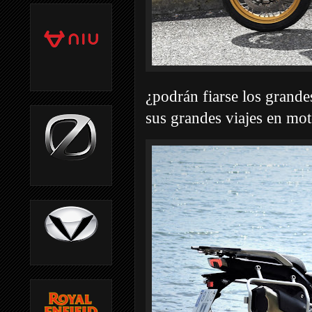
¿podrán fiarse los grande
sus grandes viajes en mo