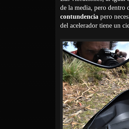
de la media, pero dentro 
contundencia
pero necesi
del acelerador tiene un c