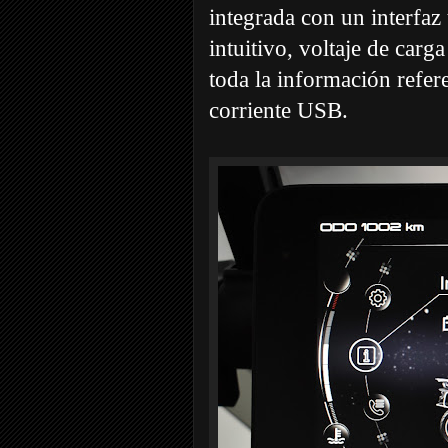
integrada con un interfa
intuitivo, voltaje de carga
toda la información refer
corriente USB.