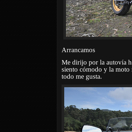
Arrancamos
Me dirijo por la autovía 
siento cómodo y la moto r
todo me gusta.