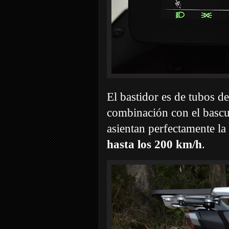
El bastidor es de tubos 
combinación con el bascu
asientan perfectamente l
hasta los 200 km/h
.