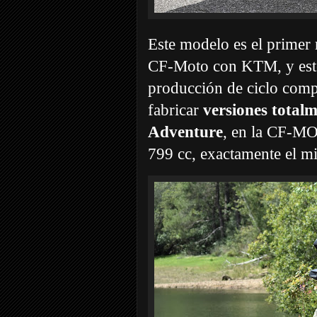
Este modelo es el primer 
CF-Moto con KTM, y este
producción de ciclo com
fabricar
versiones total
Adventure
, en la CF-MO
799 cc, exactamente el 