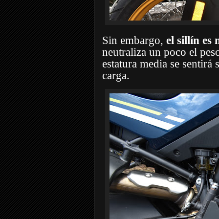
Sin embargo,
el sillín 
neutraliza un poco el pes
estatura media se sentirá 
carga.