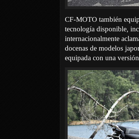
CF-MOTO también equipó
tecnología disponible, i
internacionalmente aclam
docenas de modelos japon
equipada con una versión