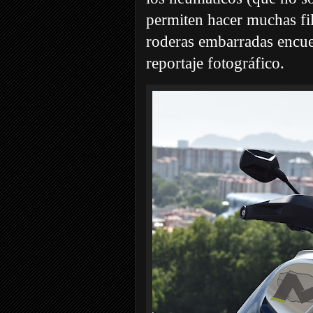
permiten hacer muchas fi
roderas embarradas encuen
reportaje fotográfico.