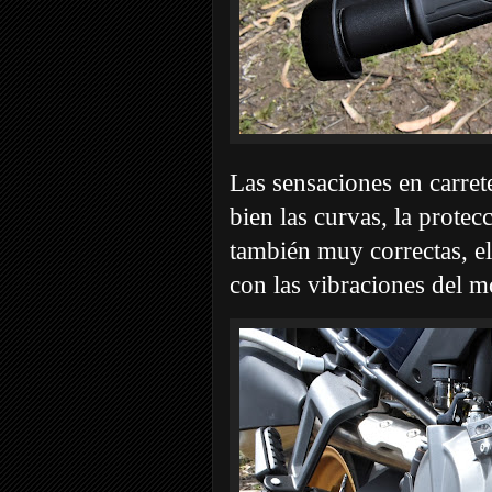
Las sensaciones en carrete
bien las curvas, la prote
también muy correctas, e
con las vibraciones del m