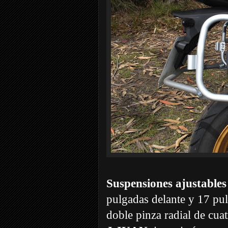
Suspensiones ajustable
pulgadas delante y 17 pul
doble pinza radial de cuat