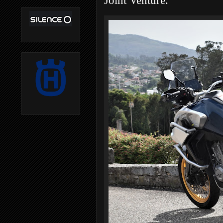
Joint Venture.