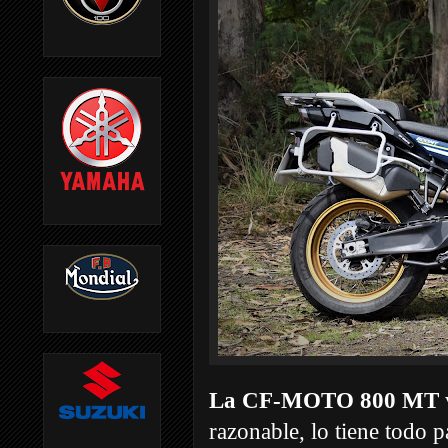
La CF-MOTO 800 MT
razonable, lo tiene todo p