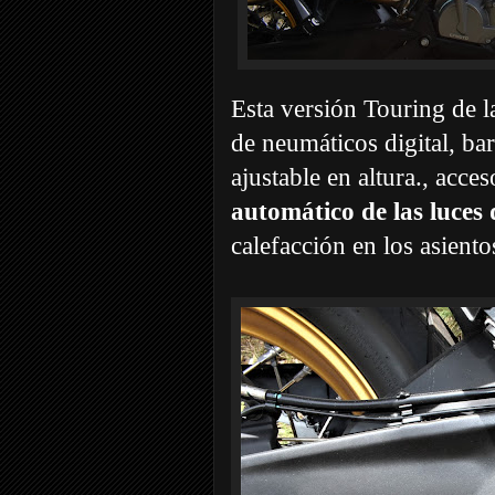
Esta versión Touring de 
de neumáticos digital, bar
ajustable en altura., acces
automático de las luces 
calefacción en los asiento