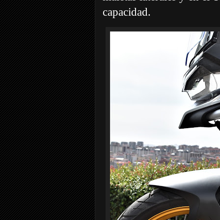
capacidad.