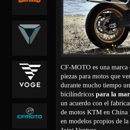
CF-MOTO es una marca ch
piezas para motos que v
durante mucho tiempo un
bicilíndricos
para la ma
un acuerdo con el fabrica
de motos KTM en China y 
en modelos propios de la