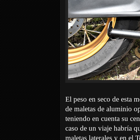
El peso en seco de esta m
de maletas de aluminio o
teniendo en cuenta su cen
caso de un viaje habría qu
maletas laterales y en el 