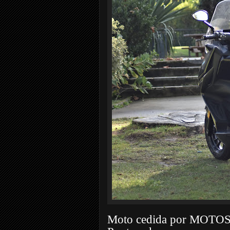
Moto cedida por MOTOS