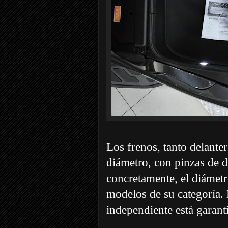
Los frenos, tanto delant
diámetro, con pinzas de d
concretamente, el diámetr
modelos de su categoría.
independiente está garan