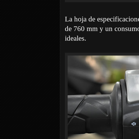
La hoja de especificacion
de 760 mm y un consumo 
ideales.