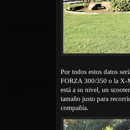
Por todos estos datos ser
FORZA 300/350 o la X-M
está a su nivel, un scoote
tamaño justo para recorri
compañía.