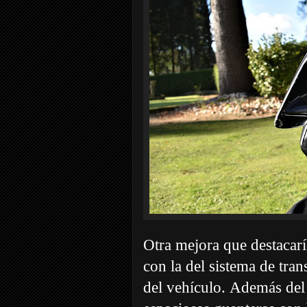
Otra mejora que destacarí
con la del sistema de tra
del vehículo.
Además del h