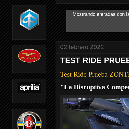
Mostrando entradas con l
02 febrero 2022
TEST RIDE PRUEB
Test Ride Prueba ZON
"La Disruptiva Compe