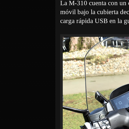
La M-310 cuenta con un el
móvil bajo la cubierta de
carga rápida USB en la gu