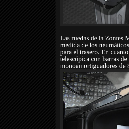
Las ruedas de la Zontes 
medida de los neumáticos
para el trasero. En cuanto
telescópica con barras d
monoamortiguadores de 8