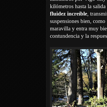
kilómetros hasta la salida
fluidez increíble
, transmi
suspensiones bien, como 
maravilla y entra muy bie
contundencia y la respues