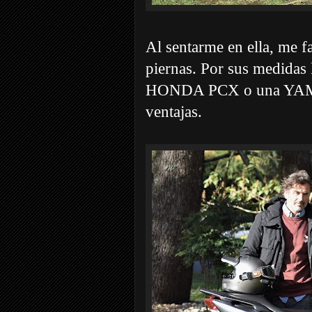
Al sentarme en ella, me fa
piernas. Por sus medidas 
HONDA PCX o una YAMA
ventajas.