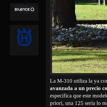
La M-310 utiliza la ya c
avanzada a un precio c
especifica que este model
priori, una 125 sería lo m