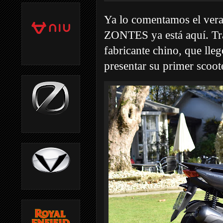
Ya lo comentamos el veran
ZONTES ya está aquí. Tra
fabricante chino, que ll
presentar su primer sco