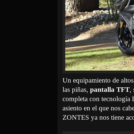
Un equipamiento de altos
las piñas,
pantalla TFT
,
completa con tecnología LE
asiento en el que nos cabe
ZONTES ya nos tiene aco