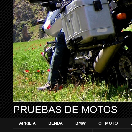
PRUEBAS DE MOTOS
APRILIA
BENDA
BMW
CF MOTO