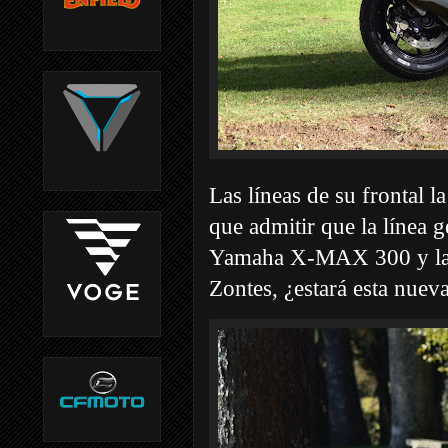
Las líneas de su frontal 
que admitir que la línea g
Yamaha X-MAX 300 y la H
Zontes, ¿estará esta nu