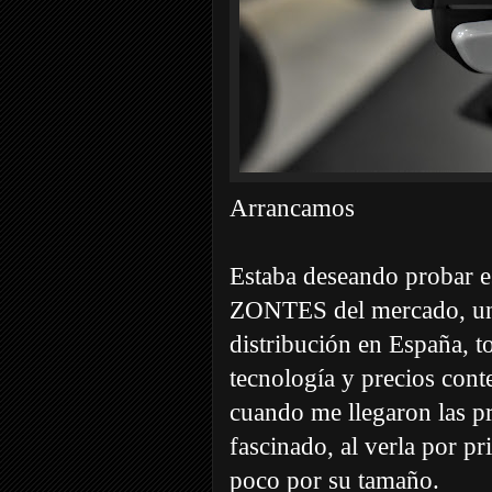
Arrancamos
Estaba deseando probar es
ZONTES del mercado, una
distribución en España, t
tecnología y precios cont
cuando me llegaron las pr
fascinado, al verla por 
poco por su tamaño.