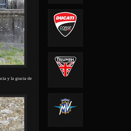
ncia y la gracia de