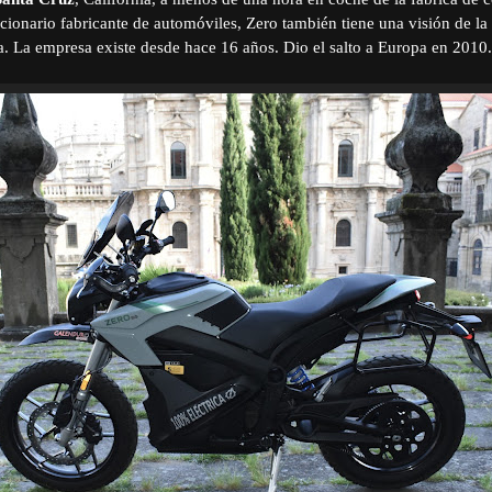
ucionario fabricante de automóviles, Zero también tiene una visión de l
ca. La empresa existe desde hace 16 años. Dio el salto a Europa en 2010.