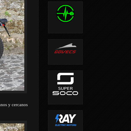
janos y cercanos