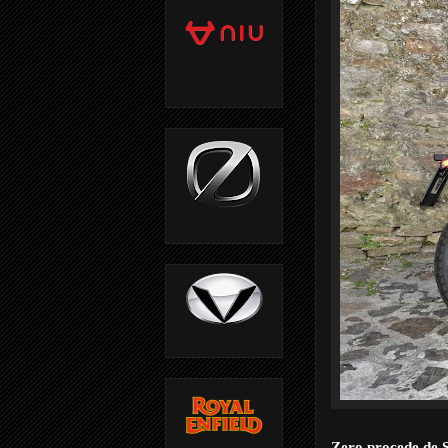
Zero procede de 