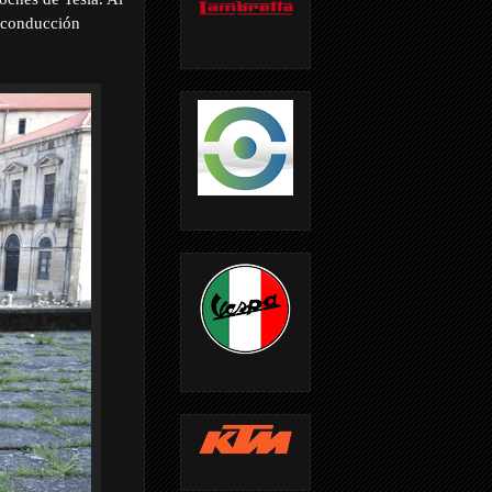
a conducción