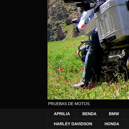
PRUEBAS DE MOTOS
APRILIA
BENDA
BMW
HARLEY DAVIDSON
HONDA