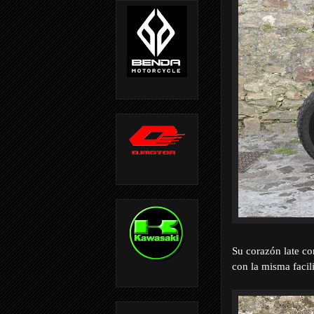
Su corazón late co
con la misma facil