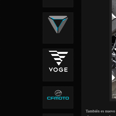
También es nuevo e