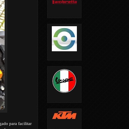
ado para facilitar