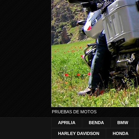
PRUEBAS DE MOTOS
APRILIA
BENDA
BMW
HARLEY DAVIDSON
HONDA