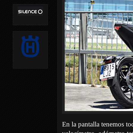
En la pantalla tenemos to