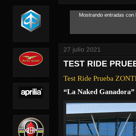
Mostrando entradas con 
27 julio 2021
TEST RIDE PRUEB
Test Ride Prueba ZONT
“La Naked Ganadora”