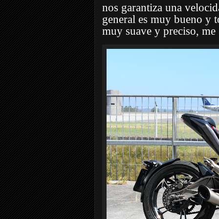
nos garantiza una velocid
general es muy bueno y to
muy suave y preciso, me 