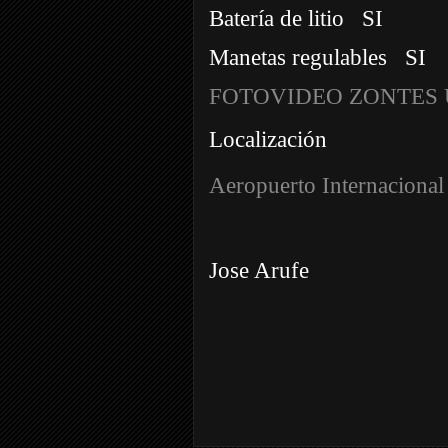
Batería de litio
SI
Manetas regulables
SI
FOTOVIDEO ZONTES 
Localización
Aeropuerto Internacional
Jose Arufe