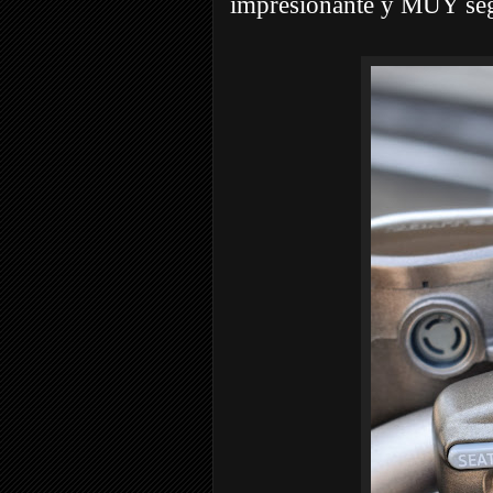
impresionante y MUY se