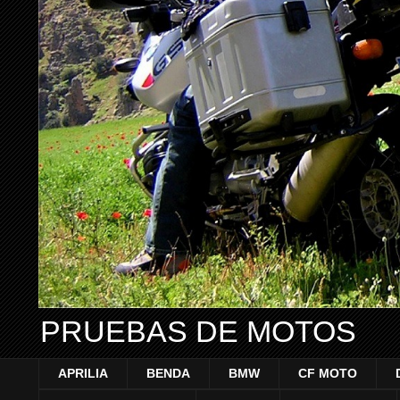
PRUEBAS DE MOTOS
APRILIA
BENDA
BMW
CF MOTO