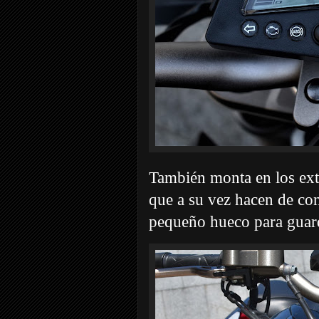
También monta en los ext
que a su vez hacen de con
pequeño hueco para guard