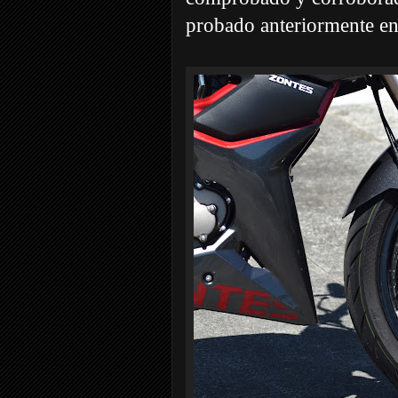
probado anteriormente en