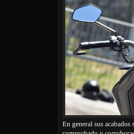
En general sus acabados s
comprobado y corrobora