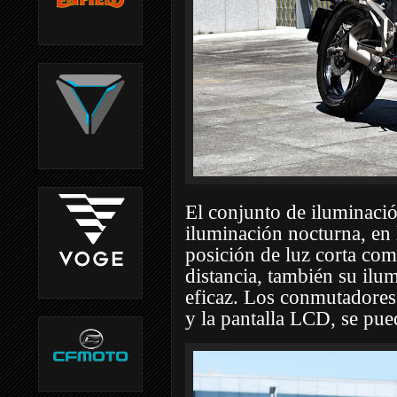
El conjunto de iluminació
iluminación nocturna, en 
posición de luz corta com
distancia, también su ilu
eficaz. Los conmutadores 
y la pantalla LCD, se pued