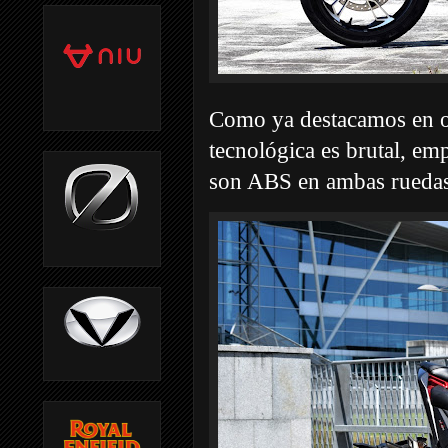
Como ya destacamos en o
tecnológica es brutal, e
son ABS en ambas ruedas