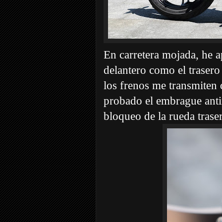
En carretera mojada, he 
delantero como el traser
los frenos me transmite
probado el embrague anti
bloqueo de la rueda traser