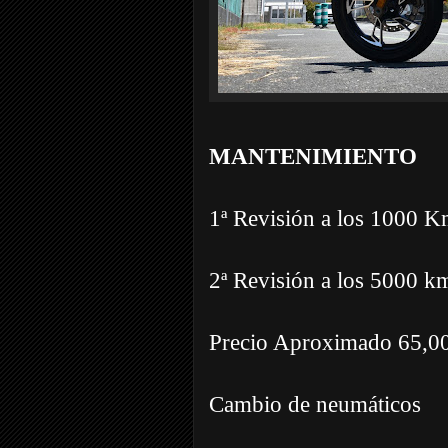
MANTENIMIENTO
1ª Revisión a los 1000 
2ª Revisión a los 5000 
Precio Aproximado 65,0
Cambio de neumáticos