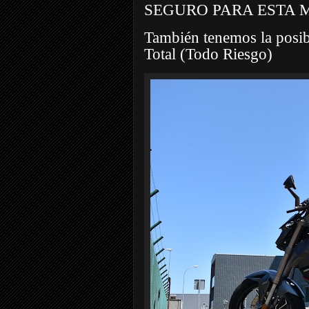
SEGURO PARA ESTA 
También tenemos la posib
Total (Todo Riesgo)