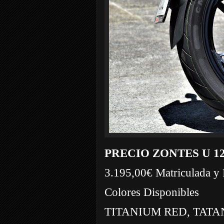
PRECIO ZONTES U 1
3.195,00€ Matriculada y 
Colores Disponibles
TITANIUM RED, TAT