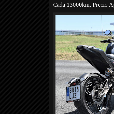
Cada 13000km, Precio A