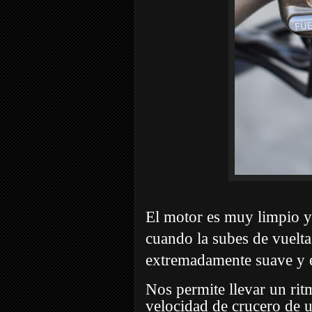
El motor es muy limpio y 
cuando la subes de vuelta
extremadamente suave y e
Nos permite llevar un rit
velocidad de crucero de