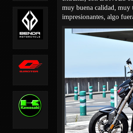
muy buena calidad, muy t
impresionantes, algo fuer