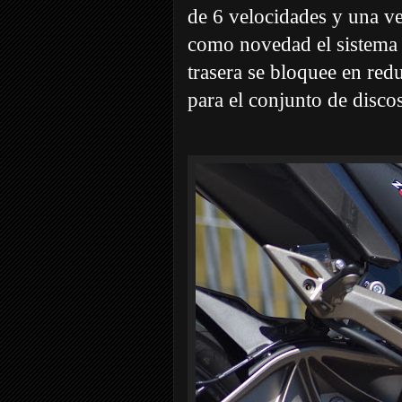
de 6 velocidades y una v
como novedad el sistema 
trasera se bloquee en red
para el conjunto de disco