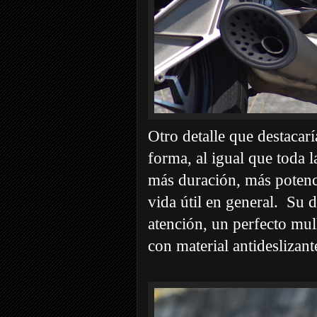
Otro detalle que destacarí
forma, al igual que toda
más duración, más potenc
vida útil en general. Su 
atención, un perfecto mull
con material antideslizant