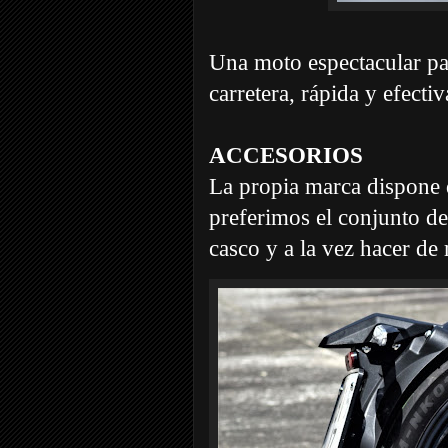
Una moto espectacular pa
carretera, rápida y efe
ACCESORIOS
La propia marca dispone d
preferimos el conjunto de
casco y a la vez hacer de 