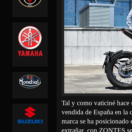
Tal y como vaticiné hac
vendida de España en la c
marca se ha posicionado 
extrañar, con ZONTES se 