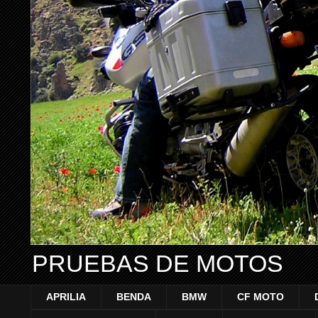
PRUEBAS DE MOTOS
APRILIA
BENDA
BMW
CF MOTO