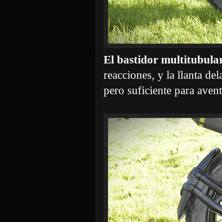
El bastidor multitubula
reacciones, y la llanta de
pero suficiente para avent