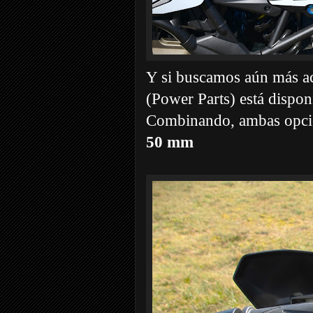
Y si buscamos aún más acc
(Power Parts) está dispo
Combinando, ambas opci
50 mm