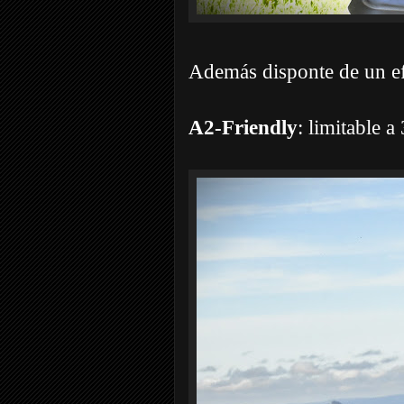
Además disponte de un ef
A2-Friendly
: limitable a