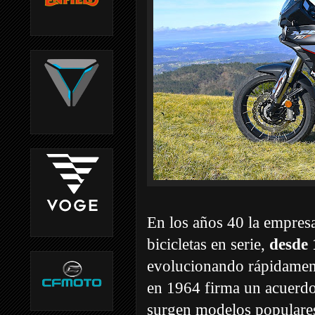
En los años 40 la empres
bicicletas en serie,
desde 
evolucionando rápidamen
en 1964 firma un acuerdo 
surgen modelos populare