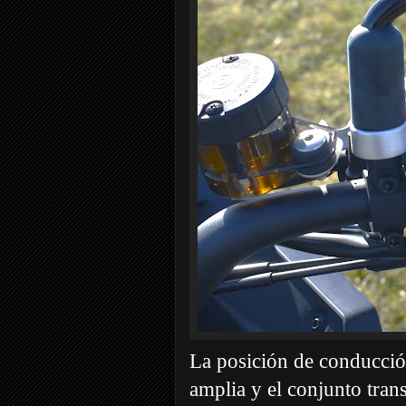
La posición de conducción 
amplia y el conjunto tran