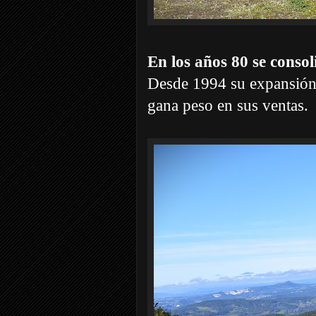
En los años 80 se consol
Desde 1994 su expansión i
gana peso en sus ventas.