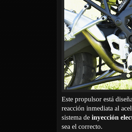
Este propulsor está diseñ
reacción inmediata al ace
sistema de
inyección elec
sea el correcto.