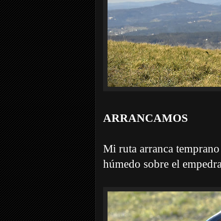
ARRANCAMOS
Mi ruta arranca tempran
húmedo sobre el empedra