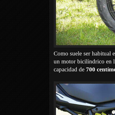
Como suele ser habitual e
un motor bicilíndrico e
capacidad de
700 centím