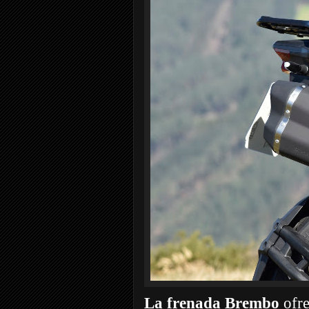
La frenada Brembo
ofre