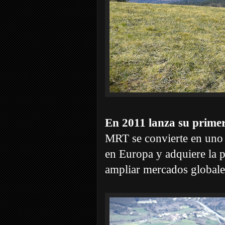
En 2011 lanza su primer
MRT se convierte en uno 
en Europa y adquiere la 
ampliar mercados globale