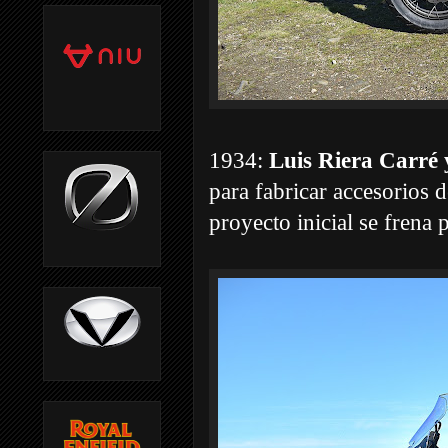
1934:
Luis Riera Carré 
para fabricar accesorios d
proyecto inicial se frena 