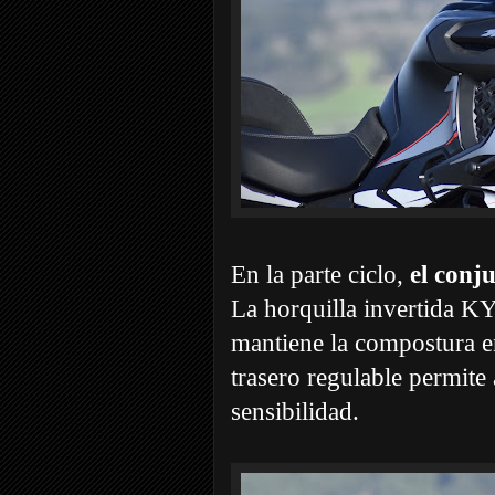
En la parte ciclo,
el conj
La horquilla invertida KYB
mantiene la compostura e
trasero regulable permite 
sensibilidad.