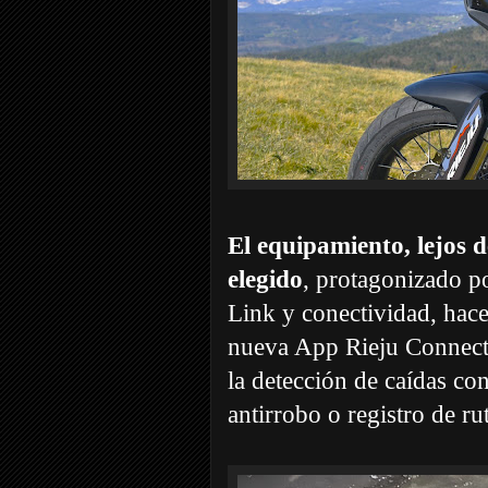
El equipamiento, lejos d
elegido
, protagonizado p
Link y conectividad, hace
nueva App Rieju Connect 
la detección de caídas co
antirrobo o registro de ru