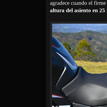
agradece cuando el firme
altura del asiento en 25