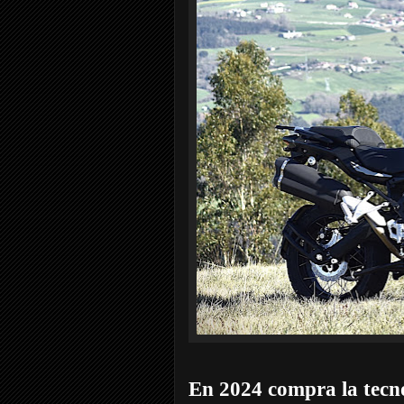
En 2024 compra la tecno