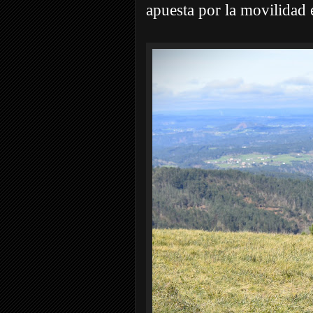
apuesta por la movilidad e