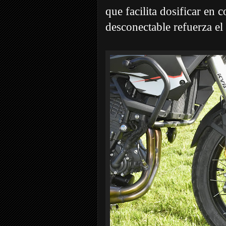
que facilita dosificar en 
desconectable refuerza el