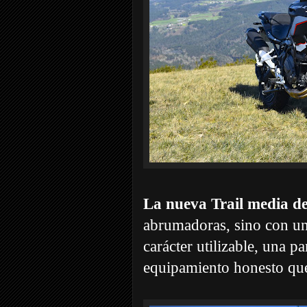
La nueva Trail media de
abrumadoras, sino con una
carácter utilizable, una pa
equipamiento honesto que b