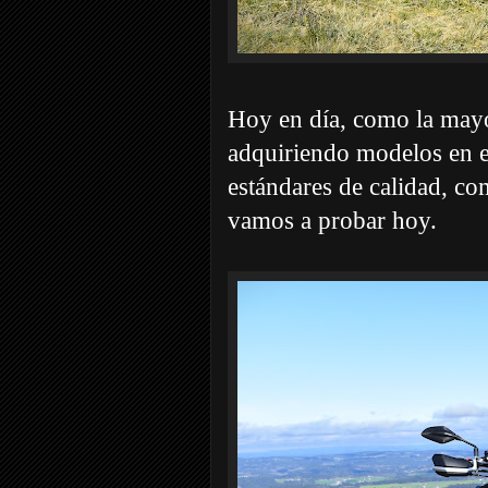
Hoy en día, como la mayor
adquiriendo modelos en e
estándares de calidad, co
vamos a probar hoy.