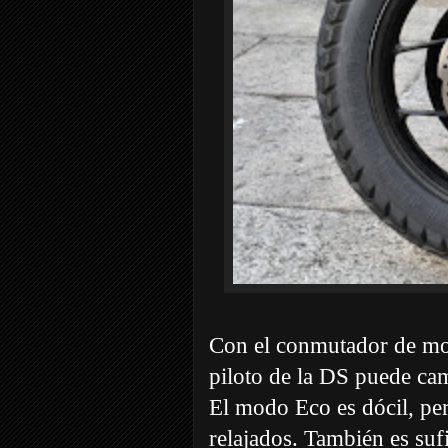
Con el conmutador de mod
piloto de la DS puede ca
El modo Eco es dócil, per
relajados. También es suf