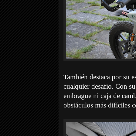
También destaca por su es
cualquier desafío. Con su
embrague ni caja de cambio
obstáculos más difíciles c