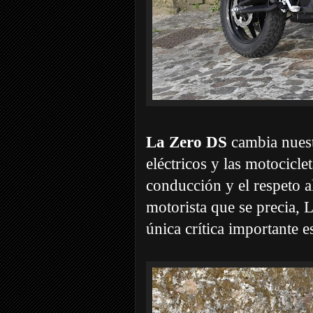
La Zero DS
cambia nuest
eléctricos y las motocicl
conducción y el respeto a
motorista que se precia, L
única crítica importante e