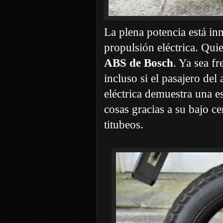
La plena potencia está in
propulsión eléctrica. Quie
ABS de Bosch
. Ya sea f
incluso si el pasajero del
eléctrica demuestra una es
cosas gracias a su bajo 
titubeos.