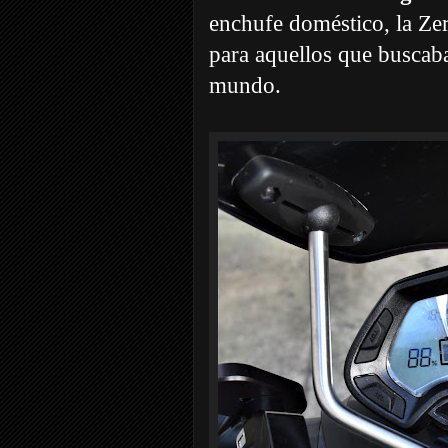
enchufe doméstico, la Ze
para aquellos que buscaba
mundo.