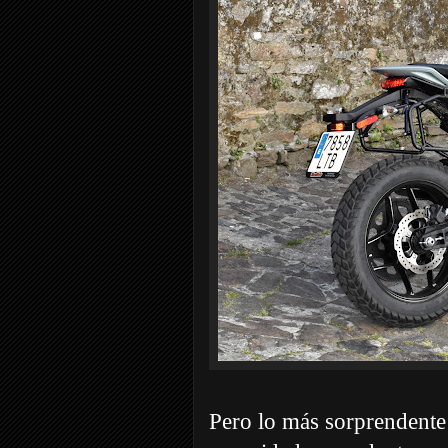
Pero lo más sorprendente d