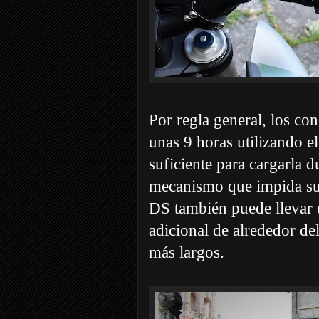
Por regla general, los c
unas 9 horas utilizando e
suficiente para cargarla d
mecanismo que impida su 
DS también puede llevar 
adicional de alrededor de
más largos.