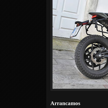
Arrancamos