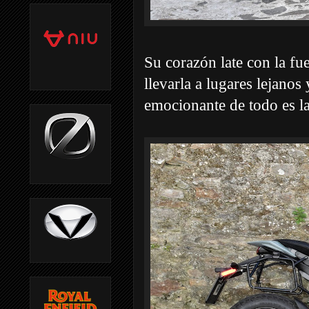
Su corazón late con la fu
llevarla a lugares lejano
emocionante de todo es la