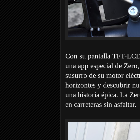
Con su pantalla TFT-LCD 
una app especial de Zero,
susurro de su motor eléct
horizontes y descubrir n
una historia épica. La Ze
en carreteras sin asfaltar.