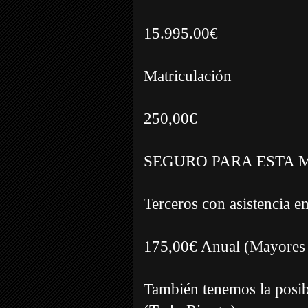
15.995.00€
Matriculación
250,00€
SEGURO PARA ESTA 
Terceros con asistencia e
175,00€ Anual (Mayores
También tenemos la posibi