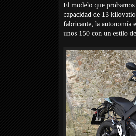
El modelo que probamo
capacidad de 13 kilovatios
fabricante, la autonomía 
unos 150 con un estilo d