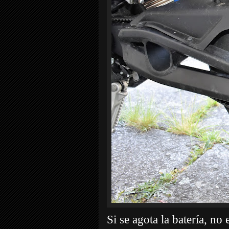
Si se agota la batería, no