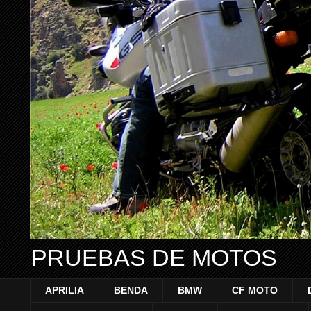
PRUEBAS DE MOTOS
APRILIA
BENDA
BMW
CF MOTO