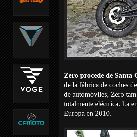
Zero procede de Santa 
de la fábrica de coches de
de automóviles, Zero tam
totalmente eléctrica. La e
Europa en 2010.