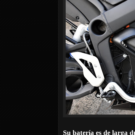
Su batería es de larga 