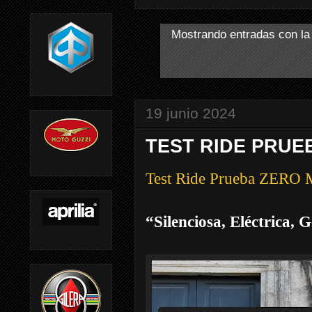
Mostrando entradas con la
19 junio 2024
TEST RIDE PRU
Test Ride Prueba ZE
“Silenciosa, Eléctrica, 