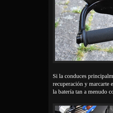
Si la conduces principalm
recuperación y marcarte e
la batería tan a menudo c