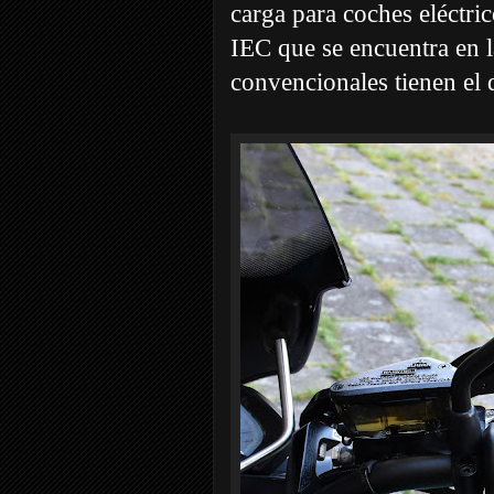
carga para coches eléctric
IEC que se encuentra en l
convencionales tienen el