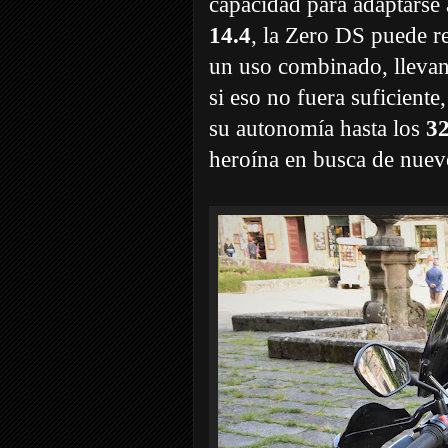
capacidad para adaptarse 
14.4
, la Zero DS puede r
un uso combinado, llevan
si eso no fuera suficient
su autonomía hasta los
32
heroína en busca de nuev