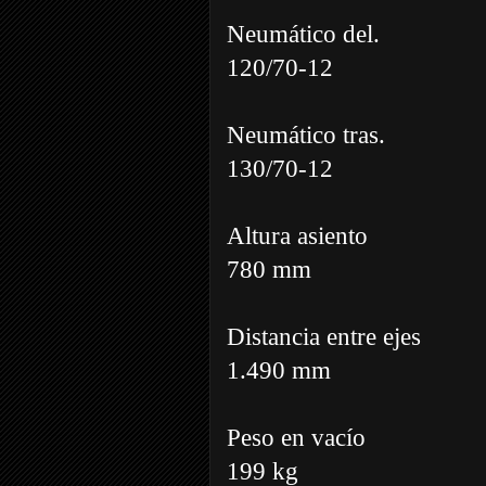
Neumático del.
120/70-12
Neumático tras.
130/70-12
Altura asiento
780 mm
Distancia entre ejes
1.490 mm
Peso en vacío
199 kg