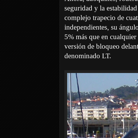
seguridad y la estabilida
complejo trapecio de cuat
independientes, su ángul
5% más que en cualquier 
versión de bloqueo delan
denominado LT.