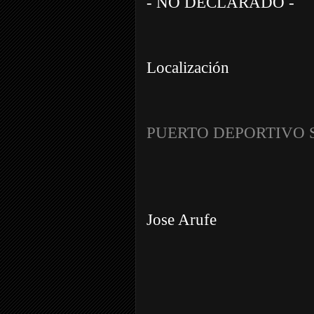
- NO DECLARADO -
Localización
PUERTO DEPORTIVO
Jose Arufe