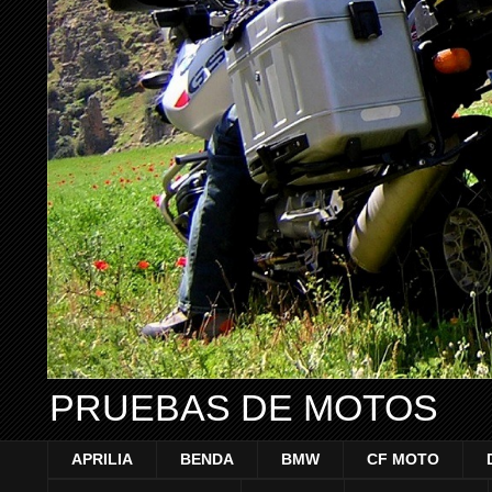
PRUEBAS DE MOTOS
APRILIA
BENDA
BMW
CF MOTO