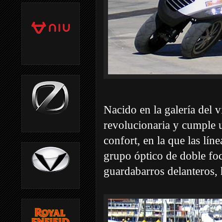
Nacido en la galería del v
revolucionaria y cumple 
confort, en la que las lín
grupo óptico de doble foc
guardabarros delanteros, 