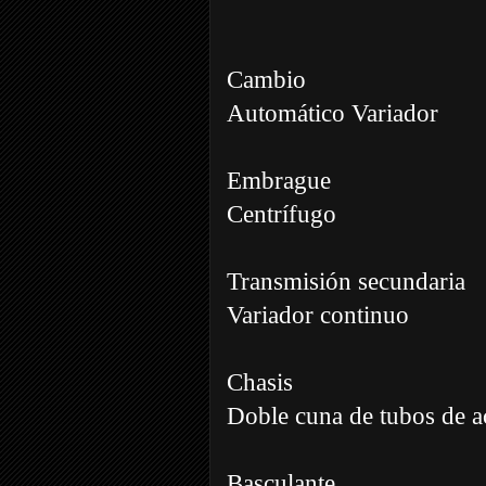
Cambio
Automático Variador
Embrague
Centrífugo
Transmisión secundaria
Variador continuo
Chasis
Doble cuna de tubos de a
Basculante