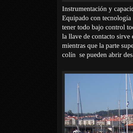
Instrumentación y capac
Equipado con tecnología d
tener todo bajo control t
la llave de contacto sirve
mientras que la parte supe
colín se pueden abrir des