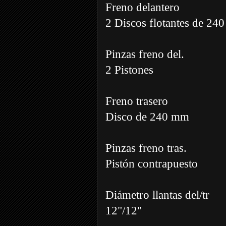
Freno delantero
2 Discos flotantes de 24
Pinzas freno del.
2 Pistones
Freno trasero
Disco de 240 mm
Pinzas freno tras.
Pistón contrapuesto
Diámetro llantas del/tr
12"/12"