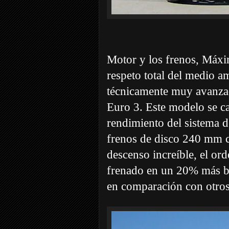
Motor y los frenos,
Máxim
respeto total del medio 
técnicamente muy avanza
Euro 3.
Este modelo se ca
rendimiento del sistema de
frenos de disco 240 mm c
descenso increíble, el or
frenado en un 20% más b
en comparación con otros