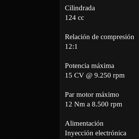
Cilindrada
124 cc
Relación de compresión
12:1
Potencia máxima
15 CV @ 9.250 rpm
Par motor máximo
12 Nm a 8.500 rpm
Alimentación
Inyección electrónica