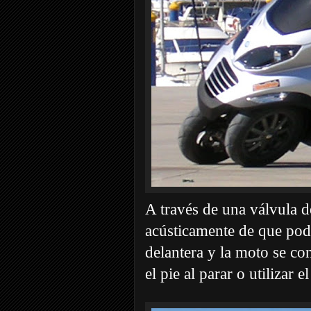
A través de una válvula d
acústicamente de que pode
delantera y la moto se con
el pie al parar o utilizar e