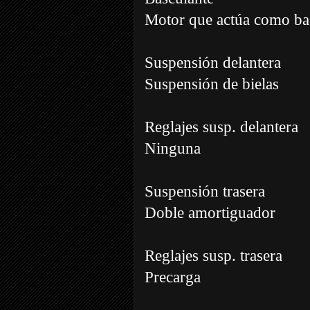
Motor que actúa como ba
Suspensión delantera
Suspensión de bielas
Reglajes susp. delantera
Ninguna
Suspensión trasera
Doble amortiguador
Reglajes susp. trasera
Precarga