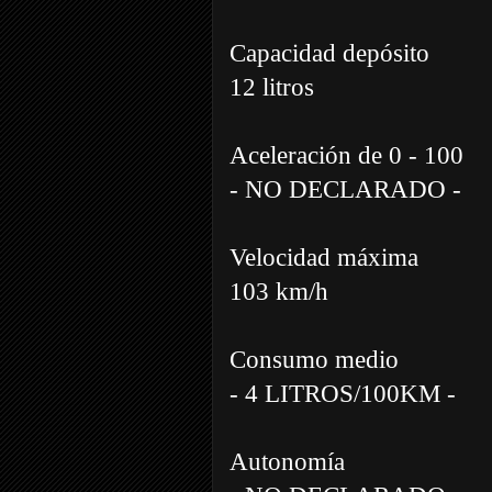
Capacidad depósito
12 litros
Aceleración de 0 - 100
- NO DECLARADO -
Velocidad máxima
103 km/h
Consumo medio
- 4 LITROS/100KM -
Autonomía