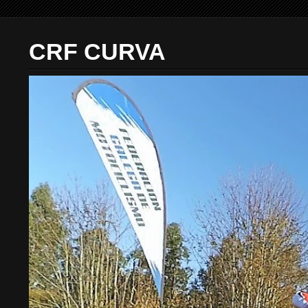
CRF CURVA