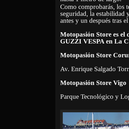
Como comprobarás, los té
seguridad, la estabilidad
antes y un después tras e
Motopasión Store es e
GUZZI VESPA en La C
Motopasión Store Coru
Av. Enrique Salgado Tor
Motopasión Store Vigo
Parque Tecnológico y Log