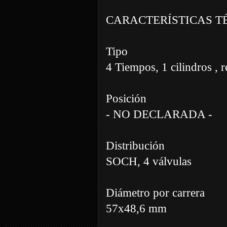
CARACTERÍSTICAS T
Tipo
4 Tiempos, 1 cilindros , r
Posición
- NO DECLARADA -
Distribución
SOCH, 4 válvulas
Diámetro por carrera
57x48,6 mm