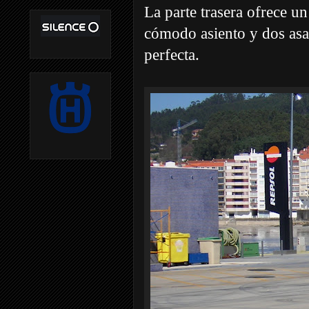
La parte trasera ofrece u
cómodo asiento y dos asa
perfecta.