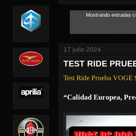
Mostrando entradas c
17 julio 2024
TEST RIDE PRUE
Test Ride Prueba VOGE
“Calidad Europea, Pre