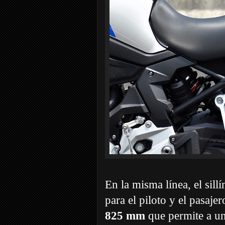
En la misma línea, el sill
para el piloto y el pasaje
825 mm
que permite a un