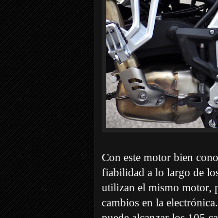
Con este motor bien cono
fiabilidad a lo largo de
utilizan el mismo motor, 
cambios en la electrónic
puede alcanzar los 105 ca