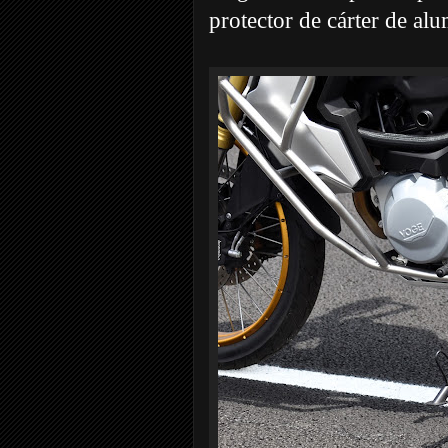
protector de cárter de alu