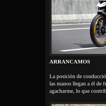
ARRANCAMOS
La posición de conducció
las manos llegan a él de f
agacharme, lo que contrib