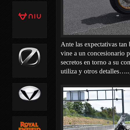
Ante las expectativas tan
vine a un concesionario 
secretos en torno a su co
utiliza y otros detalles….