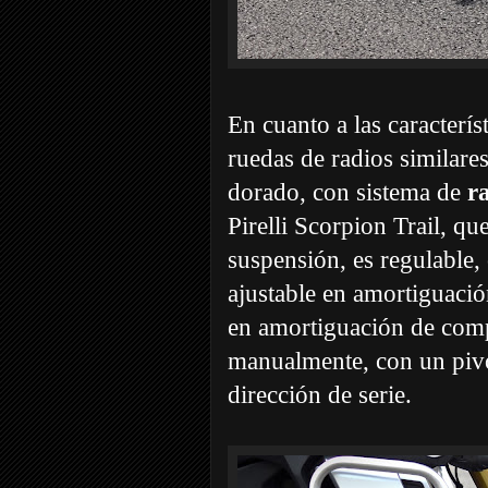
En cuanto a las caracterí
ruedas de radios similare
dorado, con sistema de
r
Pirelli Scorpion Trail, qu
suspensión, es regulable,
ajustable en amortiguació
en amortiguación de comp
manualmente, con un piv
dirección de serie.