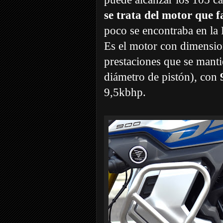
se trata del motor que
poco se encontraba en la
Es el motor con dimensi
prestaciones que se mant
diámetro de pistón), con
9,5kbhp.