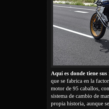
Aquí es donde tiene sus
que se fabrica en la fact
motor de 95 caballos, con
sistema de cambio de mar
propia historia, aunque s