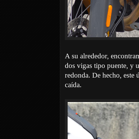
A su alrededor, encontram
dos vigas tipo puente, y 
redonda. De hecho, este ú
caída.