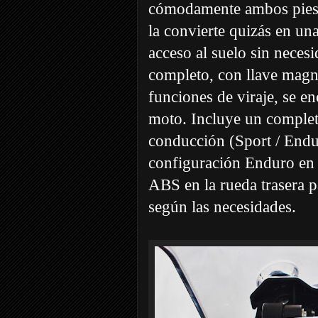
cómodamente ambos pies 
la convierte quizás en una
acceso al suelo sin neces
completo, con llave magn
funciones de viraje, se en
moto. Incluye un complet
conducción (Sport / Endu
configuración Enduro en l
ABS en la rueda trasera p
según las necesidades.