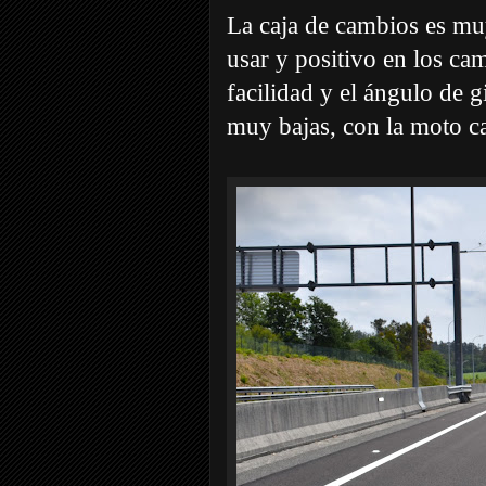
La caja de cambios es mu
usar y positivo en los ca
facilidad y el ángulo de 
muy bajas, con la moto c