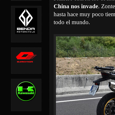
China nos invade
. Zont
hasta hace muy poco tiem
todo el mundo.