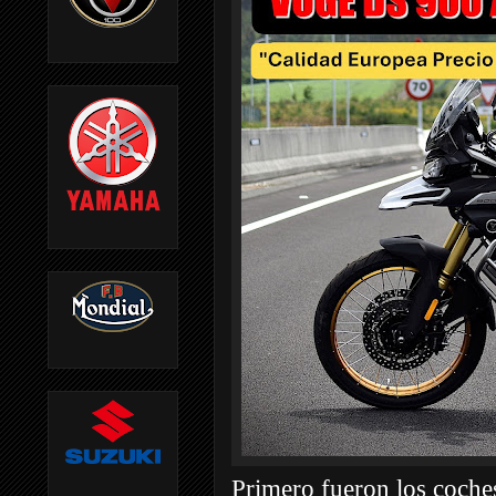
Primero fueron los coches