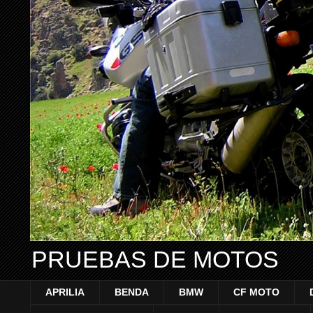
PRUEBAS DE MOTOS
APRILIA
BENDA
BMW
CF MOTO