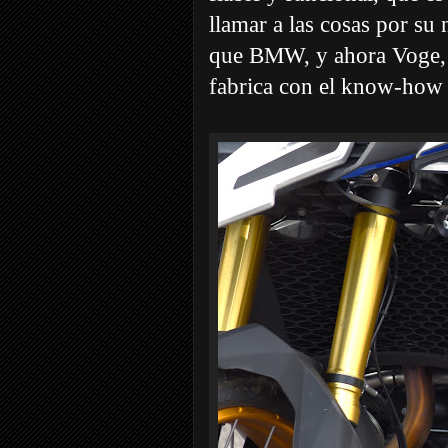
llamar a las cosas por s
que BMW, y ahora Voge, u
fabrica con el know-ho