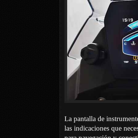
La pantalla de instrument
las indicaciones que neces
para navegación y conect