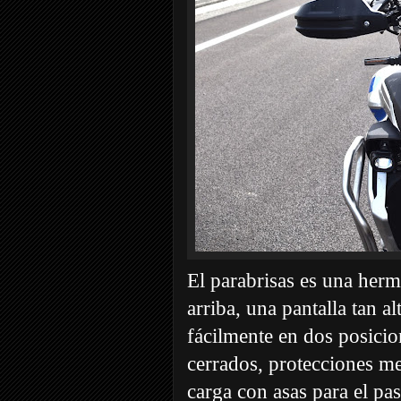
El parabrisas es una herm
arriba, una pantalla tan a
fácilmente en dos posici
cerrados, protecciones met
carga con asas para el pa