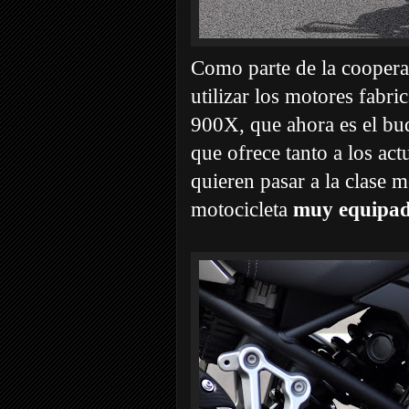
Como parte de la coopera
utilizar los motores fabri
900X, que ahora es el bu
que ofrece tanto a los ac
quieren pasar a la clase 
motocicleta
muy equipad