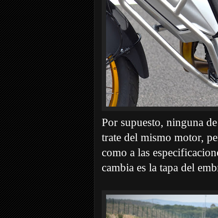
Por supuesto, ninguna de
trate del mismo motor, pe
como a las especificacion
cambia es la tapa del emb