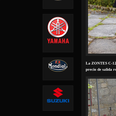
La ZONTES C-1
precio de salida