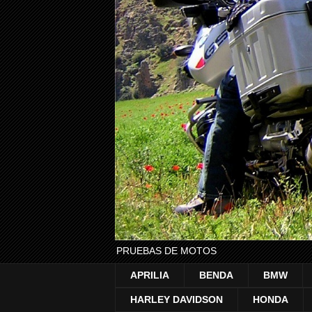
PRUEBAS DE MOTOS
APRILIA
BENDA
BMW
HARLEY DAVIDSON
HONDA