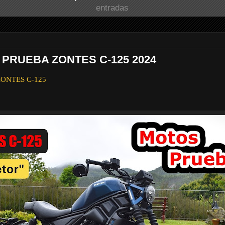
entradas
 PRUEBA ZONTES C-125 2024
 ZONTES C-125