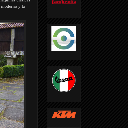
y moderno y la