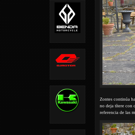
Zontes continúa ha
no deja títere con
referencia de las