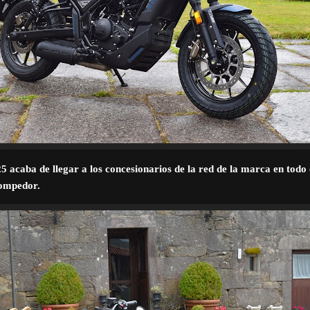
25
acaba de llegar a los concesionarios de la red de la marca en todo e
 rompedor.