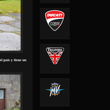
l país y tiene un