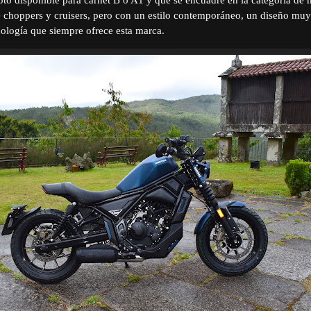
re choppers y cruisers, pero con un estilo contemporáneo, un diseño mu
ología que siempre ofrece esta marca.