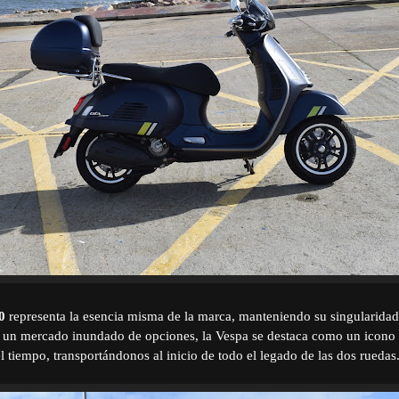
0
representa la esencia misma de la marca, manteniendo su singularidad
 un mercado inundado de opciones, la Vespa se destaca como un icono q
l tiempo, transportándonos al inicio de todo el legado de las dos ruedas