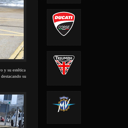
o y su estética
, destacando su