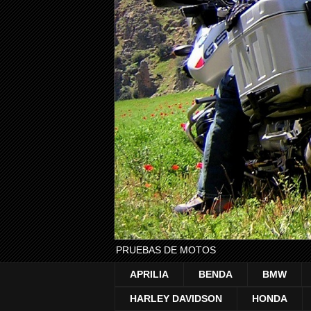
PRUEBAS DE MOTOS
APRILIA
BENDA
BMW
HARLEY DAVIDSON
HONDA