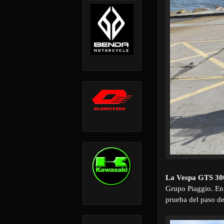
La Vespa GTS 30
Grupo Piaggio. En
prueba del paso de