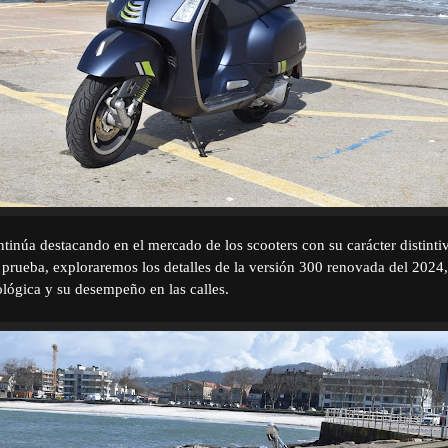
tinúa destacando en el mercado de los scooters con su carácter distintiv
 prueba, exploraremos los detalles de la versión 300 renovada del 2024
ológica y su desempeño en las calles.