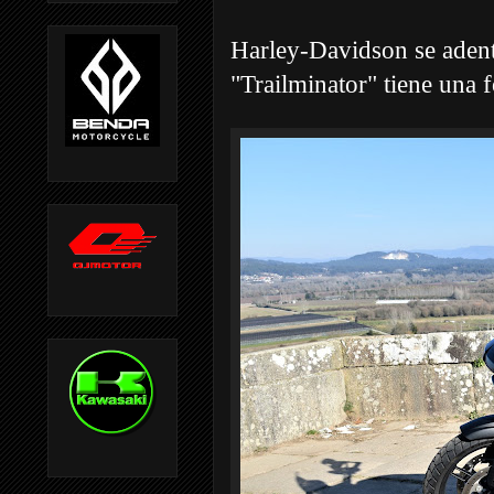
Harley-Davidson se adent
"Trailminator" tiene una 