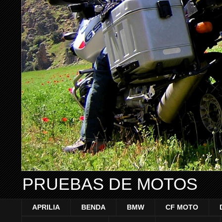
PRUEBAS DE MOTOS
APRILIA
BENDA
BMW
CF MOTO