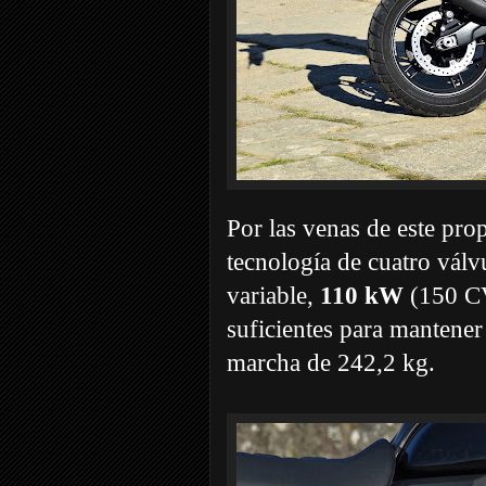
Por las venas de este pro
tecnología de cuatro válv
variable,
110 kW
(150 CV
suficientes para mantener
marcha de 242,2 kg.