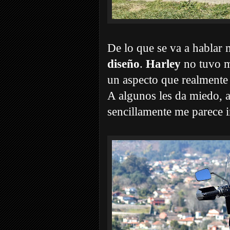
De lo que se va a hablar
diseño
.
Harley
no tuvo mi
un aspecto que realmente
A algunos les da miedo, a
sencillamente me parece i