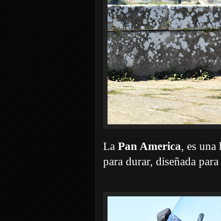
La
Pan America
, es una
para durar, diseñada para