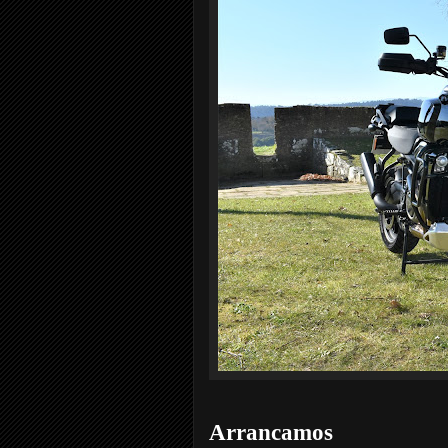
Arrancamos