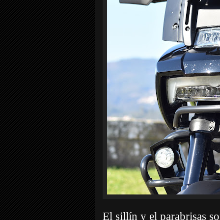
El sillín y el parabrisas 