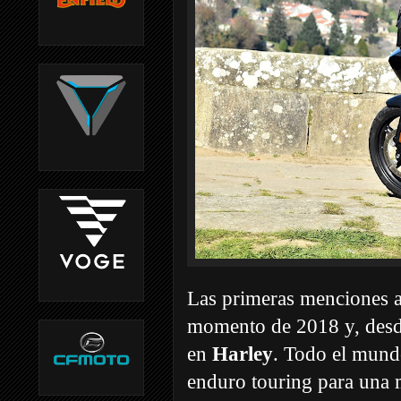
Las primeras menciones 
momento de 2018 y, desde
en
Harley
. Todo el mund
enduro touring para una 