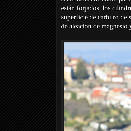
están forjados, los cilind
superficie de carburo de 
de aleación de magnesio y