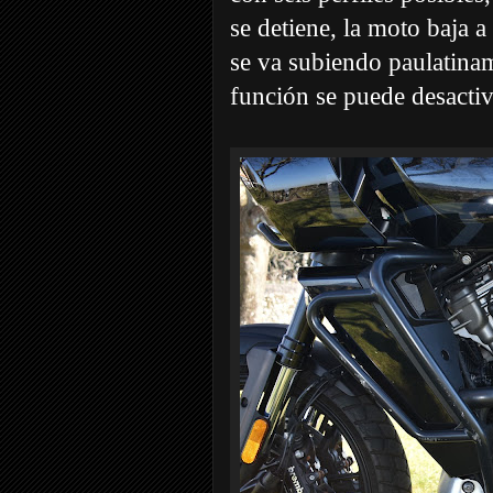
se detiene, la moto baja 
se va subiendo paulatinam
función se puede desactiv