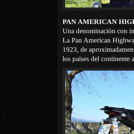
PAN AMERICAN HI
Una denominación con in
La Pan American Highway 
1923, de aproximadamente
los países del continente