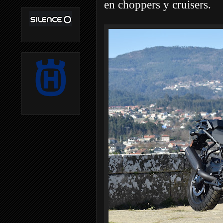
en choppers y cruisers.