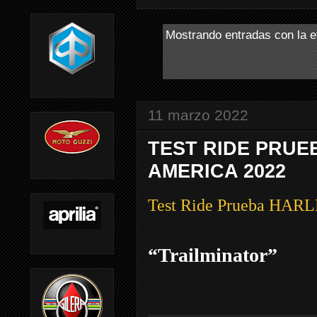
Mostrando entradas con la e
11 marzo 2022
TEST RIDE PRUE
AMERICA 2022
Test Ride Prueba H
“Trailminator”