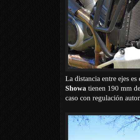
La distancia entre ejes e
Showa
tienen 190 mm de r
caso con regulación auto