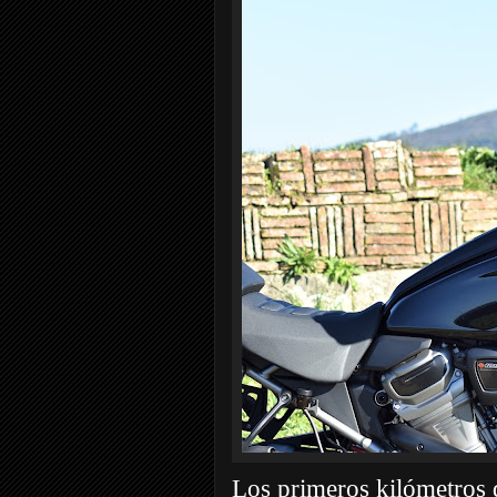
Los primeros kilómetros d