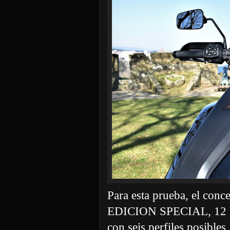
Para esta prueba, el con
EDICION SPECIAL, 12 kg 
con seis perfiles posibles,