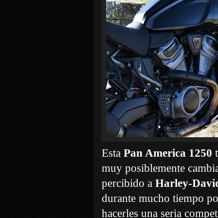
Esta
Pan America 1250
t
muy posiblemente cambia
percibido a
Harley-Davi
durante mucho tiempo po
hacerles una seria compet