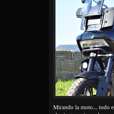
Mirando la moto... todo es