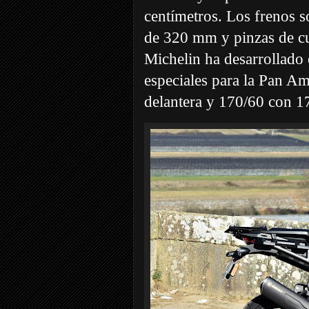
centímetros. Los frenos 
de 320 mm y pinzas de cu
Michelin ha desarrollado
especiales para la Pan Am
delantera y 170/60 con 17