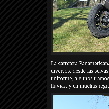
La carretera Panamericana
diversos, desde las selva
uniforme, algunos tramos 
lluvias, y en muchas regi