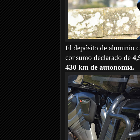
El depósito de aluminio 
consumo declarado de
4,
430 km de autonomía.