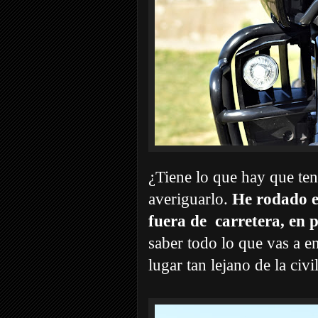
¿Tiene lo que hay que te
averiguarlo.
He rodado e
fuera de carretera, en p
saber todo lo que vas a e
lugar tan lejano de la civ