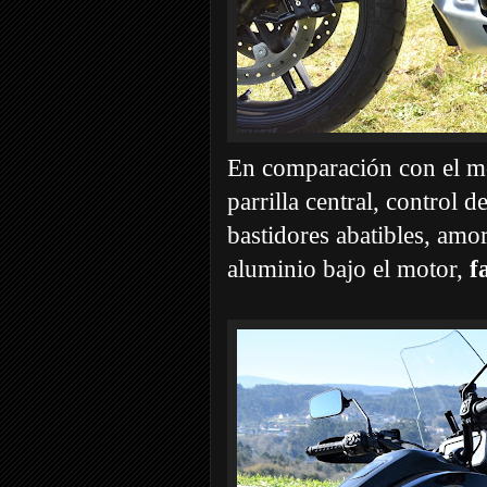
En comparación con el mo
parrilla central, control 
bastidores abatibles, amo
aluminio bajo el motor,
f