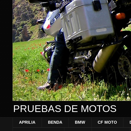
PRUEBAS DE MOTOS
APRILIA
BENDA
BMW
CF MOTO