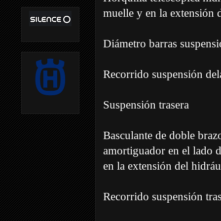
muelle y en la extensión 
Diámetro barras suspensi
Recorrido suspensión de
Suspensión trasera
Basculante de doble brazo
amortiguador en el lado d
en la extensión del hidráu
Recorrido suspensión tr