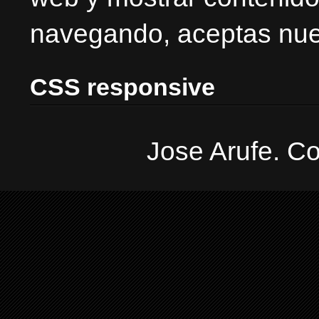
navegando, aceptas nues
CSS responsive
Jose Arufe. Co