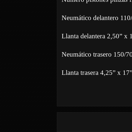
Neumático delantero 11
Llanta delantera 2,50” x 
Neumático trasero 150/
Llanta trasera 4,25” x 17