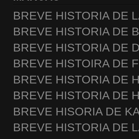
BREVE HISTORIA DE 
BREVE HISTORIA DE 
BREVE HISTORIA DE 
BREVE HISTOIRA DE 
BREVE HISTORIA DE 
BREVE HISTORIA DE 
BREVE HISORIA DE K
BREVE HISTORIA DE 