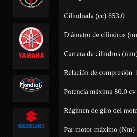
Cilindrada (cc) 853.0
Diámetro de cilindros (m
Carrera de cilindros (mm
Relación de compresión 1
Potencia máxima 80.0 cv
Régimen de giro del moto
Par motor máximo (Nm) 