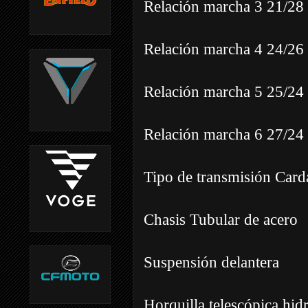
Relación marcha 3 21/28 
Relación marcha 4 24/26 
Relación marcha 5 25/24 
Relación marcha 6 27/24 
Tipo de transmisión Card
Chasis Tubular de acero
Suspensión delantera
Horquilla telescópica hidr