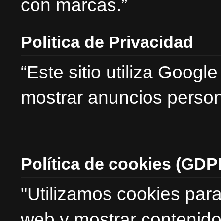
con marcas.”
Politica de Privacidad
“Este sitio utiliza Goog
mostrar anuncios person
Política de cookies (GDP
"Utilizamos cookies para
web y mostrar contenido