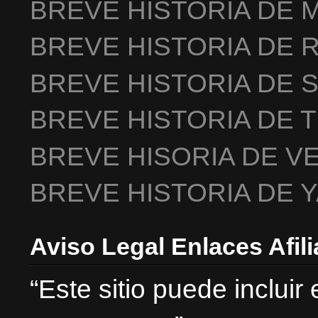
BREVE HISTORIA DE 
BREVE HISTORIA DE 
BREVE HISTORIA DE 
BREVE HISTORIA DE 
BREVE HISORIA DE V
BREVE HISTORIA DE 
Aviso Legal Enlaces Afil
“Este sitio puede incluir