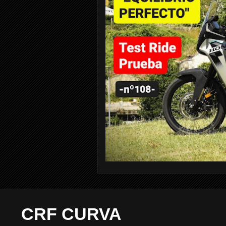
CRF CURVA