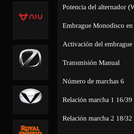
Potencia del alternador 
Embrague Monodisco en 
Activación del embrague
Transmisión Manual
Número de marchas 6
Relación marcha 1 16/39 
Relación marcha 2 18/32 