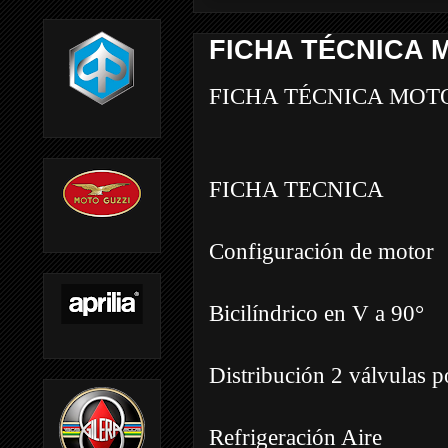
FICHA TÉCNICA M
FICHA TÉCNICA MOTO
FICHA TECNICA
Configuración de motor
Bicilíndrico en V a 90°
Distribución 2 válvulas p
Refrigeración Aire