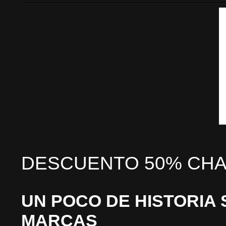
DESCUENTO 50% CHA
UN POCO DE HISTORIA 
MARCAS