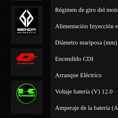
Régimen de giro del mot
Alimentación Inyección e
Diámetro mariposa (mm)
Encendido CDI
Arranque Eléctrico
Voltaje batería (V) 12.0
Amperaje de la batería (A