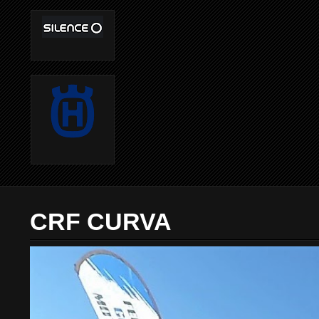
CRF CURVA