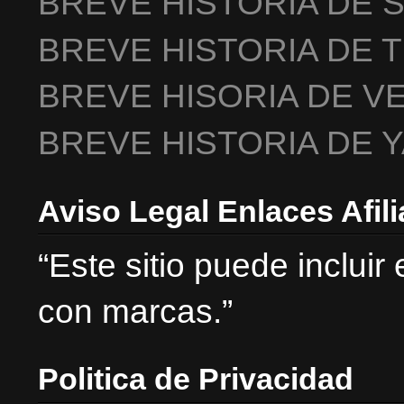
BREVE HISTORIA DE 
BREVE HISTORIA DE 
BREVE HISORIA DE V
BREVE HISTORIA DE 
Aviso Legal Enlaces Afil
“Este sitio puede incluir
con marcas.”
Politica de Privacidad