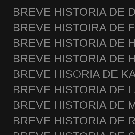
BREVE HISTORIA DE 
BREVE HISTOIRA DE 
BREVE HISTORIA DE 
BREVE HISTORIA DE 
BREVE HISORIA DE K
BREVE HISTORIA DE 
BREVE HISTORIA DE 
BREVE HISTORIA DE 