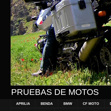
PRUEBAS DE MOTOS
APRILIA
BENDA
BMW
CF MOTO