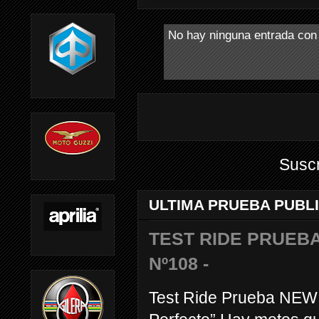
No hay ninguna entrada con 
Suscr
ULTIMA PRUEBA PUBL
TEST RIDE PRUEBA
Nº108 -
Test Ride Prueba NEW