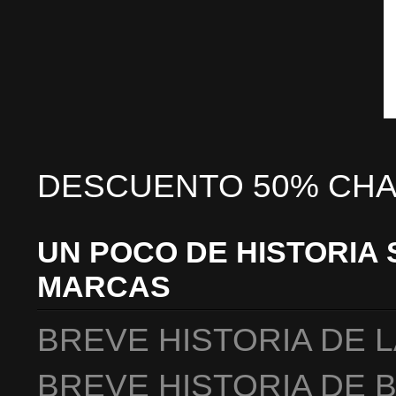
DESCUENTO 50% CHA
UN POCO DE HISTORIA 
MARCAS
BREVE HISTORIA DE 
BREVE HISTORIA DE 