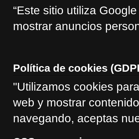
“Este sitio utiliza Goog
mostrar anuncios person
Política de cookies (GDP
"Utilizamos cookies para
web y mostrar contenido
navegando, aceptas nues