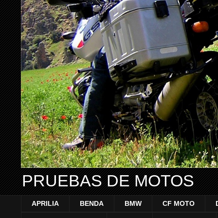
PRUEBAS DE MOTOS
APRILIA
BENDA
BMW
CF MOTO