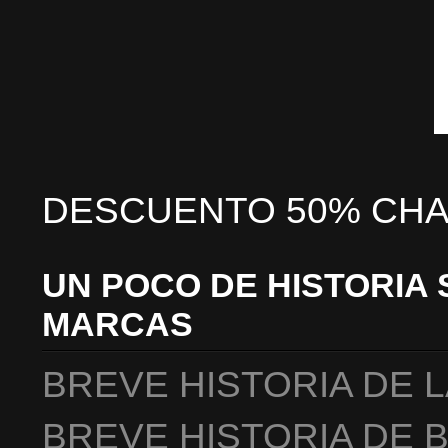
DESCUENTO 50% CHA
UN POCO DE HISTORIA 
MARCAS
BREVE HISTORIA DE 
BREVE HISTORIA DE 