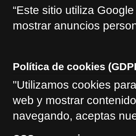
“Este sitio utiliza Goog
mostrar anuncios person
Política de cookies (GDP
"Utilizamos cookies para
web y mostrar contenido
navegando, aceptas nues