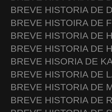
BREVE HISTORIA DE 
BREVE HISTOIRA DE 
BREVE HISTORIA DE 
BREVE HISTORIA DE 
BREVE HISORIA DE K
BREVE HISTORIA DE 
BREVE HISTORIA DE 
BREVE HISTORIA DE 