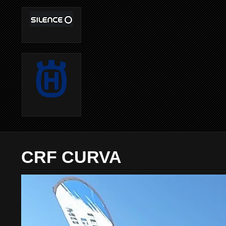
CRF CURVA