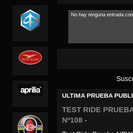
No hay ninguna entrada con
Suscr
ULTIMA PRUEBA PUBL
TEST RIDE PRUEBA
Nº108 -