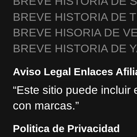
BREVE HISTORIA DE 
BREVE HISTORIA DE 
BREVE HISORIA DE V
BREVE HISTORIA DE 
Aviso Legal Enlaces Afil
“Este sitio puede incluir
con marcas.”
Politica de Privacidad