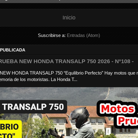
Inicio
Suscribirse a:
Entradas (Atom)
 PUBLICADA
RUEBA NEW HONDA TRANSALP 750 2026 - Nº108 -
a NEW HONDA TRANSALP 750 “Equilibrio Perfecto” Hay motos que 
moria de los motoristas. La Honda T...