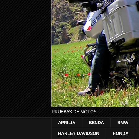
PRUEBAS DE MOTOS
APRILIA
BENDA
BMW
HARLEY DAVIDSON
HONDA