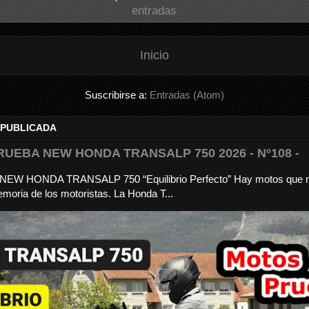
entradas
Inicio
Suscribirse a:
Entradas (Atom)
 PUBLICADA
RUEBA NEW HONDA TRANSALP 750 2026 - Nº108 -
a NEW HONDA TRANSALP 750 “Equilibrio Perfecto” Hay motos que 
moria de los motoristas. La Honda T...