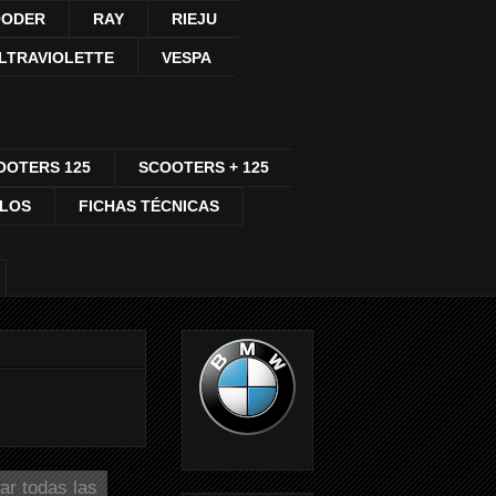
ODER
RAY
RIEJU
LTRAVIOLETTE
VESPA
OOTERS 125
SCOOTERS + 125
CLOS
FICHAS TÉCNICAS
ar todas las