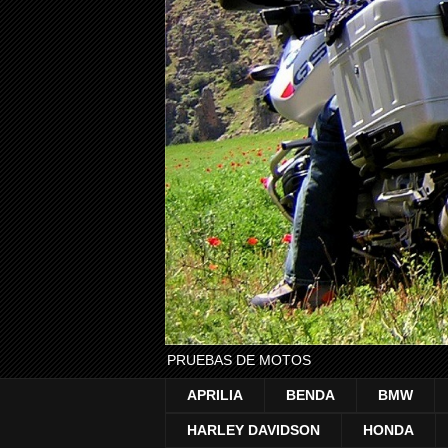
PRUEBAS DE MOTOS
APRILIA
BENDA
BMW
HARLEY DAVIDSON
HONDA