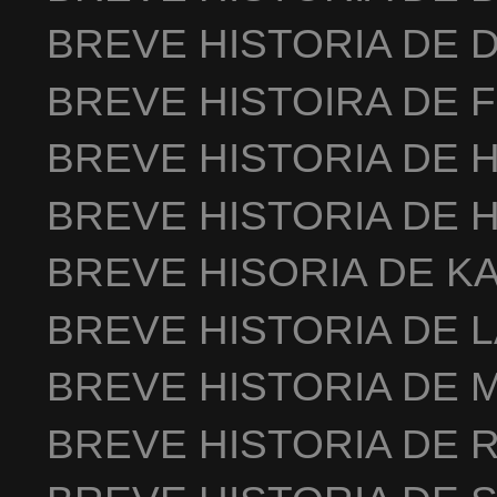
BREVE HISTORIA DE 
BREVE HISTOIRA DE 
BREVE HISTORIA DE 
BREVE HISTORIA DE 
BREVE HISORIA DE K
BREVE HISTORIA DE 
BREVE HISTORIA DE 
BREVE HISTORIA DE 