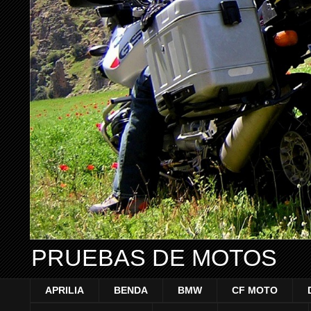
PRUEBAS DE MOTOS
APRILIA
BENDA
BMW
CF MOTO