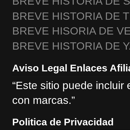
BREVE HISTORIA DE 
BREVE HISTORIA DE 
BREVE HISORIA DE V
BREVE HISTORIA DE 
Aviso Legal Enlaces Afil
“Este sitio puede incluir
con marcas.”
Politica de Privacidad