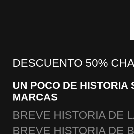
DESCUENTO 50% CHA
UN POCO DE HISTORIA 
MARCAS
BREVE HISTORIA DE 
BREVE HISTORIA DE 