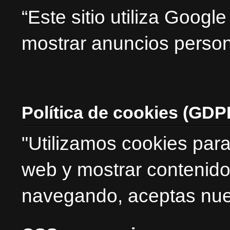
“Este sitio utiliza Goog
mostrar anuncios person
Política de cookies (GDP
"Utilizamos cookies para
web y mostrar contenido
navegando, aceptas nues