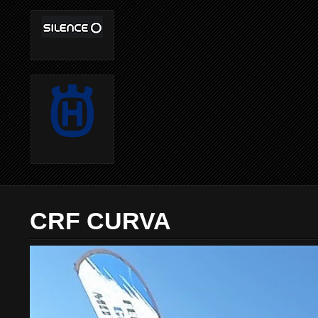
CRF CURVA