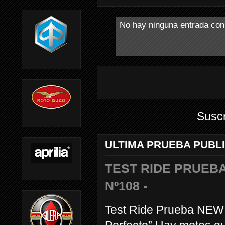
No hay ninguna entrada con
Suscr
ULTIMA PRUEBA PUBL
TEST RIDE PRUEBA
Nº108 -
Test Ride Prueba NEW