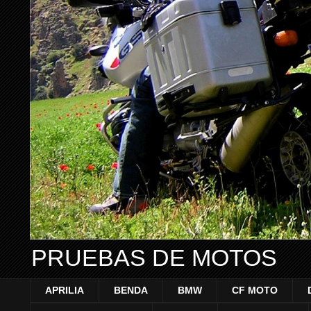
PRUEBAS DE MOTOS
APRILIA
BENDA
BMW
CF MOTO