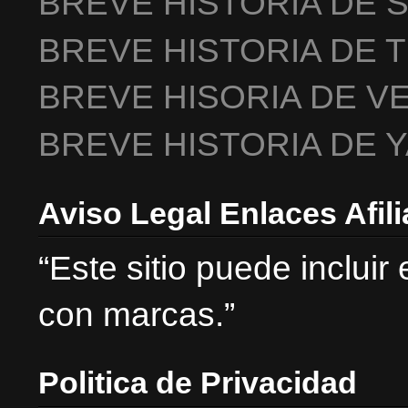
BREVE HISTORIA DE 
BREVE HISTORIA DE 
BREVE HISORIA DE V
BREVE HISTORIA DE 
Aviso Legal Enlaces Afil
“Este sitio puede incluir
con marcas.”
Politica de Privacidad