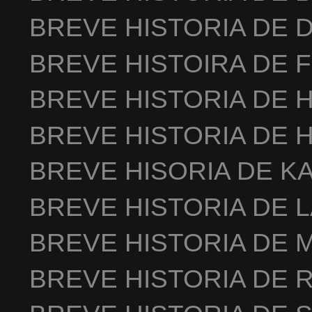
BREVE HISTORIA DE 
BREVE HISTOIRA DE 
BREVE HISTORIA DE 
BREVE HISTORIA DE 
BREVE HISORIA DE K
BREVE HISTORIA DE 
BREVE HISTORIA DE 
BREVE HISTORIA DE 