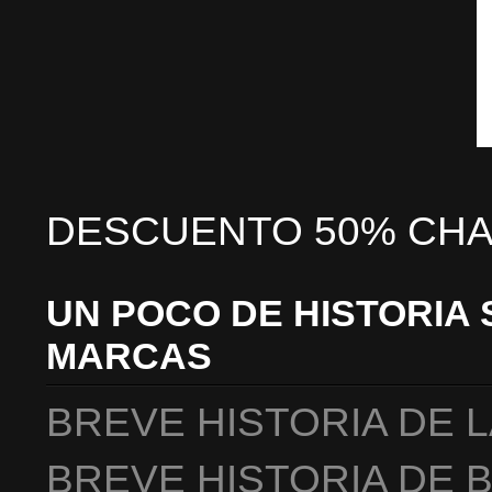
DESCUENTO 50% CHA
UN POCO DE HISTORIA 
MARCAS
BREVE HISTORIA DE 
BREVE HISTORIA DE 