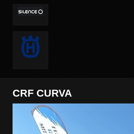
CRF CURVA