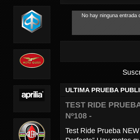
No hay ninguna entrada 
Suscr
ULTIMA PRUEBA PUBL
TEST RIDE PRUEBA
Nº108 -
Test Ride Prueba NEW