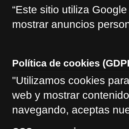
“Este sitio utiliza Goog
mostrar anuncios person
Política de cookies (GDP
"Utilizamos cookies para
web y mostrar contenido
navegando, aceptas nues