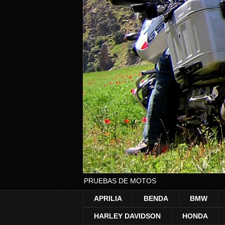
PRUEBAS DE MOTOS
APRILIA
BENDA
BMW
HARLEY DAVIDSON
HONDA