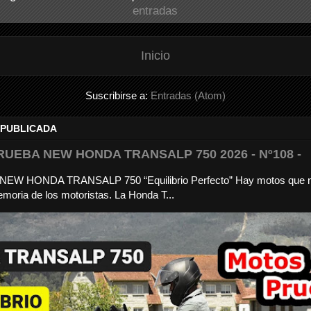
entradas
Inicio
Suscribirse a:
Entradas (Atom)
 PUBLICADA
RUEBA NEW HONDA TRANSALP 750 2026 - Nº108 -
a NEW HONDA TRANSALP 750 “Equilibrio Perfecto” Hay motos que 
moria de los motoristas. La Honda T...