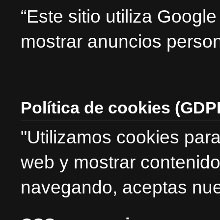
“Este sitio utiliza Goog
mostrar anuncios person
Política de cookies (GDP
"Utilizamos cookies para
web y mostrar contenido
navegando, aceptas nues