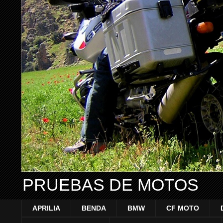
PRUEBAS DE MOTOS
APRILIA
BENDA
BMW
CF MOTO