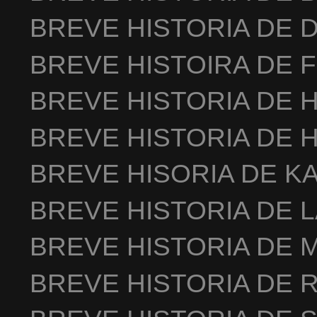
BREVE HISTORIA DE 
BREVE HISTOIRA DE 
BREVE HISTORIA DE 
BREVE HISTORIA DE 
BREVE HISORIA DE K
BREVE HISTORIA DE 
BREVE HISTORIA DE 
BREVE HISTORIA DE 