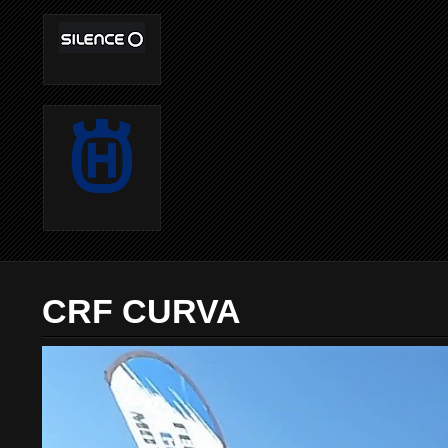
CRF CURVA