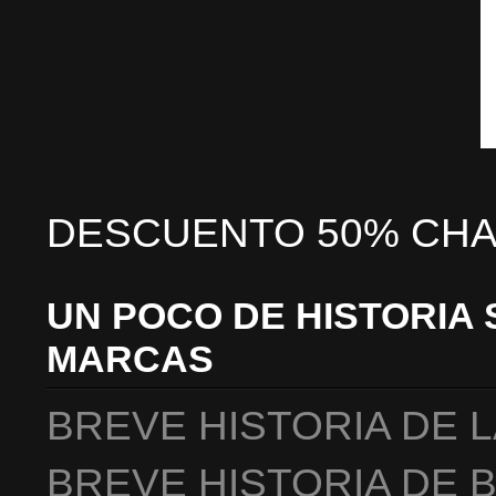
DESCUENTO 50% CHA
UN POCO DE HISTORIA 
MARCAS
BREVE HISTORIA DE 
BREVE HISTORIA DE 