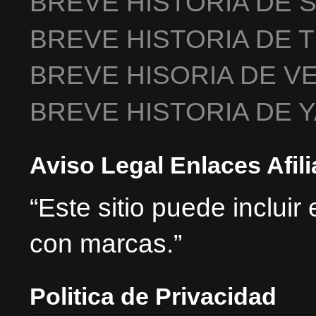
BREVE HISTORIA DE 
BREVE HISTORIA DE 
BREVE HISORIA DE V
BREVE HISTORIA DE 
Aviso Legal Enlaces Afil
“Este sitio puede incluir
con marcas.”
Politica de Privacidad