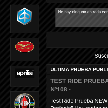
No hay ninguna entrada con
Suscr
ULTIMA PRUEBA PUBL
TEST RIDE PRUEBA
Nº108 -
Test Ride Prueba NEW