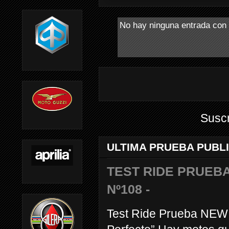
No hay ninguna entrada con 
Suscr
ULTIMA PRUEBA PUBL
TEST RIDE PRUEBA
Nº108 -
Test Ride Prueba NEW