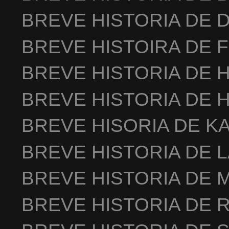
BREVE HISTORIA DE 
BREVE HISTOIRA DE 
BREVE HISTORIA DE 
BREVE HISTORIA DE 
BREVE HISORIA DE K
BREVE HISTORIA DE 
BREVE HISTORIA DE 
BREVE HISTORIA DE 