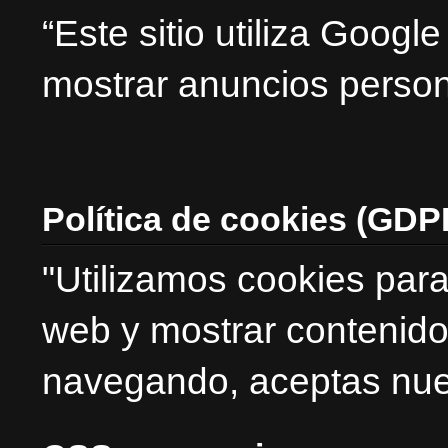
“Este sitio utiliza Goog
mostrar anuncios person
Política de cookies (GDP
"Utilizamos cookies para
web y mostrar contenido
navegando, aceptas nues