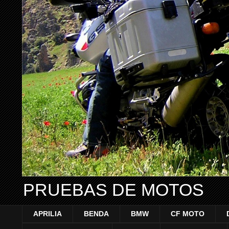
PRUEBAS DE MOTOS
APRILIA
BENDA
BMW
CF MOTO