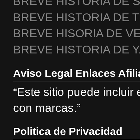
BREVE HISTORIA DE 
BREVE HISTORIA DE 
BREVE HISORIA DE V
BREVE HISTORIA DE 
Aviso Legal Enlaces Afil
“Este sitio puede incluir
con marcas.”
Politica de Privacidad