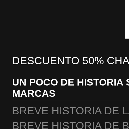
DESCUENTO 50% CHA
UN POCO DE HISTORIA 
MARCAS
BREVE HISTORIA DE 
BREVE HISTORIA DE 