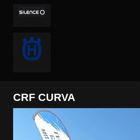
CRF CURVA